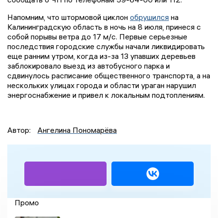
Напомним, что штормовой циклон
обрушился
на
Калининградскую область в ночь на 8 июля, принеся с
собой порывы ветра до 17 м/с. Первые серьезные
последствия городские службы начали ликвидировать
еще ранним утром, когда из-за 13 упавших деревьев
заблокировало выезд из автобусного парка и
сдвинулось расписание общественного транспорта, а на
нескольких улицах города и области ураган нарушил
энергоснабжение и привел к локальным подтоплениям.
Автор:
Ангелина Пономарёва
Промо