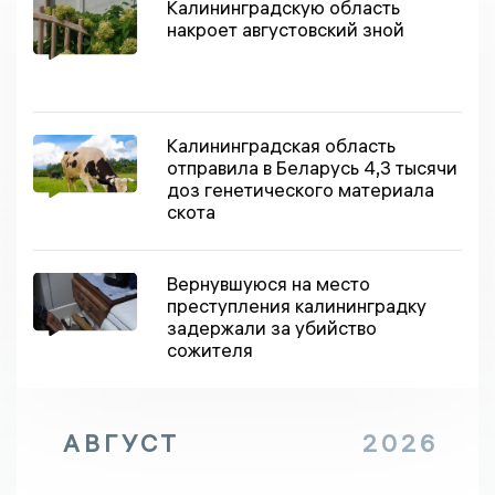
Калининградскую область
накроет августовский зной
Калининградская область
отправила в Беларусь 4,3 тысячи
доз генетического материала
скота
Вернувшуюся на место
преступления калининградку
задержали за убийство
сожителя
АВГУСТ
2026