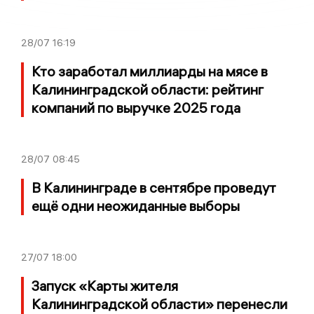
28/07
16:19
Кто заработал миллиарды на мясе в
Калининградской области: рейтинг
компаний по выручке 2025 года
28/07
08:45
В Калининграде в сентябре проведут
ещё одни неожиданные выборы
27/07
18:00
Запуск «Карты жителя
Калининградской области» перенесли