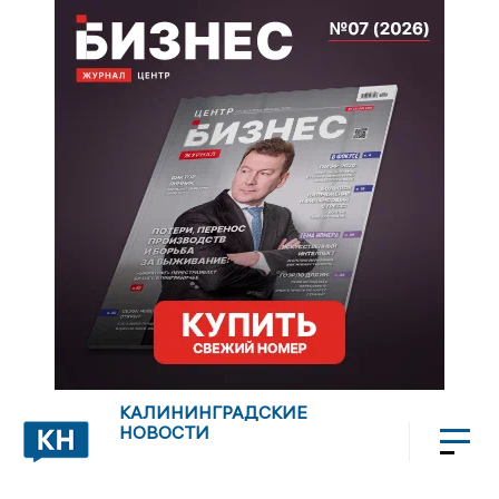
КАЛИНИНГРАДСКИЕ
НОВОСТИ