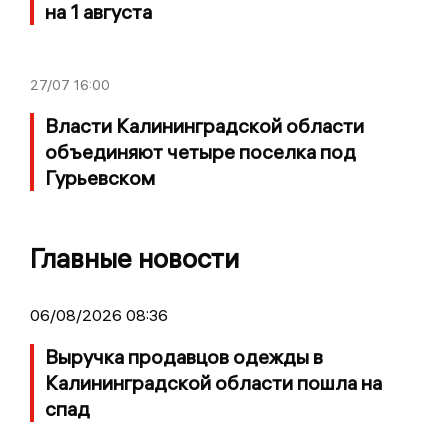
на 1 августа
27/07
16:00
Власти Калининградской области
объединяют четыре поселка под
Гурьевском
Главные новости
06/08/2026 08:36
Выручка продавцов одежды в
Калининградской области пошла на
спад