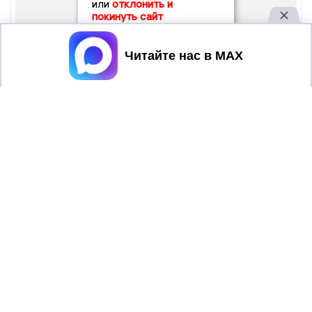
или
отклонить и
покинуть сайт
Принять