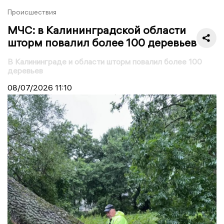
Происшествия
МЧС: в Калининградской области
шторм повалил более 100 деревьев
В Калининграде и области шторм повалил более 100
деревьев
08/07/2026
11:10