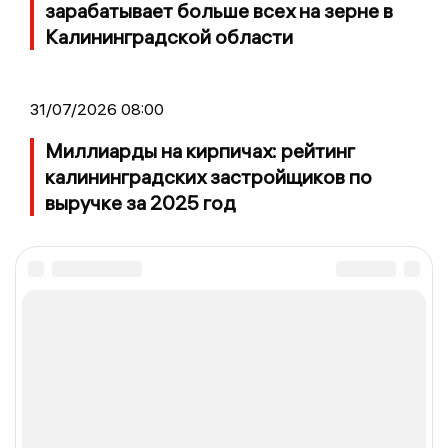
зарабатывает больше всех на зерне в
Калининградской области
31/07/2026 08:00
Миллиарды на кирпичах: рейтинг
калининградских застройщиков по
выручке за 2025 год