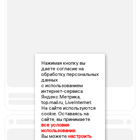
Нажимая кнопку вы
даете согласие на
обработку персональных
данных
с использованием
интернет-сервиса
Яндекс.Метрика,
top.mail.ru, LiveInternet.
На сайте используются
cookie. Оставаясь на
сайте, вы принимаете
все условия
использования.
Вы можете
настроить