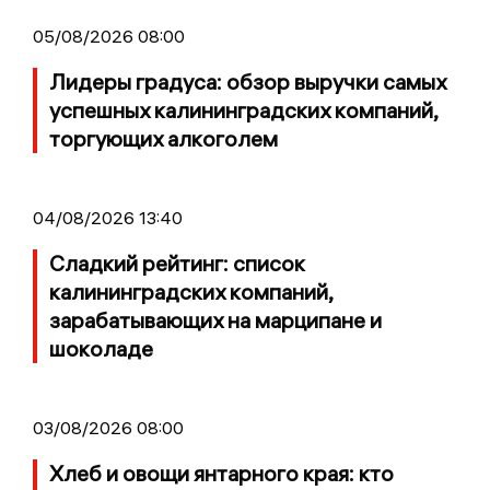
05/08/2026 08:00
Лидеры градуса: обзор выручки самых
успешных калининградских компаний,
торгующих алкоголем
04/08/2026 13:40
Сладкий рейтинг: список
калининградских компаний,
зарабатывающих на марципане и
шоколаде
03/08/2026 08:00
Хлеб и овощи янтарного края: кто