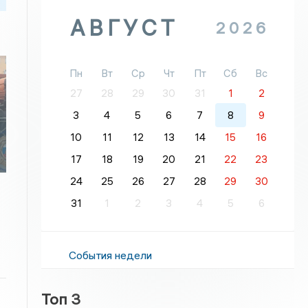
АВГУСТ
2026
Пн
Вт
Ср
Чт
Пт
Сб
Вс
27
28
29
30
31
1
2
3
4
5
6
7
8
9
10
11
12
13
14
15
16
17
18
19
20
21
22
23
24
25
26
27
28
29
30
31
1
2
3
4
5
6
События недели
Топ 3