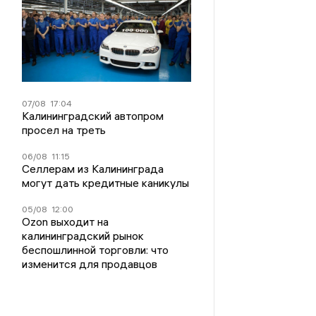
07/08
17:04
Калининградский автопром
просел на треть
06/08
11:15
Селлерам из Калининграда
могут дать кредитные каникулы
05/08
12:00
Ozon выходит на
калининградский рынок
беспошлинной торговли: что
изменится для продавцов