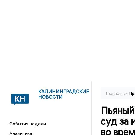
КАЛИНИНГРАДСКИЕ
>
Главная
Пр
НОВОСТИ
Пьяный
суд за 
События недели
во врем
Аналитика