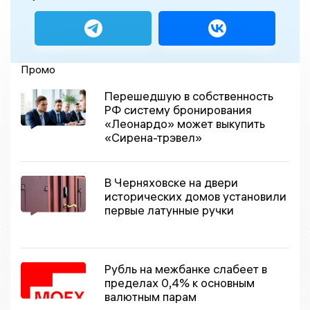
Промо
Перешедшую в собственность
РФ систему бронирования
«Леонардо» может выкупить
«Сирена-трэвел»
В Черняховске на двери
исторических домов установили
первые латунные ручки
Рубль на межбанке слабеет в
пределах 0,4% к основным
валютным парам