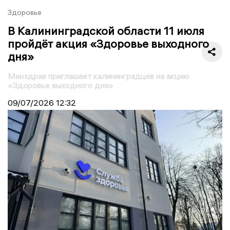
Здоровье
В Калининградской области 11 июля
пройдёт акция «Здоровье выходного
дня»
Минздрав приглашает калининградцев на акцию
«Здоровье выходного дня»
09/07/2026
12:32