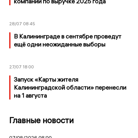
компаний по выручке 2025 года
28/07
08:45
В Калининграде в сентябре проведут
ещё одни неожиданные выборы
27/07
18:00
Запуск «Карты жителя
Калининградской области» перенесли
на 1 августа
Главные новости
07/08/2026 08:00