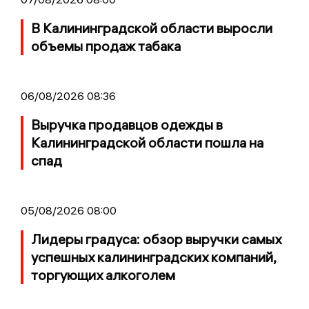
В Калининградской области выросли
объемы продаж табака
06/08/2026 08:36
Выручка продавцов одежды в
Калининградской области пошла на
спад
05/08/2026 08:00
Лидеры градуса: обзор выручки самых
успешных калининградских компаний,
торгующих алкоголем