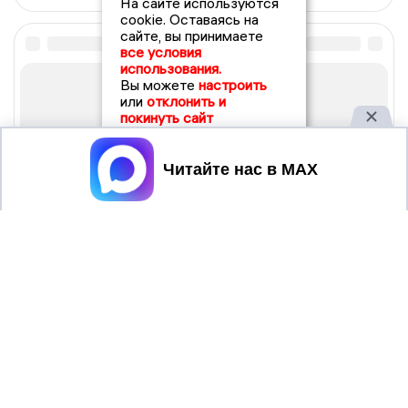
На сайте используются
cookie. Оставаясь на
сайте, вы принимаете
все условия
использования.
Вы можете
настроить
или
отклонить и
покинуть сайт
Принять