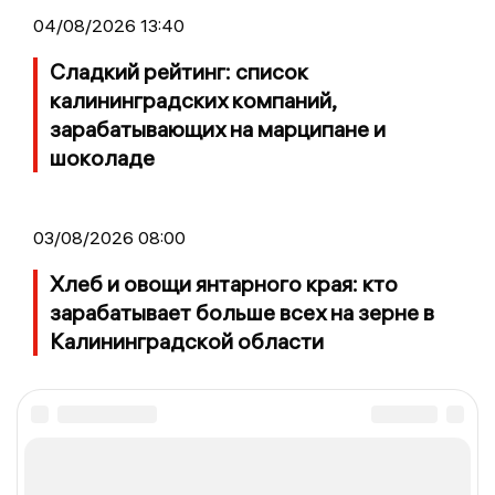
04/08/2026 13:40
Сладкий рейтинг: список
калининградских компаний,
зарабатывающих на марципане и
шоколаде
03/08/2026 08:00
Хлеб и овощи янтарного края: кто
зарабатывает больше всех на зерне в
Калининградской области