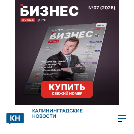
КАЛИНИНГРАДСКИЕ
НОВОСТИ