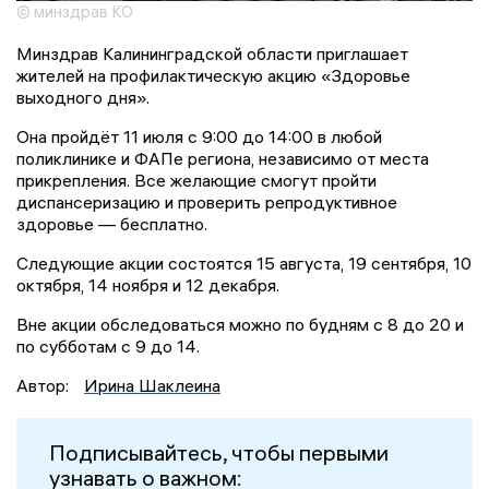
© минздрав КО
Минздрав Калининградской области приглашает
жителей на профилактическую акцию «Здоровье
выходного дня».
Она пройдёт 11 июля с 9:00 до 14:00 в любой
поликлинике и ФАПе региона, независимо от места
прикрепления. Все желающие смогут пройти
диспансеризацию и проверить репродуктивное
здоровье — бесплатно.
Следующие акции состоятся 15 августа, 19 сентября, 10
октября, 14 ноября и 12 декабря.
Вне акции обследоваться можно по будням с 8 до 20 и
по субботам с 9 до 14.
Автор:
Ирина Шаклеина
Подписывайтесь, чтобы первыми
узнавать о важном: