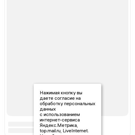
Нажимая кнопку вы
даете согласие на
обработку персональных
данных
с использованием
интернет-сервиса
Яндекс.Метрика,
top.mail.ru, LiveInternet.