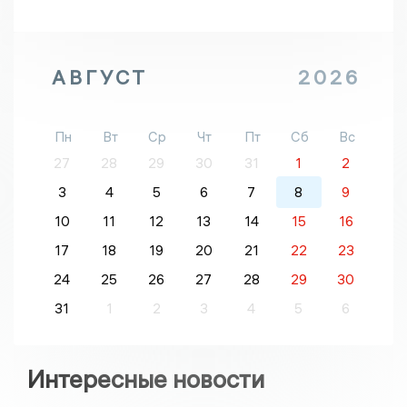
АВГУСТ
2026
Пн
Вт
Ср
Чт
Пт
Сб
Вс
27
28
29
30
31
1
2
3
4
5
6
7
8
9
10
11
12
13
14
15
16
17
18
19
20
21
22
23
24
25
26
27
28
29
30
31
1
2
3
4
5
6
Интересные новости