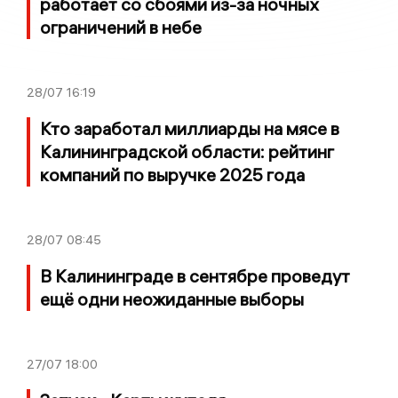
работает со сбоями из-за ночных
ограничений в небе
28/07
16:19
Кто заработал миллиарды на мясе в
Калининградской области: рейтинг
компаний по выручке 2025 года
28/07
08:45
В Калининграде в сентябре проведут
ещё одни неожиданные выборы
27/07
18:00