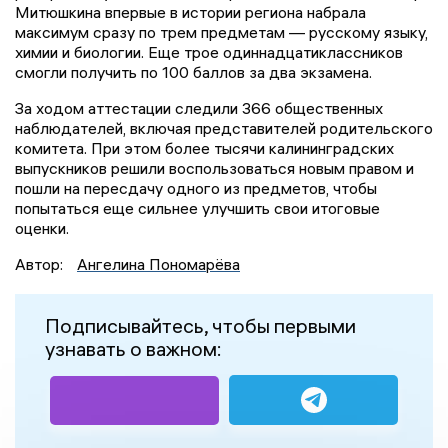
Митюшкина впервые в истории региона набрала
максимум сразу по трем предметам — русскому языку,
химии и биологии. Еще трое одиннадцатиклассников
смогли получить по 100 баллов за два экзамена.
За ходом аттестации следили 366 общественных
наблюдателей, включая представителей родительского
комитета. При этом более тысячи калининградских
выпускников решили воспользоваться новым правом и
пошли на пересдачу одного из предметов, чтобы
попытаться еще сильнее улучшить свои итоговые
оценки.
Автор:
Ангелина Пономарёва
Подписывайтесь, чтобы первыми
узнавать о важном: