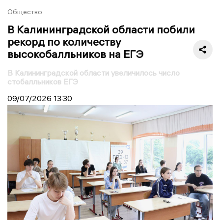
Общество
В Калининградской области побили
рекорд по количеству
высокобалльников на ЕГЭ
В Калининградской области увеличилось число
стобалльников ЕГЭ
09/07/2026
13:30