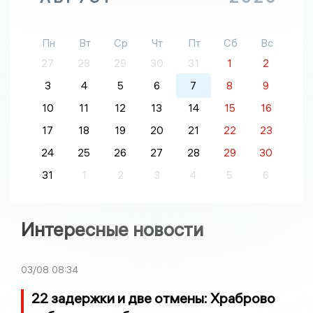
Пн
Вт
Ср
Чт
Пт
Сб
Вс
27
28
29
30
31
1
2
3
4
5
6
7
8
9
10
11
12
13
14
15
16
17
18
19
20
21
22
23
24
25
26
27
28
29
30
31
1
2
3
4
5
6
Интересные новости
03/08
08:34
22 задержки и две отмены: Храброво