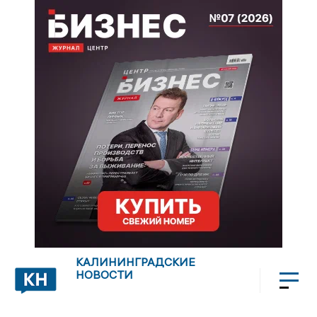
КАЛИНИНГРАДСКИЕ
НОВОСТИ