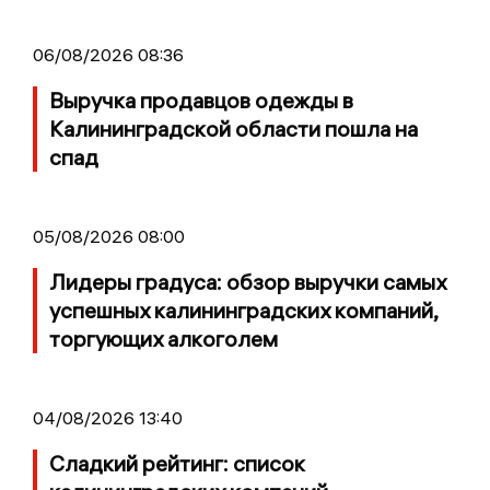
06/08/2026 08:36
Выручка продавцов одежды в
Калининградской области пошла на
спад
05/08/2026 08:00
Лидеры градуса: обзор выручки самых
успешных калининградских компаний,
торгующих алкоголем
04/08/2026 13:40
Сладкий рейтинг: список