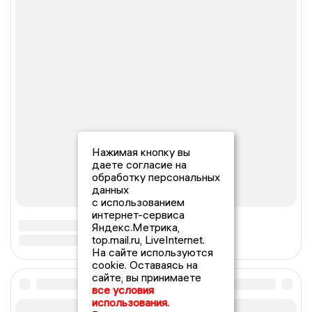
Нажимая кнопку вы
даете согласие на
обработку персональных
данных
с использованием
интернет-сервиса
Яндекс.Метрика,
top.mail.ru, LiveInternet.
На сайте используются
cookie. Оставаясь на
сайте, вы принимаете
все условия
использования.