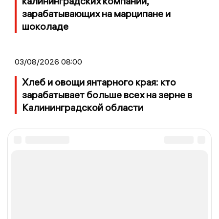
калининградских компаний,
зарабатывающих на марципане и
шоколаде
03/08/2026 08:00
Хлеб и овощи янтарного края: кто
зарабатывает больше всех на зерне в
Калининградской области