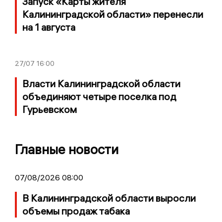
Запуск «Карты жителя
Калининградской области» перенесли
на 1 августа
27/07
16:00
Власти Калининградской области
объединяют четыре поселка под
Гурьевском
Главные новости
07/08/2026 08:00
В Калининградской области выросли
объемы продаж табака