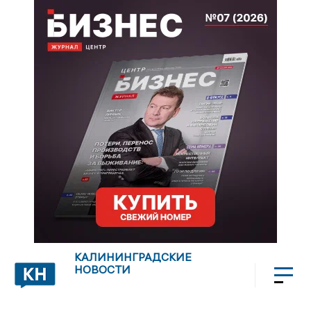
КАЛИНИНГРАДСКИЕ
НОВОСТИ