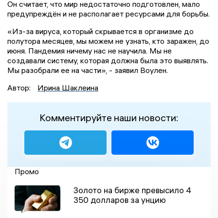
Он считает, что мир недостаточно подготовлен, мало
предупреждён и не располагает ресурсами для борьбы.
«Из-за вируса, который скрывается в организме до
полутора месяцев, мы можем не узнать, кто заражен, до
июня. Пандемия ничему нас не научила. Мы не
создавали систему, которая должна была это выявлять.
Мы разобрали ее на части», - заявил Воулен.
Автор:
Ирина Шаклеина
Комментируйте наши новости:
Промо
Золото на бирже превысило 4
350 долларов за унцию