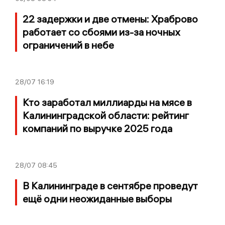
22 задержки и две отмены: Храброво
работает со сбоями из-за ночных
ограничений в небе
28/07
16:19
Кто заработал миллиарды на мясе в
Калининградской области: рейтинг
компаний по выручке 2025 года
28/07
08:45
В Калининграде в сентябре проведут
ещё одни неожиданные выборы