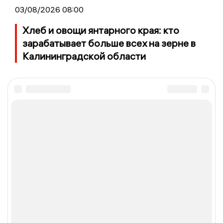
03/08/2026 08:00
Хлеб и овощи янтарного края: кто
зарабатывает больше всех на зерне в
Калининградской области