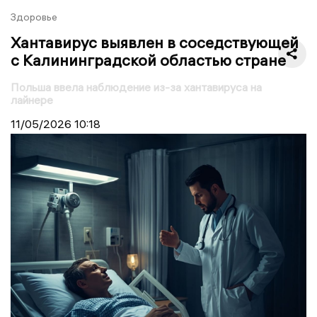
Здоровье
Хантавирус выявлен в соседствующей
с Калининградской областью стране
Польша ввела наблюдение из-за хантавируса на
лайнере
11/05/2026
10:18