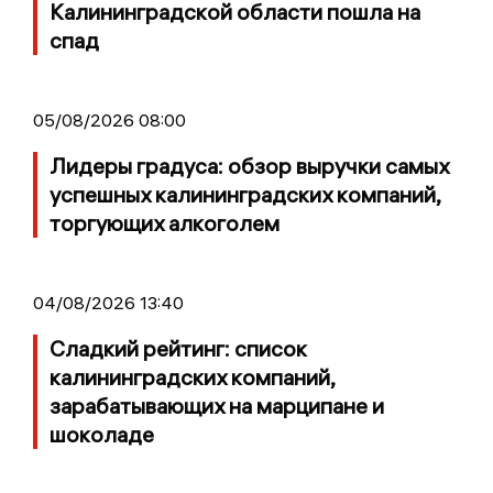
Калининградской области пошла на
спад
05/08/2026 08:00
Лидеры градуса: обзор выручки самых
успешных калининградских компаний,
торгующих алкоголем
04/08/2026 13:40
Сладкий рейтинг: список
калининградских компаний,
зарабатывающих на марципане и
шоколаде