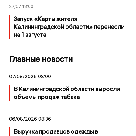
27/07
18:00
Запуск «Карты жителя
Калининградской области» перенесли
на 1 августа
Главные новости
07/08/2026 08:00
В Калининградской области выросли
объемы продаж табака
06/08/2026 08:36
Выручка продавцов одежды в