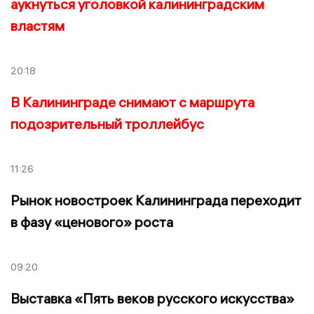
аукнуться уголовкой калининградским
властям
20:18
В Калининграде снимают с маршрута
подозрительный троллейбус
11:26
Рынок новостроек Калининграда переходит
в фазу «ценового» роста
09:20
Выставка «Пять веков русского искусства»