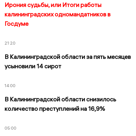
Ирония судьбы, или Итоги работы
калининградских одномандатников в
Госдуме
21:20
В Калининградской области за пять месяцев
усыновили 14 сирот
14:00
В Калининградской области снизилось
количество преступлений на 16,9%
05:00