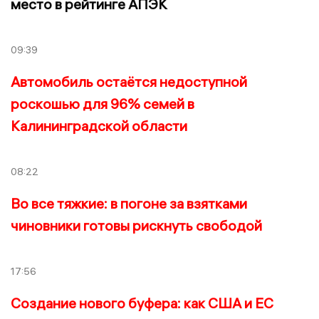
место в рейтинге АПЭК
09:39
Автомобиль остаётся недоступной
роскошью для 96% семей в
Калининградской области
08:22
Во все тяжкие: в погоне за взятками
чиновники готовы рискнуть свободой
17:56
Создание нового буфера: как США и ЕС