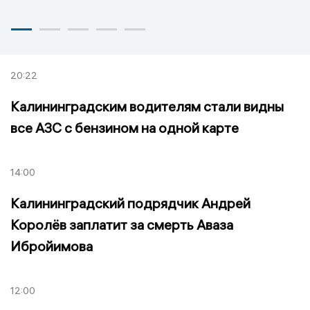
20:22
Калининградским водителям стали видны
все АЗС с бензином на одной карте
14:00
Калининградский подрядчик Андрей
Королёв заплатит за смерть Аваза
Ибройимова
12:00