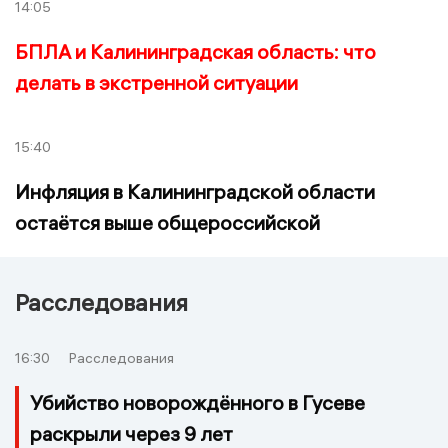
14:05
БПЛА и Калининградская область: что
делать в экстренной ситуации
15:40
Инфляция в Калининградской области
остаётся выше общероссийской
Расследования
16:30
Расследования
Убийство новорождённого в Гусеве
раскрыли через 9 лет