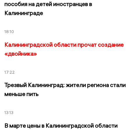
пособия на детей иностранцев в
Калининграде
18:10
Калининградской области прочат создание
«двойника»
17:22
Трезвый Калининград: жители региона стали
меньше пить
13:13
В марте цены в Калининградской области