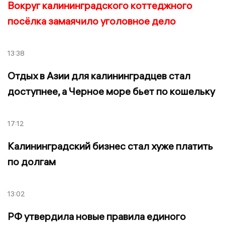
Вокруг калининградского коттеджного
посёлка замаячило уголовное дело
13:38
Отдых в Азии для калининградцев стал
доступнее, а Черное море бьет по кошельку
17:12
Калининградский бизнес стал хуже платить
по долгам
13:02
РФ утвердила новые правила единого