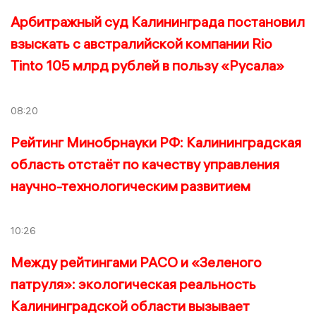
Арбитражный суд Калининграда постановил
взыскать с австралийской компании Rio
Tinto 105 млрд рублей в пользу «Русала»
08:20
Рейтинг Минобрнауки РФ: Калининградская
область отстаёт по качеству управления
научно-технологическим развитием
10:26
Между рейтингами РАСО и «Зеленого
патруля»: экологическая реальность
Калининградской области вызывает