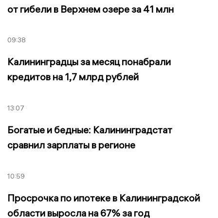
от гибели в Верхнем озере за 41 млн
09:38
Калининградцы за месяц понабрали
кредитов на 1,7 млрд рублей
13:07
Богатые и бедные: Калининградстат
сравнил зарплаты в регионе
10:59
Просрочка по ипотеке в Калининградской
области выросла на 67% за год