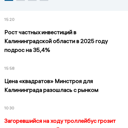
15:20
Рост частных инвестиций в
Калининградской области в 2025 году
подрос на 35,4%
15:58
Цена «квадратов» Минстроя для
Калининграда разошлась с рынком
10:30
Загоревшийся на ходу троллейбус грозит