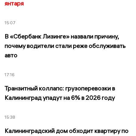
янтаря
15:07
В «Сбербанк Лизинге» назвали причину,
почему водители стали реже обслуживать
авто
17:16
Транзитный коллапс: грузоперевозки в
Калининград упадут на 6% в 2026 году
15:38
Калининградский дом обходит квартиру по