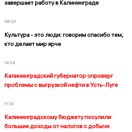
завершает работу в Калининграде
08:20
Культура - это люди: говорим спасибо тем,
кто делает мир ярче
14:54
Калининградский губернатор опроверг
проблемы с выгрузкой нефти в Усть-Луге
11:30
Калининградскому бюджету посулили
большие доходы от налогов с добычи