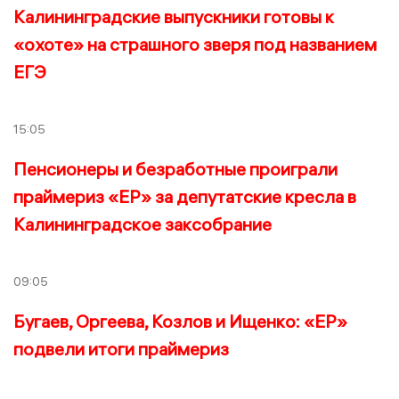
Калининградские выпускники готовы к
«охоте» на страшного зверя под названием
ЕГЭ
15:05
Пенсионеры и безработные проиграли
праймериз «ЕР» за депутатские кресла в
Калининградское заксобрание
09:05
Бугаев, Оргеева, Козлов и Ищенко: «ЕР»
подвели итоги праймериз