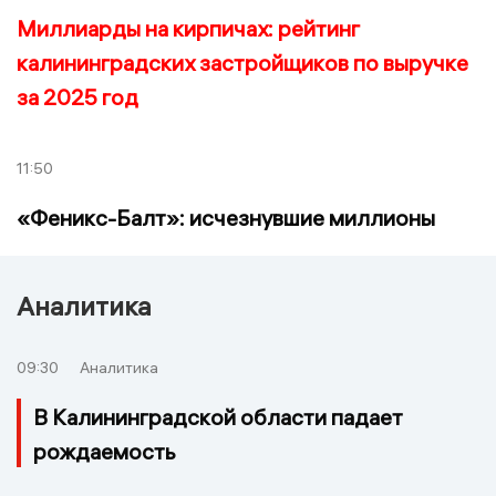
Миллиарды на кирпичах: рейтинг
калининградских застройщиков по выручке
за 2025 год
11:50
«Феникс-Балт»: исчезнувшие миллионы
Аналитика
09:30
Аналитика
В Калининградской области падает
рождаемость