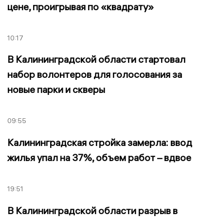
цене, проигрывая по «квадрату»
10:17
В Калининградской области стартовал
набор волонтеров для голосования за
новые парки и скверы
09:55
Калининградская стройка замерла: ввод
жилья упал на 37%, объем работ – вдвое
19:51
В Калининградской области разрыв в