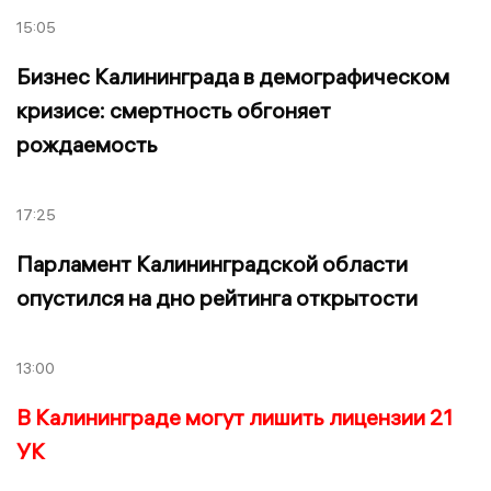
15:05
Бизнес Калининграда в демографическом
кризисе: смертность обгоняет
рождаемость
17:25
Парламент Калининградской области
опустился на дно рейтинга открытости
13:00
В Калининграде могут лишить лицензии 21
УК