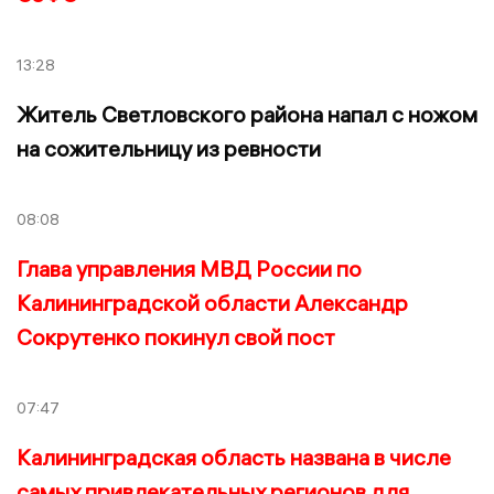
13:28
Житель Светловского района напал с ножом
на сожительницу из ревности
08:08
Глава управления МВД России по
Калининградской области Александр
Сокрутенко покинул свой пост
07:47
Калининградская область названа в числе
самых привлекательных регионов для