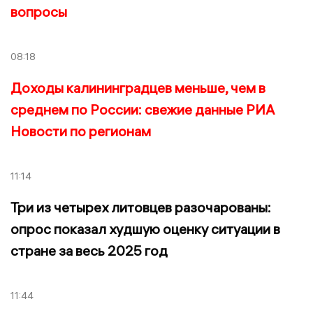
вопросы
08:18
Доходы калининградцев меньше, чем в
среднем по России: свежие данные РИА
Новости по регионам
11:14
Три из четырех литовцев разочарованы:
опрос показал худшую оценку ситуации в
стране за весь 2025 год
11:44