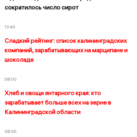
сократилось число сирот
13:40
Сладкий рейтинг: список калининградских
компаний, зарабатывающих на марципане и
шоколаде
08:00
Хлеб и овощи янтарного края: кто
зарабатывает больше всех на зерне в
Калининградской области
08:00