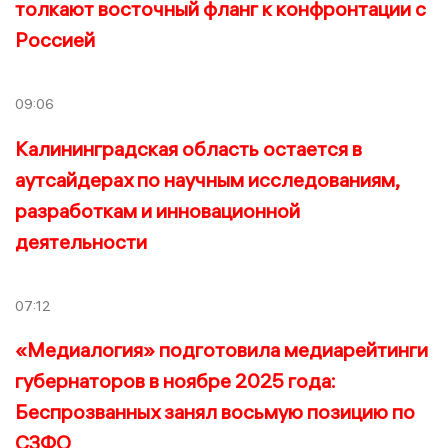
толкают восточный фланг к конфронтации с
Россией
09:06
Калининградская область остается в
аутсайдерах по научным исследованиям,
разработкам и инновационной
деятельности
07:12
«Медиалогия» подготовила медиарейтинги
губернаторов в ноябре 2025 года:
Беспрозванных занял восьмую позицию по
СЗФО