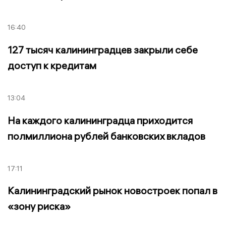
16:40
127 тысяч калининградцев закрыли себе
доступ к кредитам
13:04
На каждого калининградца приходится
полмиллиона рублей банковских вкладов
17:11
Калининградский рынок новостроек попал в
«зону риска»