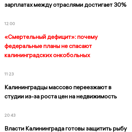
зарплатах между отраслями достигает 30%
12:00
«Смертельный дефицит»: почему
федеральные планы не спасают
калининградских онкобольных
11:23
Калининградцы массово переезжают в
студии из-за роста цен на недвижимость
20:43
Власти Калининграда готовы защитить рыбу