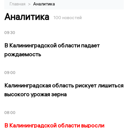
Главная
>
Аналитика
Аналитика
100 новостей
09:30
В Калининградской области падает
рождаемость
09:00
Калининградская область рискует лишиться
высокого урожая зерна
08:00
В Калининградской области выросли