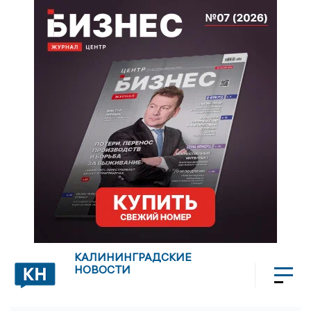
КАЛИНИНГРАДСКИЕ
НОВОСТИ