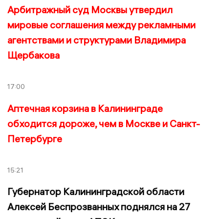
Арбитражный суд Москвы утвердил
мировые соглашения между рекламными
агентствами и структурами Владимира
Щербакова
17:00
Аптечная корзина в Калининграде
обходится дороже, чем в Москве и Санкт-
Петербурге
15:21
Губернатор Калининградской области
Алексей Беспрозванных поднялся на 27