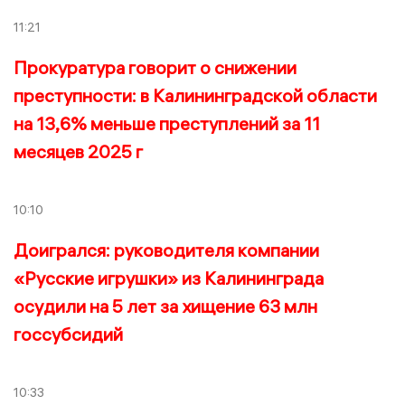
11:21
Прокуратура говорит о снижении
преступности: в Калининградской области
на 13,6% меньше преступлений за 11
месяцев 2025 г
10:10
Доигрался: руководителя компании
«Русские игрушки» из Калининграда
осудили на 5 лет за хищение 63 млн
госсубсидий
10:33