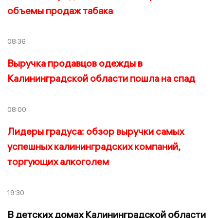
объемы продаж табака
08:36
Выручка продавцов одежды в
Калининградской области пошла на спад
08:00
Лидеры градуса: обзор выручки самых
успешных калининградских компаний,
торгующих алкоголем
19:30
В детских домах Калининградской области