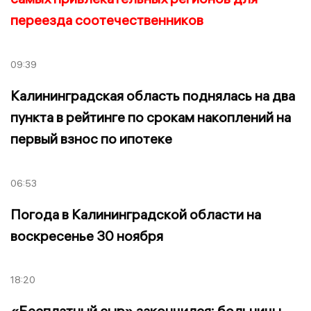
переезда соотечественников
09:39
Калининградская область поднялась на два
пункта в рейтинге по срокам накоплений на
первый взнос по ипотеке
06:53
Погода в Калининградской области на
воскресенье 30 ноября
18:20
«Бесплатный сыр» закончился: больницы