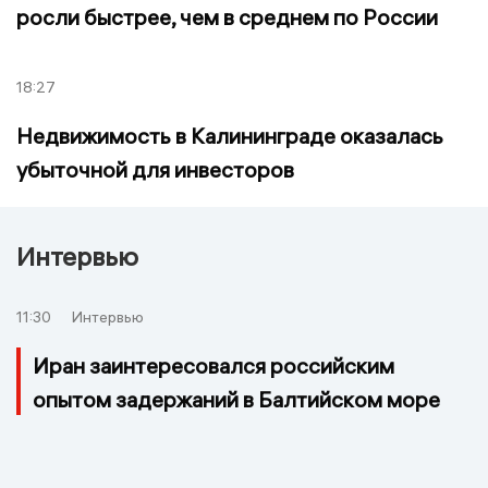
росли быстрее, чем в среднем по России
18:27
Недвижимость в Калининграде оказалась
убыточной для инвесторов
Интервью
11:30
Интервью
Иран заинтересовался российским
опытом задержаний в Балтийском море