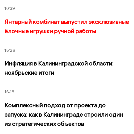
10:39
Янтарный комбинат выпустил эксклюзивные
ёлочные игрушки ручной работы
15:26
Инфляция в Калининградской области:
ноябрьские итоги
16:18
Комплексный подход от проекта до
запуска: как в Калининграде строили один
из стратегических объектов