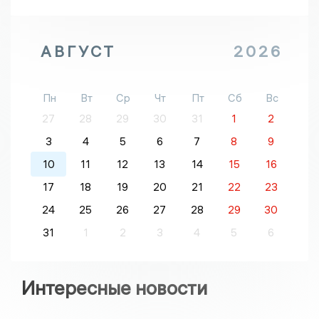
АВГУСТ
2026
Пн
Вт
Ср
Чт
Пт
Сб
Вс
27
28
29
30
31
1
2
3
4
5
6
7
8
9
10
11
12
13
14
15
16
17
18
19
20
21
22
23
24
25
26
27
28
29
30
31
1
2
3
4
5
6
Интересные новости