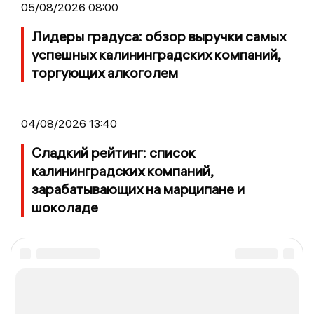
05/08/2026 08:00
Лидеры градуса: обзор выручки самых
успешных калининградских компаний,
торгующих алкоголем
04/08/2026 13:40
Сладкий рейтинг: список
калининградских компаний,
зарабатывающих на марципане и
шоколаде