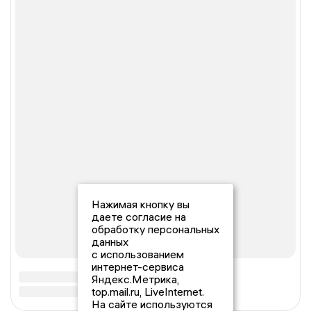
Нажимая кнопку вы
даете согласие на
обработку персональных
данных
с использованием
интернет-сервиса
Яндекс.Метрика,
top.mail.ru, LiveInternet.
На сайте используются