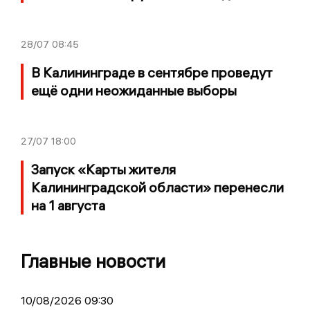
28/07
08:45
В Калининграде в сентябре проведут
ещё одни неожиданные выборы
27/07
18:00
Запуск «Карты жителя
Калининградской области» перенесли
на 1 августа
Главные новости
10/08/2026 09:30