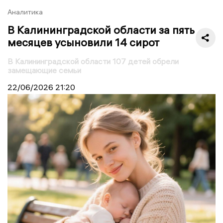
Аналитика
В Калининградской области за пять
месяцев усыновили 14 сирот
В Калининградской области 107 детей обрели
замещающие семьи
22/06/2026
21:20