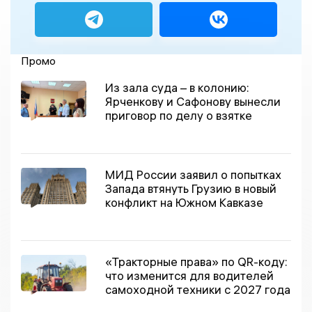
Промо
Из зала суда – в колонию:
Ярченкову и Сафонову вынесли
приговор по делу о взятке
МИД России заявил о попытках
Запада втянуть Грузию в новый
конфликт на Южном Кавказе
«Тракторные права» по QR-коду:
что изменится для водителей
самоходной техники с 2027 года