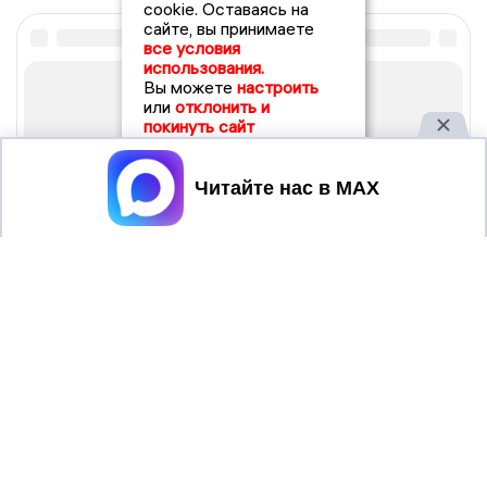
cookie. Оставаясь на
сайте, вы принимаете
все условия
использования.
Вы можете
настроить
или
отклонить и
покинуть сайт
Принять