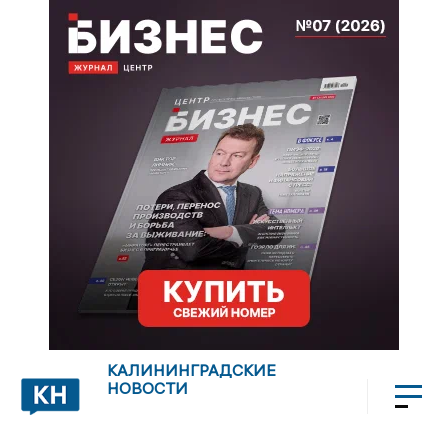
КАЛИНИНГРАДСКИЕ
НОВОСТИ