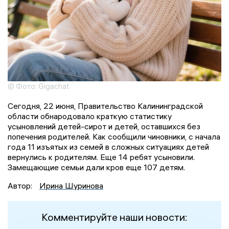
© Фото: Gigachat
Сегодня, 22 июня, Правительство Калининградской
области обнародовало краткую статистику
усыновлений детей-сирот и детей, оставшихся без
попечения родителей. Как сообщили чиновники, с начала
года 11 изъятых из семей в сложных ситуациях детей
вернулись к родителям. Еще 14 ребят усыновили.
Замещающие семьи дали кров еще 107 детям.
Автор:
Ирина Шуринова
Комментируйте наши новости: