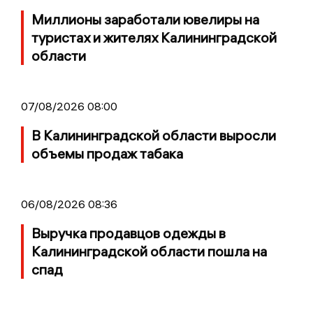
Миллионы заработали ювелиры на
туристах и жителях Калининградской
области
07/08/2026 08:00
В Калининградской области выросли
объемы продаж табака
06/08/2026 08:36
Выручка продавцов одежды в
Калининградской области пошла на
спад