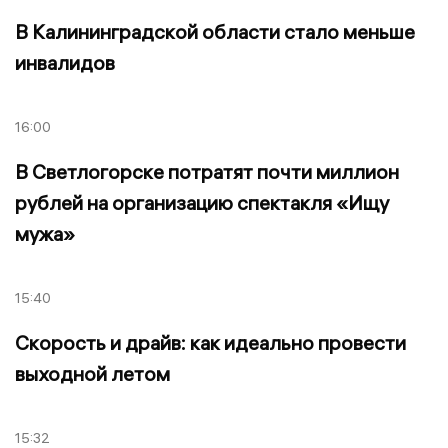
В Калининградской области стало меньше
инвалидов
16:00
В Светлогорске потратят почти миллион
рублей на организацию спектакля «Ищу
мужа»
15:40
Скорость и драйв: как идеально провести
выходной летом
15:32