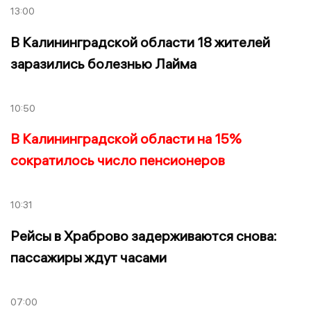
13:00
В Калининградской области 18 жителей
заразились болезнью Лайма
10:50
В Калининградской области на 15%
сократилось число пенсионеров
10:31
Рейсы в Храброво задерживаются снова:
пассажиры ждут часами
07:00