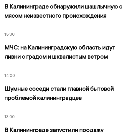
В Калининграде обнаружили шашлычную с
мясом неизвестного происхождения
15:30
МЧС: на Калининградскую область идут
ливни с градом и шквалистым ветром
14:00
Шумные соседи стали главной бытовой
проблемой калининградцев
13:00
В Калининграде запустили продажу