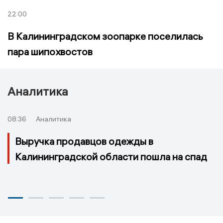
22:00
В Калининградском зоопарке поселилась
пара шипохвостов
Аналитика
08:36
Аналитика
Выручка продавцов одежды в
Калининградской области пошла на спад