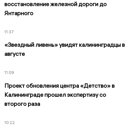
восстановление железной дороги до
Янтарного
11:37
«Звездный ливень» увидят калининградцы в
августе
11:09
Проект обновления центра «Детство» в
Калининграде прошел экспертизу со
второго раза
10:22