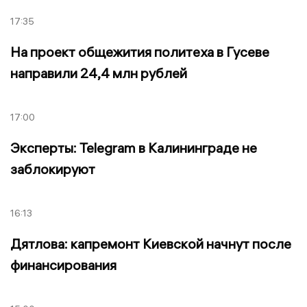
17:35
На проект общежития политеха в Гусеве
направили 24,4 млн рублей
17:00
Эксперты: Telegram в Калининграде не
заблокируют
16:13
Дятлова: капремонт Киевской начнут после
финансирования