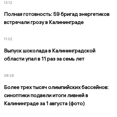
13:12
Полная готовность: 59 бригад энергетиков
встречали грозу в Калининграде
11:02
Выпуск шоколада в Калининградской
области упал в 11 раз за семь лет
08:26
Более трех тысяч олимпийских бассейнов:
синоптики подвели итоги ливней в
Калининграде за 1 августа (фото)