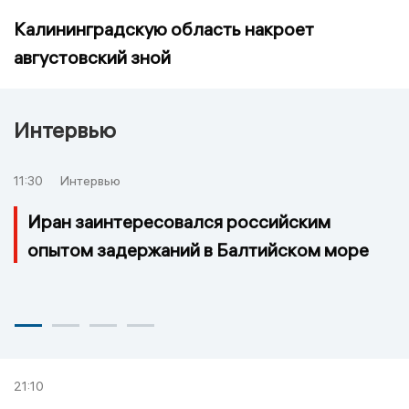
Калининградскую область накроет
августовский зной
Интервью
11:30
Интервью
Иран заинтересовался российским
опытом задержаний в Балтийском море
21:10