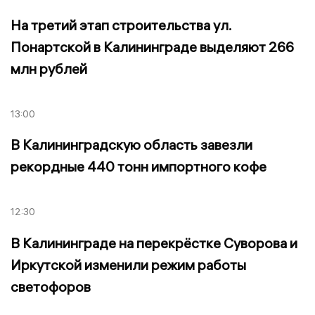
На третий этап строительства ул.
Понартской в Калининграде выделяют 266
млн рублей
13:00
В Калининградскую область завезли
рекордные 440 тонн импортного кофе
12:30
В Калининграде на перекрёстке Суворова и
Иркутской изменили режим работы
светофоров