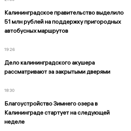
Калининградское правительство выделило
51 млн рублей на поддержку пригородных
автобусных маршрутов
19:26
Дело калининградского акушера
рассматривают за закрытыми дверями
18:30
Благоустройство Зимнего озера в
Калининграде стартует на следующей
неделе