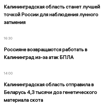
Калининградская область станет лучшей
точкой России для наблюдения лунного
затмения
16:30
Россияне возвращаются работать в
Калининград из-за атак БПЛА
14:00
Калининградская область отправила в
Беларусь 4,3 тысячи доз генетического
материала скота