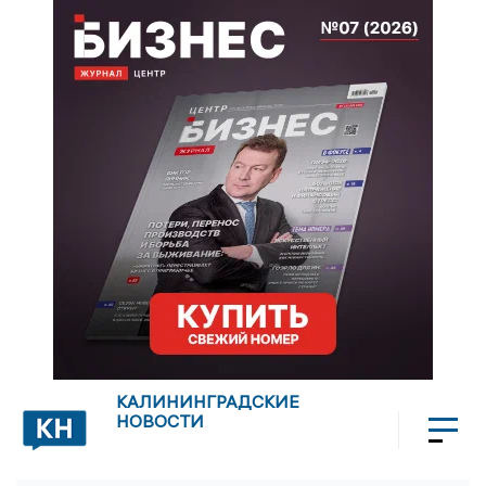
КАЛИНИНГРАДСКИЕ
НОВОСТИ