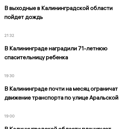
В выходные в Калининградской области
пойдет дождь
21:32
В Калининграде наградили 71-летнюю
спасительницу ребенка
19:30
В Калининграде почти на месяц ограничат
движение транспорта по улице Аральской
19:00
В Калининградской области планируют