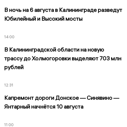
В ночь на 6 августа в Калининграде разведут
Юбилейный и Высокий мосты
14:00
В Калининградской области на новую
трассу до Холмогоровки выделяют 703 млн
рублей
12:31
Капремонт дороги Донское — Синявино —
Янтарный начнётся 10 августа
11:00