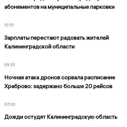
абонементов на муниципальные парковки
10:10
Зарплаты перестают радовать жителей
Калининградской области
09:30
Ночная атака дронов сорвала расписание
Храброво: задержано больше 20 рейсов
07:00
Дожди остудят Калининградскую область