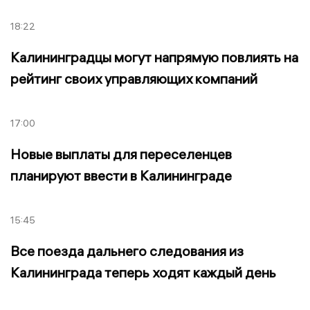
18:22
Калининградцы могут напрямую повлиять на
рейтинг своих управляющих компаний
17:00
Новые выплаты для переселенцев
планируют ввести в Калининграде
15:45
Все поезда дальнего следования из
Калининграда теперь ходят каждый день