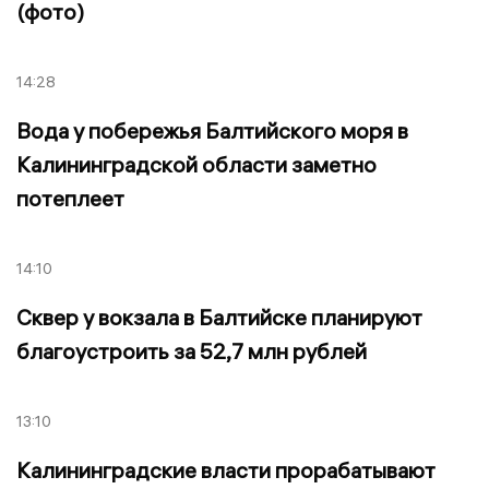
(фото)
14:28
Вода у побережья Балтийского моря в
Калининградской области заметно
потеплеет
14:10
Сквер у вокзала в Балтийске планируют
благоустроить за 52,7 млн рублей
13:10
Калининградские власти прорабатывают