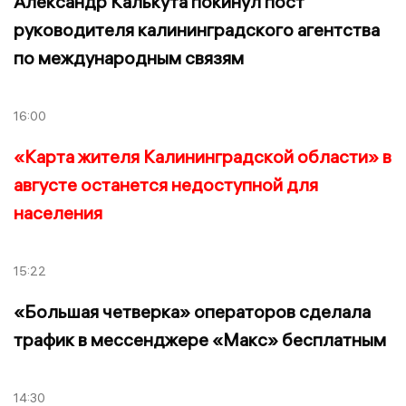
Александр Калькута покинул пост
руководителя калининградского агентства
по международным связям
16:00
«Карта жителя Калининградской области» в
августе останется недоступной для
населения
15:22
«Большая четверка» операторов сделала
трафик в мессенджере «Макс» бесплатным
14:30