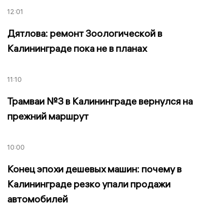
12:01
Дятлова: ремонт Зоологической в
Калининграде пока не в планах
11:10
Трамваи №3 в Калининграде вернулся на
прежний маршрут
10:00
Конец эпохи дешевых машин: почему в
Калининграде резко упали продажи
автомобилей