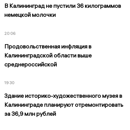
В Калининград не пустили 36 килограммов
немецкой молочки
20:06
Продовольственная инфляция в
Калининградской области выше
среднероссийской
19:30
Здание историко-художественного музея в
Калининграде планируют отремонтировать
за 36,9 млн рублей