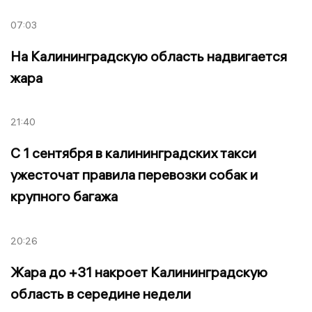
07:03
На Калининградскую область надвигается
жара
21:40
С 1 сентября в калининградских такси
ужесточат правила перевозки собак и
крупного багажа
20:26
Жара до +31 накроет Калининградскую
область в середине недели