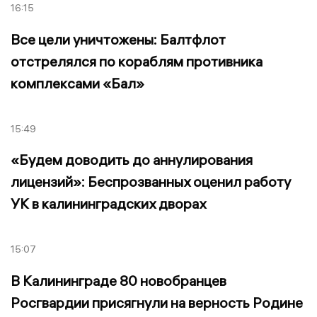
16:15
Все цели уничтожены: Балтфлот
отстрелялся по кораблям противника
комплексами «Бал»
15:49
«Будем доводить до аннулирования
лицензий»: Беспрозванных оценил работу
УК в калининградских дворах
15:07
В Калининграде 80 новобранцев
Росгвардии присягнули на верность Родине