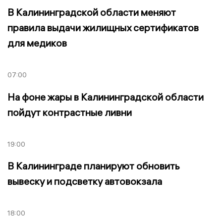
В Калининградской области меняют
правила выдачи жилищных сертификатов
для медиков
07:00
На фоне жары в Калининградской области
пойдут контрастные ливни
19:00
В Калининграде планируют обновить
вывеску и подсветку автовокзала
18:00