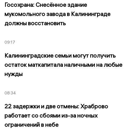
Госохрана: Снесённое здание
мукомольного завода в Калининграде
должны восстановить
09:17
Калининградские семьи могут получить
остаток маткапитала наличными на любые
нужды
08:34
22 задержки и две отмены: Храброво
работает со сбоями из-за ночных
ограничений в небе