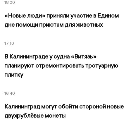
18:00
«Новые люди» приняли участие в Едином
дне помощи приютам для животных
17:10
В Калининграде у судна «Витязь»
планируют отремонтировать тротуарную
плитку
16:40
Калининград могут обойти стороной новые
двухрублёвые монеты