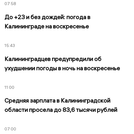
07:58
До +23 и без дождей: погода в
Калининграде на воскресенье
15:43
Калининградцев предупредили об
ухудшении погоды в ночь на воскресенье
11:00
Средняя зарплата в Калининградской
области просела до 83,6 тысячи рублей
07:00