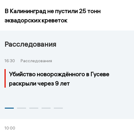
В Калининград не пустили 25 тонн
эквадорских креветок
Расследования
16:30
Расследования
Убийство новорождённого в Гусеве
раскрыли через 9 лет
10:00