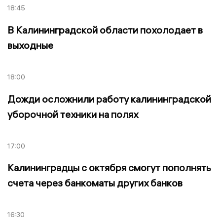
18:45
В Калининградской области похолодает в
выходные
18:00
Дожди осложнили работу калининградской
уборочной техники на полях
17:00
Калининградцы с октября смогут пополнять
счета через банкоматы других банков
16:30