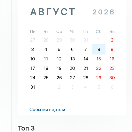
АВГУСТ
2026
Пн
Вт
Ср
Чт
Пт
Сб
Вс
27
28
29
30
31
1
2
3
4
5
6
7
8
9
10
11
12
13
14
15
16
17
18
19
20
21
22
23
24
25
26
27
28
29
30
31
1
2
3
4
5
6
События недели
Топ 3