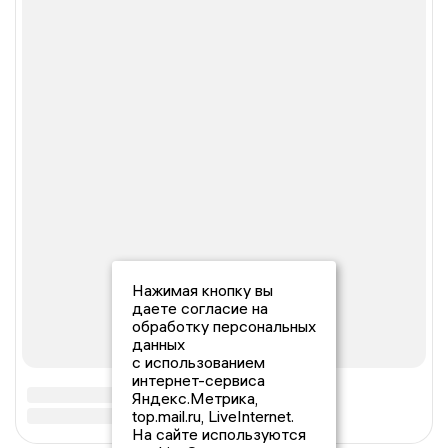
Нажимая кнопку вы
даете согласие на
обработку персональных
данных
с использованием
интернет-сервиса
Яндекс.Метрика,
top.mail.ru, LiveInternet.
На сайте используются