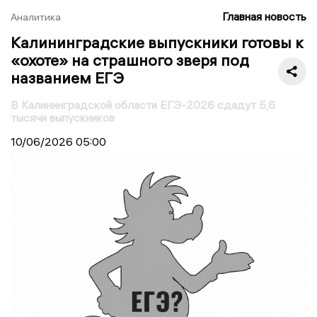
Главная новость
Аналитика
Калининградские выпускники готовы к
«охоте» на страшного зверя под
названием ЕГЭ
В Калининградской области ЕГЭ-2026 сдадут 5,6
тысячи выпускников
10/06/2026
05:00