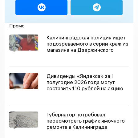
Промо
Калининградская полиция ищет
подозреваемого в серии краж из
магазина на Дзержинского
Дивиденды «Яндекса» за I
полугодие 2026 года могут
составить 110 рублей на акцию
Губернатор потребовал
пересмотреть график ямочного
ремонта в Калининграде