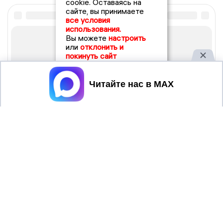
cookie. Оставаясь на
сайте, вы принимаете
все условия
использования.
Вы можете
настроить
или
отклонить и
покинуть сайт
Принять