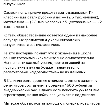
выпускников.
Самыми популярными предметами, сдаваемыми 11-
классниками, стали русский язык — (2,5 тыс. человек),
математика — (2,3 тыс. человек), обществознание — (2
тыс. человек).
Кстати, обществознание остаётся одним из наиболее
популярных предметов и у калининградских
выпускников-девятиклассников.
Те, кто постарше, помнят, что к экзаменам в школе
раньше готовились исключительно самостоятельно.
Нынче почти каждый ученик, претендующий на
поступление в вуз на бюджет, занимается с
репетиторами. «Удовольствие» не из дешёвых.
В Калининграде средняя стоимость одного занятия у
репетитора составляет в среднем 1500 рублей за
академический час. Однако если поискать учителя вне
агрегаторов, можно найти специалиста и подешевле.
Мы тоже обратились за помощью к специалисту, чтобы