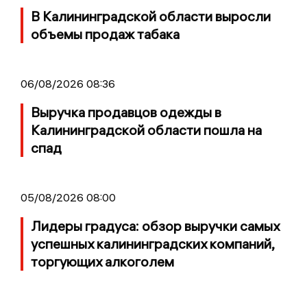
В Калининградской области выросли
объемы продаж табака
06/08/2026 08:36
Выручка продавцов одежды в
Калининградской области пошла на
спад
05/08/2026 08:00
Лидеры градуса: обзор выручки самых
успешных калининградских компаний,
торгующих алкоголем