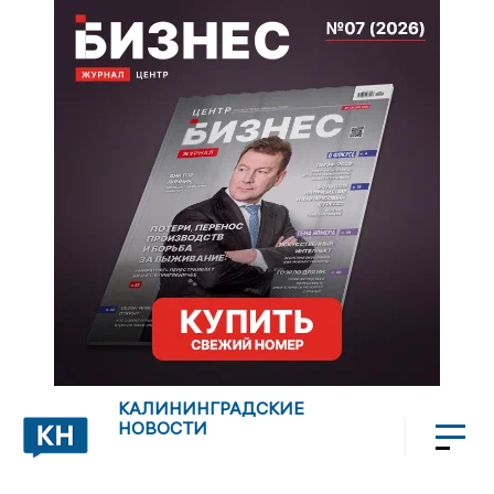
КАЛИНИНГРАДСКИЕ
НОВОСТИ