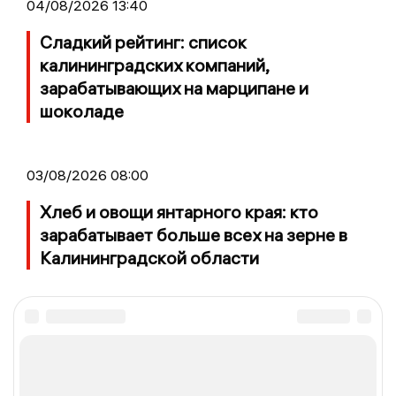
04/08/2026 13:40
Сладкий рейтинг: список
калининградских компаний,
зарабатывающих на марципане и
шоколаде
03/08/2026 08:00
Хлеб и овощи янтарного края: кто
зарабатывает больше всех на зерне в
Калининградской области