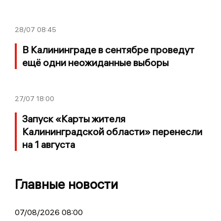
28/07
08:45
В Калининграде в сентябре проведут
ещё одни неожиданные выборы
27/07
18:00
Запуск «Карты жителя
Калининградской области» перенесли
на 1 августа
Главные новости
07/08/2026 08:00