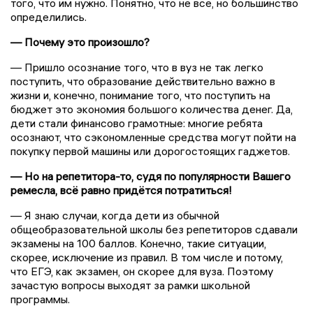
того, что им нужно. Понятно, что не все, но большинство
определились.
— Почему это произошло?
— Пришло осознание того, что в вуз не так легко
поступить, что образование действительно важно в
жизни и, конечно, понимание того, что поступить на
бюджет это экономия большого количества денег. Да,
дети стали финансово грамотные: многие ребята
осознают, что сэкономленные средства могут пойти на
покупку первой машины или дорогостоящих гаджетов.
— Но на репетитора-то, судя по популярности Вашего
ремесла, всё равно придётся потратиться!
— Я знаю случаи, когда дети из обычной
общеобразовательной школы без репетиторов сдавали
экзамены на 100 баллов. Конечно, такие ситуации,
скорее, исключение из правил. В том числе и потому,
что ЕГЭ, как экзамен, он скорее для вуза. Поэтому
зачастую вопросы выходят за рамки школьной
программы.