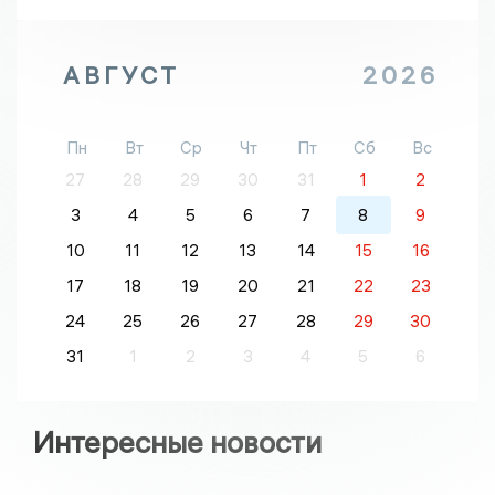
АВГУСТ
2026
Пн
Вт
Ср
Чт
Пт
Сб
Вс
27
28
29
30
31
1
2
3
4
5
6
7
8
9
10
11
12
13
14
15
16
17
18
19
20
21
22
23
24
25
26
27
28
29
30
31
1
2
3
4
5
6
Интересные новости