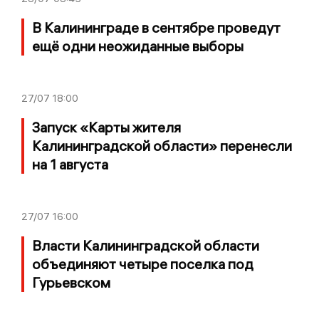
В Калининграде в сентябре проведут
ещё одни неожиданные выборы
27/07
18:00
Запуск «Карты жителя
Калининградской области» перенесли
на 1 августа
27/07
16:00
Власти Калининградской области
объединяют четыре поселка под
Гурьевском