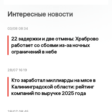
Интересные новости
03/08
08:34
22 задержки и две отмены: Храброво
работает со сбоями из-за ночных
ограничений в небе
28/07
16:19
Кто заработал миллиарды на мясе в
Калининградской области: рейтинг
компаний по выручке 2025 года
28/07
08:45