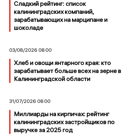
Сладкий рейтинг: список
калининградских компаний,
зарабатывающих на марципане и
шоколаде
03/08/2026 08:00
Хлеб и овощи янтарного края: кто
зарабатывает больше всех на зерне в
Калининградской области
31/07/2026 08:00
Миллиарды на кирпичах: рейтинг
калининградских застройщиков по
выручке за 2025 год