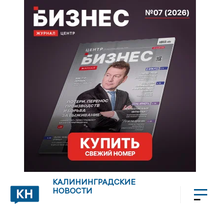
КАЛИНИНГРАДСКИЕ
НОВОСТИ