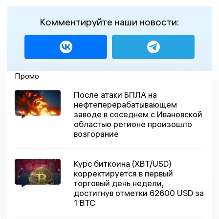
Комментируйте наши новости:
Промо
После атаки БПЛА на
нефтеперерабатывающем
заводе в соседнем с Ивановской
областью регионе произошло
возгорание
Курс биткоина (XBT/USD)
корректируется в первый
торговый день недели,
достигнув отметки 62600 USD за
1 BTC