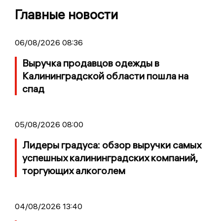
Главные новости
06/08/2026 08:36
Выручка продавцов одежды в
Калининградской области пошла на
спад
05/08/2026 08:00
Лидеры градуса: обзор выручки самых
успешных калининградских компаний,
торгующих алкоголем
04/08/2026 13:40