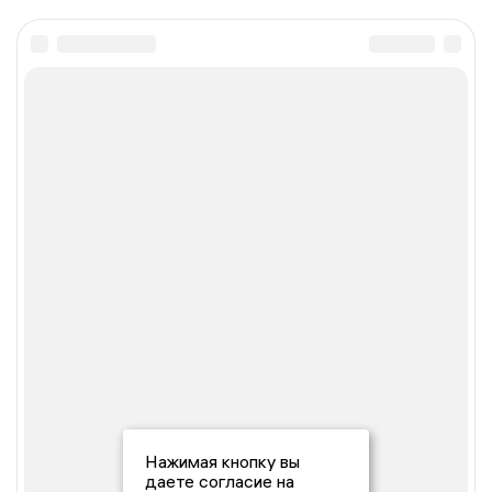
Нажимая кнопку вы
даете согласие на