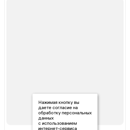
Нажимая кнопку вы
даете согласие на
обработку персональных
данных
с использованием
интернет-сервиса