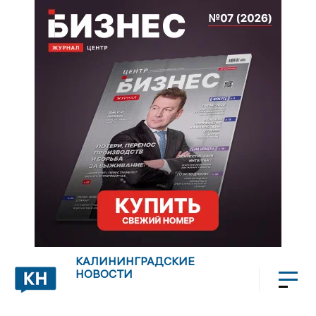
КАЛИНИНГРАДСКИЕ
НОВОСТИ