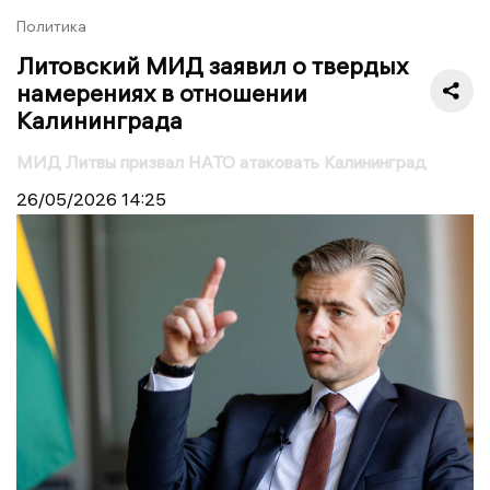
Политика
Литовский МИД заявил о твердых
намерениях в отношении
Калининграда
МИД Литвы призвал НАТО атаковать Калининград
26/05/2026
14:25