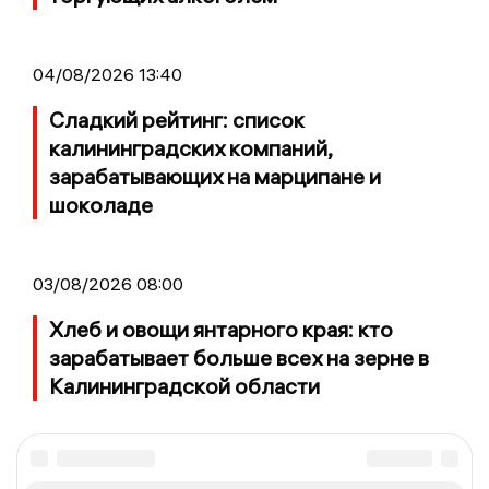
04/08/2026 13:40
Сладкий рейтинг: список
калининградских компаний,
зарабатывающих на марципане и
шоколаде
03/08/2026 08:00
Хлеб и овощи янтарного края: кто
зарабатывает больше всех на зерне в
Калининградской области