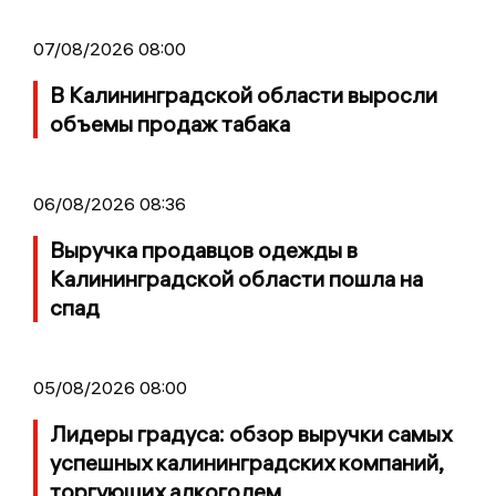
07/08/2026 08:00
В Калининградской области выросли
объемы продаж табака
06/08/2026 08:36
Выручка продавцов одежды в
Калининградской области пошла на
спад
05/08/2026 08:00
Лидеры градуса: обзор выручки самых
успешных калининградских компаний,
торгующих алкоголем