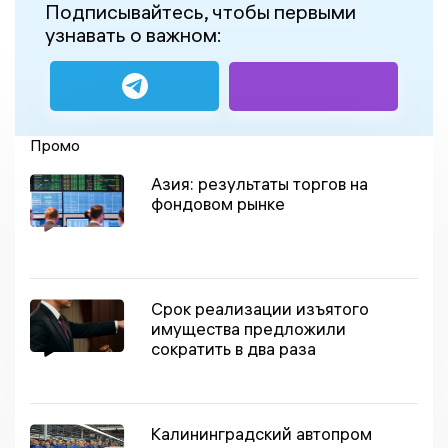
Подписывайтесь, чтобы первыми
узнавать о важном:
Промо
Азия: результаты торгов на
фондовом рынке
Срок реализации изъятого
имущества предложили
сократить в два раза
Калининградский автопром