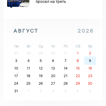
просел на треть
АВГУСТ
2026
Пн
Вт
Ср
Чт
Пт
Сб
Вс
27
28
29
30
31
1
2
3
4
5
6
7
8
9
10
11
12
13
14
15
16
17
18
19
20
21
22
23
24
25
26
27
28
29
30
31
1
2
3
4
5
6