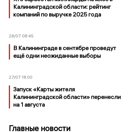
Калининградской области: рейтинг
компаний по выручке 2025 года
28/07
08:45
В Калининграде в сентябре проведут
ещё одни неожиданные выборы
27/07
18:00
Запуск «Карты жителя
Калининградской области» перенесли
на 1 августа
Главные новости