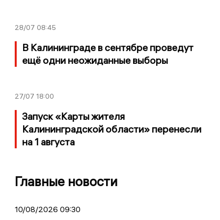
28/07
08:45
В Калининграде в сентябре проведут
ещё одни неожиданные выборы
27/07
18:00
Запуск «Карты жителя
Калининградской области» перенесли
на 1 августа
Главные новости
10/08/2026 09:30