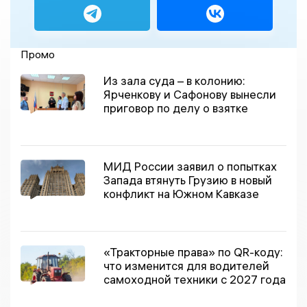
Промо
Из зала суда – в колонию:
Ярченкову и Сафонову вынесли
приговор по делу о взятке
МИД России заявил о попытках
Запада втянуть Грузию в новый
конфликт на Южном Кавказе
«Тракторные права» по QR-коду:
что изменится для водителей
самоходной техники с 2027 года