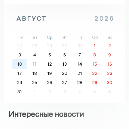
АВГУСТ
2026
Пн
Вт
Ср
Чт
Пт
Сб
Вс
27
28
29
30
31
1
2
3
4
5
6
7
8
9
10
11
12
13
14
15
16
17
18
19
20
21
22
23
24
25
26
27
28
29
30
31
1
2
3
4
5
6
Интересные новости