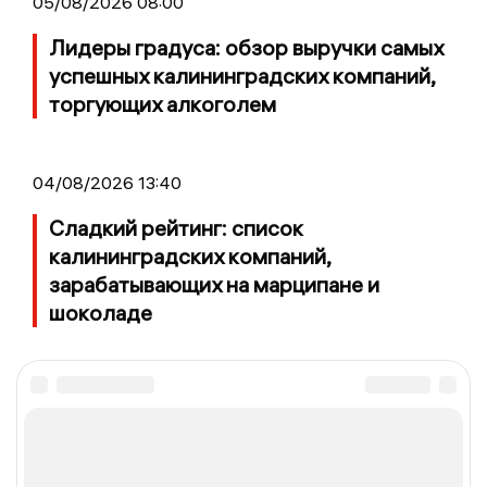
05/08/2026 08:00
Лидеры градуса: обзор выручки самых
успешных калининградских компаний,
торгующих алкоголем
04/08/2026 13:40
Сладкий рейтинг: список
калининградских компаний,
зарабатывающих на марципане и
шоколаде