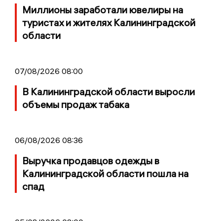
Миллионы заработали ювелиры на
туристах и жителях Калининградской
области
07/08/2026 08:00
В Калининградской области выросли
объемы продаж табака
06/08/2026 08:36
Выручка продавцов одежды в
Калининградской области пошла на
спад