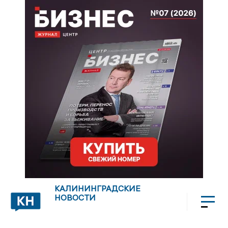
КАЛИНИНГРАДСКИЕ
НОВОСТИ