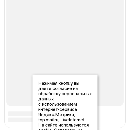
Нажимая кнопку вы
даете согласие на
обработку персональных
данных
с использованием
интернет-сервиса
Яндекс.Метрика,
top.mail.ru, LiveInternet.
На сайте используются