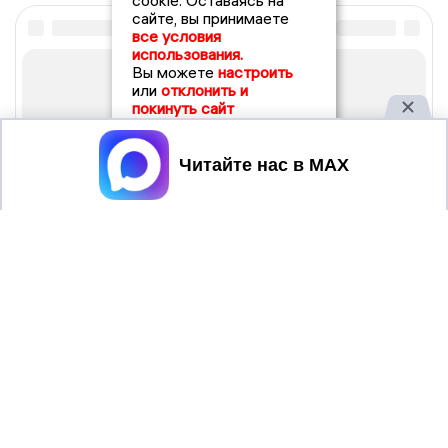
cookie. Оставаясь на
сайте, вы принимаете
все условия
использования.
Вы можете
настроить
или
отклонить и
покинуть сайт
Принять