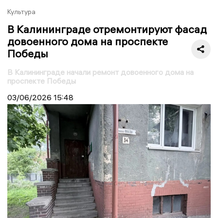
Культура
В Калининграде отремонтируют фасад
довоенного дома на проспекте
Победы
В Калининграде начали ремонт довоенного дома на
проспекте Победы
03/06/2026
15:48