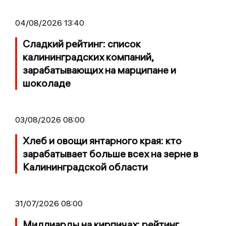
04/08/2026 13:40
Сладкий рейтинг: список
калининградских компаний,
зарабатывающих на марципане и
шоколаде
03/08/2026 08:00
Хлеб и овощи янтарного края: кто
зарабатывает больше всех на зерне в
Калининградской области
31/07/2026 08:00
Миллиарды на кирпичах: рейтинг