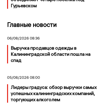
Гурьевском
Главные новости
06/08/2026 08:36
Выручка продавцов одежды в
Калининградской области пошла на
спад
05/08/2026 08:00
Лидеры градуса: обзор выручки самых
успешных калининградских компаний,
торгующих алкоголем