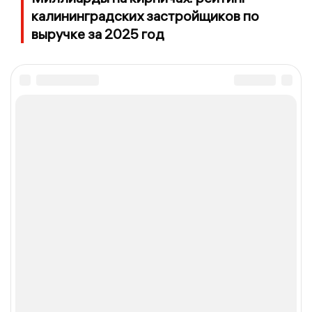
калининградских застройщиков по
выручке за 2025 год