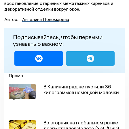
восстановление старинных межэтажных карнизов и
декоративной отделки вокруг окон.
Автор:
Ангелина Пономарёва
Подписывайтесь, чтобы первыми
узнавать о важном:
Промо
В Калининград не пустили 36
килограммов немецкой молочки
Во вторник на глобальном рынке
драгметаллов Золото (XAU/USD)