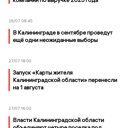
28/07
08:45
В Калининграде в сентябре проведут
ещё одни неожиданные выборы
27/07
18:00
Запуск «Карты жителя
Калининградской области» перенесли
на 1 августа
27/07
16:00
Власти Калининградской области
объединяют четыре поселка под