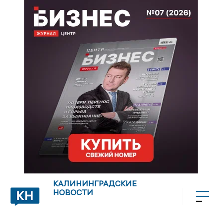
КАЛИНИНГРАДСКИЕ
НОВОСТИ