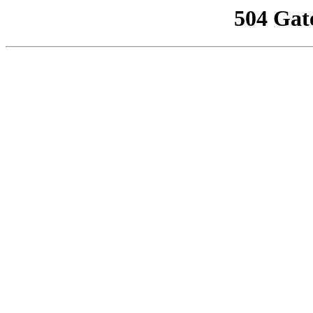
504 Gat