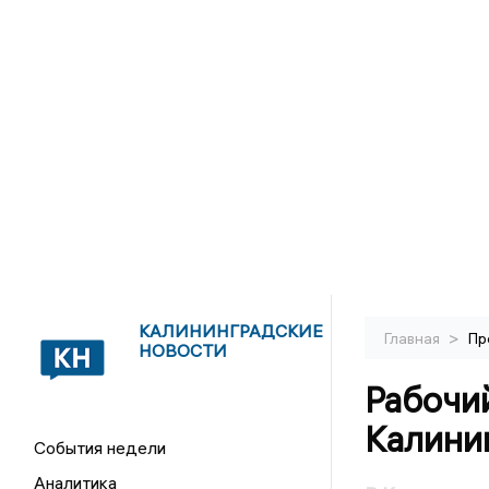
КАЛИНИНГРАДСКИЕ
>
Главная
Пр
НОВОСТИ
Рабочий
Калини
События недели
Аналитика