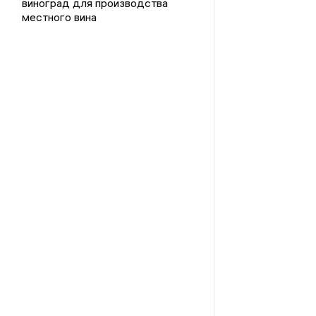
виноград для производства
местного вина