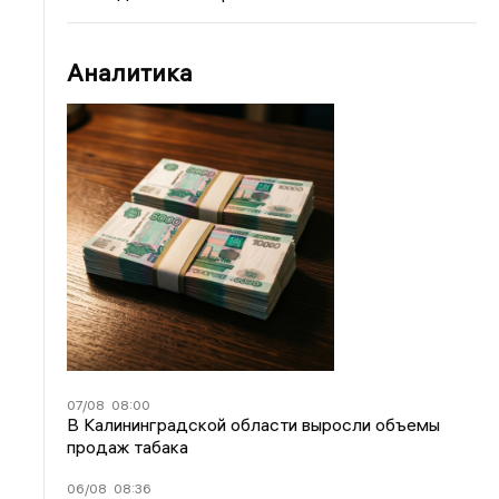
Аналитика
07/08
08:00
В Калининградской области выросли объемы
продаж табака
06/08
08:36