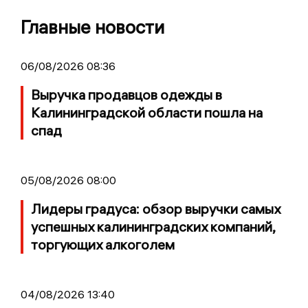
Главные новости
06/08/2026 08:36
Выручка продавцов одежды в
Калининградской области пошла на
спад
05/08/2026 08:00
Лидеры градуса: обзор выручки самых
успешных калининградских компаний,
торгующих алкоголем
04/08/2026 13:40