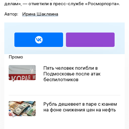
делам», — отметили в пресс-службе «Росморпорта».
Автор:
Ирина Шаклеина
Промо
Пять человек погибли в
Подмосковье после атак
беспилотников
Рубль дешевеет в паре с юанем
на фоне снижения цен на нефть