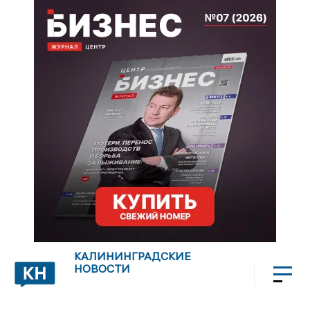
КАЛИНИНГРАДСКИЕ
НОВОСТИ