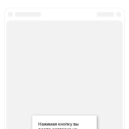
Нажимая кнопку вы