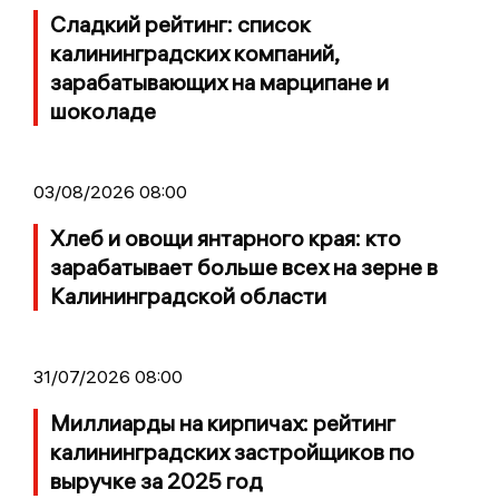
Сладкий рейтинг: список
калининградских компаний,
зарабатывающих на марципане и
шоколаде
03/08/2026 08:00
Хлеб и овощи янтарного края: кто
зарабатывает больше всех на зерне в
Калининградской области
31/07/2026 08:00
Миллиарды на кирпичах: рейтинг
калининградских застройщиков по
выручке за 2025 год