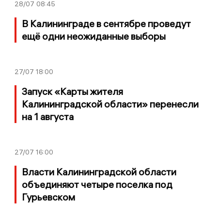
28/07
08:45
В Калининграде в сентябре проведут
ещё одни неожиданные выборы
27/07
18:00
Запуск «Карты жителя
Калининградской области» перенесли
на 1 августа
27/07
16:00
Власти Калининградской области
объединяют четыре поселка под
Гурьевском