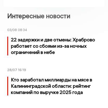
Интересные новости
03/08
08:34
22 задержки и две отмены: Храброво
работает со сбоями из-за ночных
ограничений в небе
28/07
16:19
Кто заработал миллиарды на мясе в
Калининградской области: рейтинг
компаний по выручке 2025 года