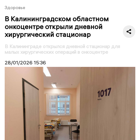
Здоровье
В Калининградском областном
онкоцентре открыли дневной
хирургический стационар
В Калининграде открылся дневной стационар для
малых хирургических операций в онкоцентре
28/01/2026
15:36