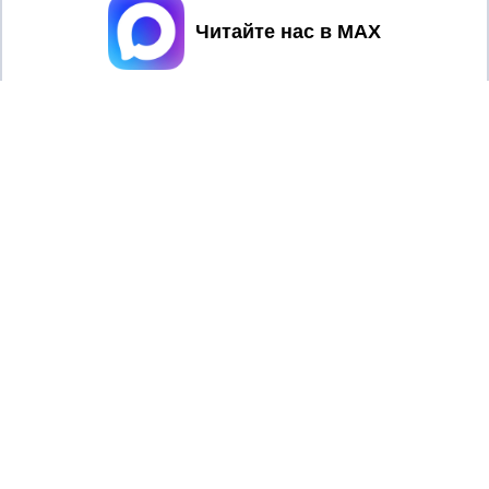
Принять