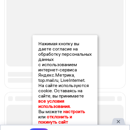
Нажимая кнопку вы
даете согласие на
обработку персональных
данных
с использованием
интернет-сервиса
Яндекс.Метрика,
top.mail.ru, LiveInternet.
На сайте используются
cookie. Оставаясь на
сайте, вы принимаете
все условия
использования.
Вы можете
настроить
или
отклонить и
покинуть сайт