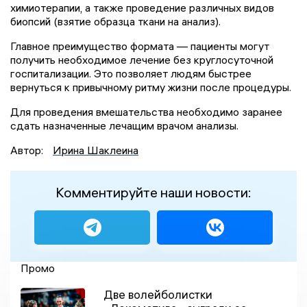
химиотерапии, а также проведение различных видов
биопсий (взятие образца ткани на анализ).
Главное преимущество формата — пациенты могут
получить необходимое лечение без круглосуточной
госпитализации. Это позволяет людям быстрее
вернуться к привычному ритму жизни после процедуры.
Для проведения вмешательства необходимо заранее
сдать назначенные лечащим врачом анализы.
Автор:
Ирина Шаклеина
Комментируйте наши новости:
Промо
Две волейболистки