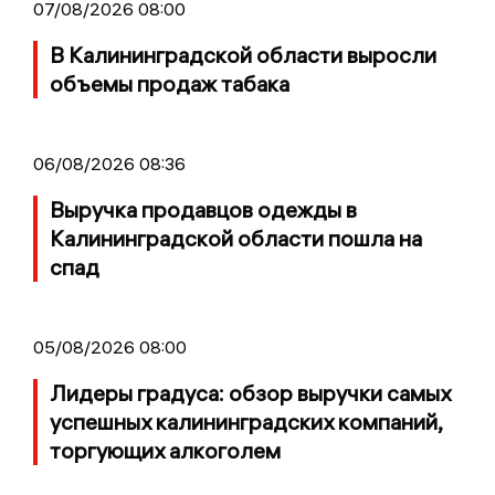
07/08/2026 08:00
В Калининградской области выросли
объемы продаж табака
06/08/2026 08:36
Выручка продавцов одежды в
Калининградской области пошла на
спад
05/08/2026 08:00
Лидеры градуса: обзор выручки самых
успешных калининградских компаний,
торгующих алкоголем