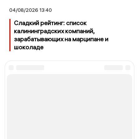
04/08/2026 13:40
Сладкий рейтинг: список
калининградских компаний,
зарабатывающих на марципане и
шоколаде