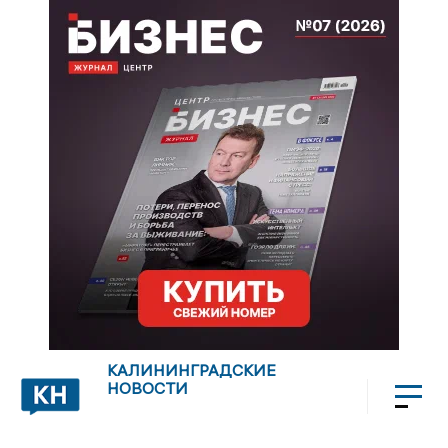
КАЛИНИНГРАДСКИЕ
НОВОСТИ