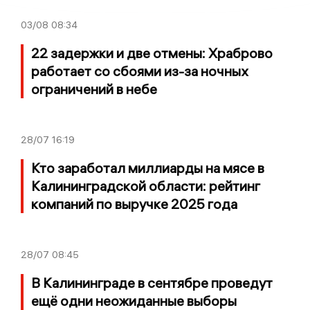
03/08
08:34
22 задержки и две отмены: Храброво
работает со сбоями из-за ночных
ограничений в небе
28/07
16:19
Кто заработал миллиарды на мясе в
Калининградской области: рейтинг
компаний по выручке 2025 года
28/07
08:45
В Калининграде в сентябре проведут
ещё одни неожиданные выборы