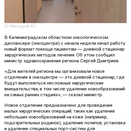
© Минздрав КО
В Калининградском областном онкологическом
диспансере (онкоцентре) с начала недели начал работу
новый формат помощи пациентам — дневной стационар
хирургических методов лечения. Об этом сообщил
министр здравоохранения региона Сергей Дмитриев.
«Для жителей региона мы организовали новое
отделение в онкоцентре — это дневной стационар, где
будут выполняться несложные хирургические
вмешательства, в том числе удаление новообразований
на самых ранних стадиях», — сказал министр.
Новое отделение предназначено для проведения
малых хирургических операций, таких как удаление
небольших новообразований на коже (например,
подозрительных родинок), удаление полипов, установка
и удаление специальных порт-систем для