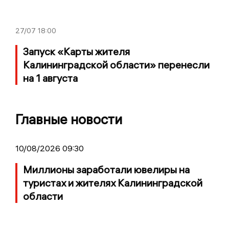
27/07
18:00
Запуск «Карты жителя
Калининградской области» перенесли
на 1 августа
Главные новости
10/08/2026 09:30
Миллионы заработали ювелиры на
туристах и жителях Калининградской
области