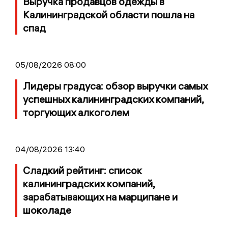
Выручка продавцов одежды в
Калининградской области пошла на
спад
05/08/2026 08:00
Лидеры градуса: обзор выручки самых
успешных калининградских компаний,
торгующих алкоголем
04/08/2026 13:40
Сладкий рейтинг: список
калининградских компаний,
зарабатывающих на марципане и
шоколаде