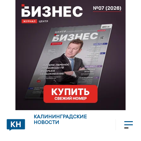
КАЛИНИНГРАДСКИЕ
НОВОСТИ