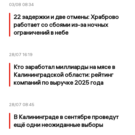
03/08
08:34
22 задержки и две отмены: Храброво
работает со сбоями из-за ночных
ограничений в небе
28/07
16:19
Кто заработал миллиарды на мясе в
Калининградской области: рейтинг
компаний по выручке 2025 года
28/07
08:45
В Калининграде в сентябре проведут
ещё одни неожиданные выборы