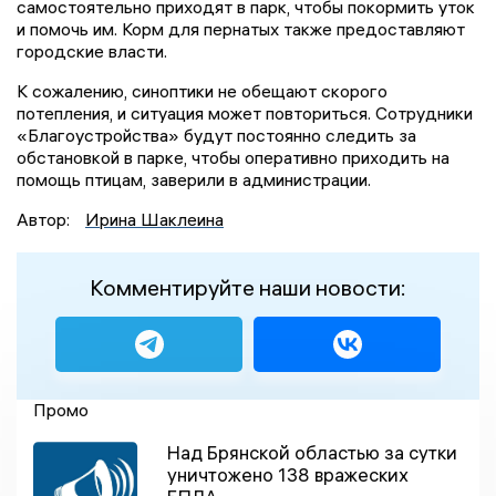
самостоятельно приходят в парк, чтобы покормить уток
и помочь им. Корм для пернатых также предоставляют
городские власти.
К сожалению, синоптики не обещают скорого
потепления, и ситуация может повториться. Сотрудники
«Благоустройства» будут постоянно следить за
обстановкой в парке, чтобы оперативно приходить на
помощь птицам, заверили в администрации.
Автор:
Ирина Шаклеина
Комментируйте наши новости:
Промо
Над Брянской областью за сутки
уничтожено 138 вражеских