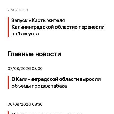
27/07
18:00
Запуск «Карты жителя
Калининградской области» перенесли
на 1 августа
Главные новости
07/08/2026 08:00
В Калининградской области выросли
объемы продаж табака
06/08/2026 08:36