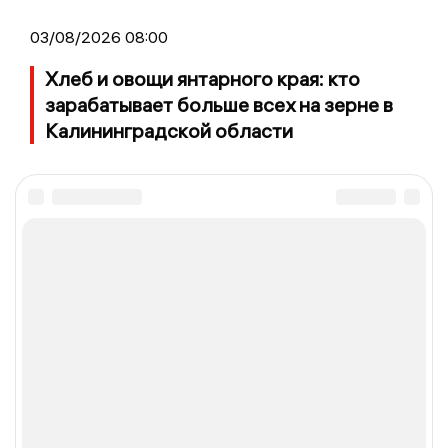
03/08/2026 08:00
Хлеб и овощи янтарного края: кто
зарабатывает больше всех на зерне в
Калининградской области