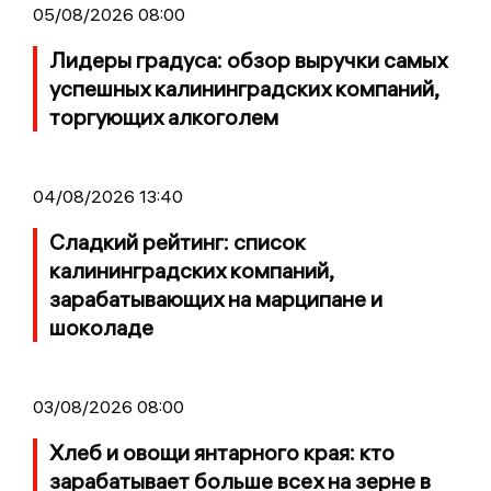
05/08/2026 08:00
Лидеры градуса: обзор выручки самых
успешных калининградских компаний,
торгующих алкоголем
04/08/2026 13:40
Сладкий рейтинг: список
калининградских компаний,
зарабатывающих на марципане и
шоколаде
03/08/2026 08:00
Хлеб и овощи янтарного края: кто
зарабатывает больше всех на зерне в