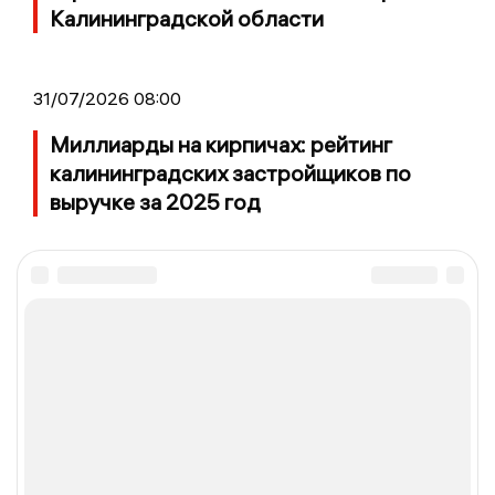
Калининградской области
31/07/2026 08:00
Миллиарды на кирпичах: рейтинг
калининградских застройщиков по
выручке за 2025 год