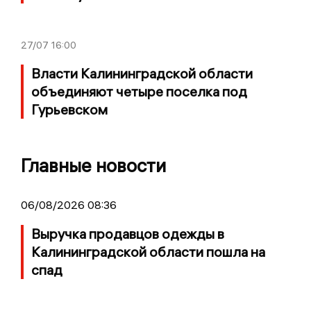
27/07
16:00
Власти Калининградской области
объединяют четыре поселка под
Гурьевском
Главные новости
06/08/2026 08:36
Выручка продавцов одежды в
Калининградской области пошла на
спад