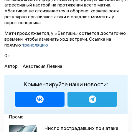
агрессивный настрой на протяжении всего матча.
«Балтика» не отсиживается в обороне: хозяева поля
регулярно организуют атаки и создают моменты у
ворот соперника.
Матч продолжается, у «Балтики» остается достаточно
времени, чтобы изменить ход встречи. Ссылка на
прямую
трансляцию
0+
Автор:
Анастасия Левина
Комментируйте наши новости:
Промо
Число пострадавших при атаке