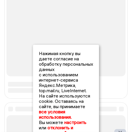
Нажимая кнопку вы
даете согласие на
обработку персональных
данных
с использованием
интернет-сервиса
Яндекс.Метрика,
top.mail.ru, LiveInternet.
На сайте используются
cookie. Оставаясь на
сайте, вы принимаете
все условия
использования.
Вы можете
настроить
или
отклонить и