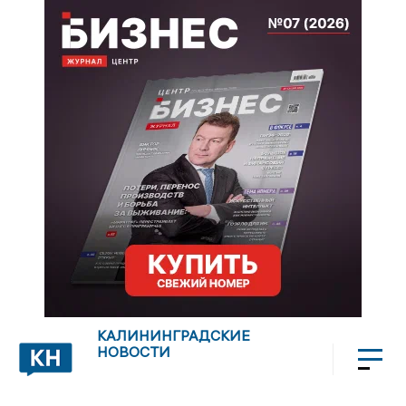
КАЛИНИНГРАДСКИЕ
НОВОСТИ