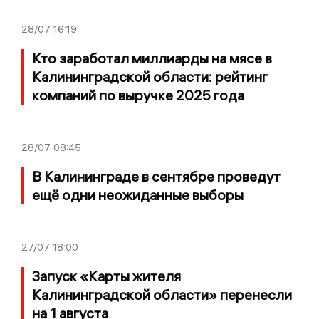
28/07
16:19
Кто заработал миллиарды на мясе в
Калининградской области: рейтинг
компаний по выручке 2025 года
28/07
08:45
В Калининграде в сентябре проведут
ещё одни неожиданные выборы
27/07
18:00
Запуск «Карты жителя
Калининградской области» перенесли
на 1 августа