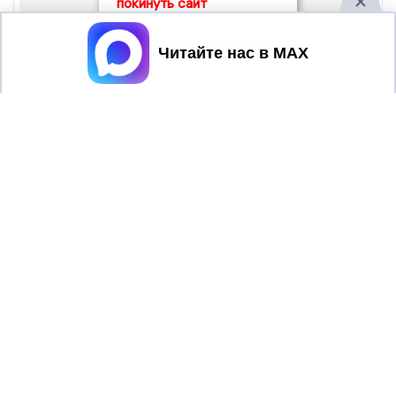
покинуть сайт
Принять