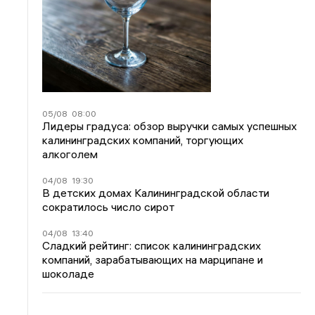
05/08
08:00
Лидеры градуса: обзор выручки самых успешных
калининградских компаний, торгующих
алкоголем
04/08
19:30
В детских домах Калининградской области
сократилось число сирот
04/08
13:40
Сладкий рейтинг: список калининградских
компаний, зарабатывающих на марципане и
шоколаде