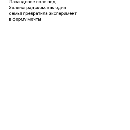
Лавандовое поле под
Зеленоградском: как одна
семья превратила эксперимент
в ферму мечты