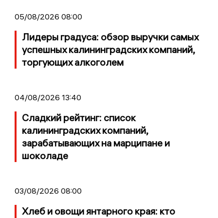
05/08/2026 08:00
Лидеры градуса: обзор выручки самых
успешных калининградских компаний,
торгующих алкоголем
04/08/2026 13:40
Сладкий рейтинг: список
калининградских компаний,
зарабатывающих на марципане и
шоколаде
03/08/2026 08:00
Хлеб и овощи янтарного края: кто