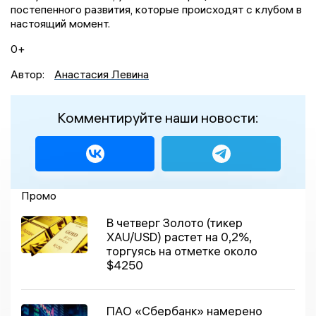
постепенного развития, которые происходят с клубом в
настоящий момент.
0+
Автор:
Анастасия Левина
Комментируйте наши новости:
Промо
В четверг Золото (тикер
XAU/USD) растет на 0,2%,
торгуясь на отметке около
$4250
ПАО «Сбербанк» намерено