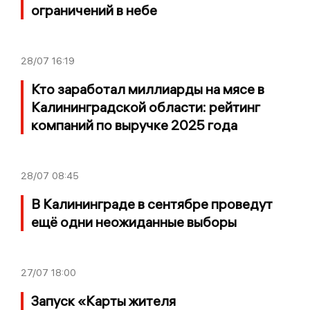
ограничений в небе
28/07
16:19
Кто заработал миллиарды на мясе в
Калининградской области: рейтинг
компаний по выручке 2025 года
28/07
08:45
В Калининграде в сентябре проведут
ещё одни неожиданные выборы
27/07
18:00
Запуск «Карты жителя