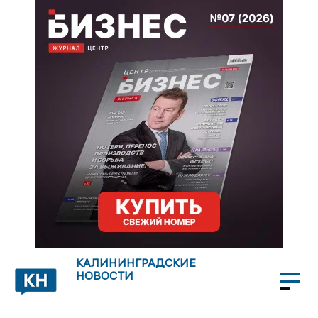
КАЛИНИНГРАДСКИЕ
НОВОСТИ