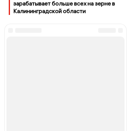
зарабатывает больше всех на зерне в
Калининградской области