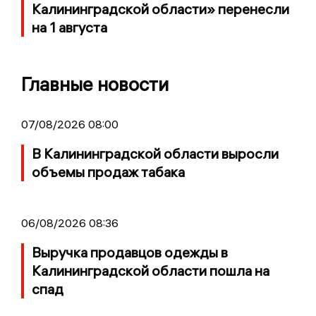
Калининградской области» перенесли
на 1 августа
Главные новости
07/08/2026 08:00
В Калининградской области выросли
объемы продаж табака
06/08/2026 08:36
Выручка продавцов одежды в
Калининградской области пошла на
спад