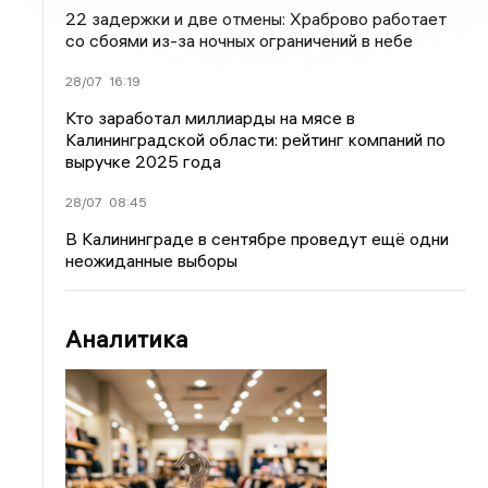
22 задержки и две отмены: Храброво работает
со сбоями из-за ночных ограничений в небе
28/07
16:19
Кто заработал миллиарды на мясе в
Калининградской области: рейтинг компаний по
выручке 2025 года
28/07
08:45
В Калининграде в сентябре проведут ещё одни
неожиданные выборы
Аналитика