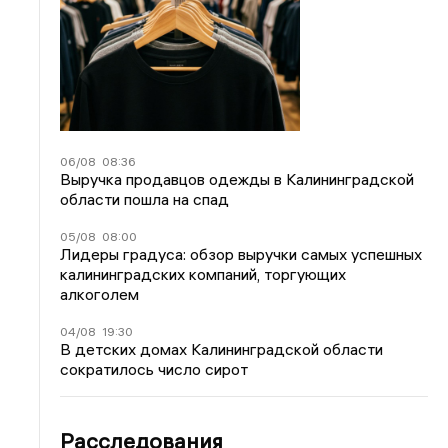
06/08
08:36
Выручка продавцов одежды в Калининградской
области пошла на спад
05/08
08:00
Лидеры градуса: обзор выручки самых успешных
калининградских компаний, торгующих
алкоголем
04/08
19:30
В детских домах Калининградской области
сократилось число сирот
Расследования