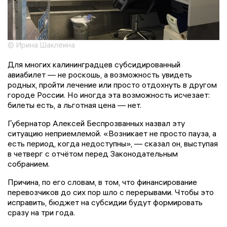
© Ирина Шаклеина
Для многих калининградцев субсидированный
авиабилет — не роскошь, а возможность увидеть
родных, пройти лечение или просто отдохнуть в другом
городе России. Но иногда эта возможность исчезает:
билеты есть, а льготная цена — нет.
Губернатор Алексей Беспрозванных назвал эту
ситуацию неприемлемой. «Возникает не просто пауза, а
есть период, когда недоступны», — сказал он, выступая
в четверг с отчётом перед Законодательным
собранием.
Причина, по его словам, в том, что финансирование
перевозчиков до сих пор шло с перерывами. Чтобы это
исправить, бюджет на субсидии будут формировать
сразу на три года.