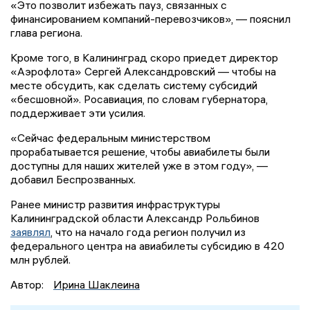
«Это позволит избежать пауз, связанных с
финансированием компаний-перевозчиков», — пояснил
глава региона.
Кроме того, в Калининград скоро приедет директор
«Аэрофлота» Сергей Александровский — чтобы на
месте обсудить, как сделать систему субсидий
«бесшовной». Росавиация, по словам губернатора,
поддерживает эти усилия.
«Сейчас федеральным министерством
прорабатывается решение, чтобы авиабилеты были
доступны для наших жителей уже в этом году», —
добавил Беспрозванных.
Ранее министр развития инфраструктуры
Калининградской области Александр Рольбинов
заявлял
, что на начало года регион получил из
федерального центра на авиабилеты субсидию в 420
млн рублей.
Автор:
Ирина Шаклеина