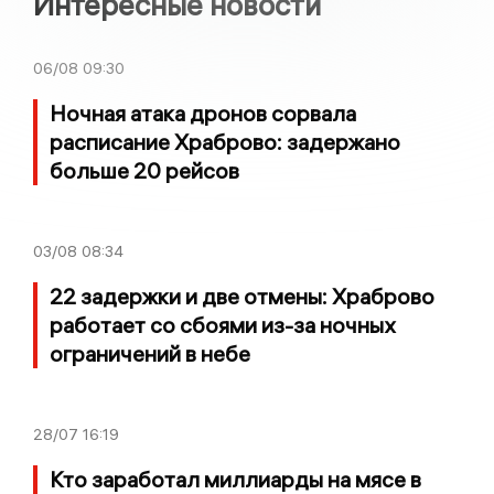
Интересные новости
06/08
09:30
Ночная атака дронов сорвала
расписание Храброво: задержано
больше 20 рейсов
03/08
08:34
22 задержки и две отмены: Храброво
работает со сбоями из-за ночных
ограничений в небе
28/07
16:19
Кто заработал миллиарды на мясе в