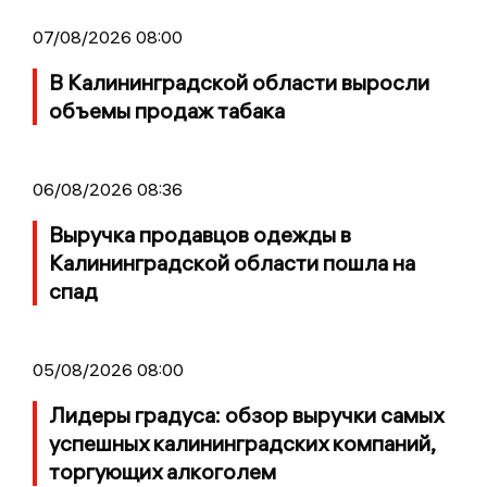
07/08/2026 08:00
В Калининградской области выросли
объемы продаж табака
06/08/2026 08:36
Выручка продавцов одежды в
Калининградской области пошла на
спад
05/08/2026 08:00
Лидеры градуса: обзор выручки самых
успешных калининградских компаний,
торгующих алкоголем