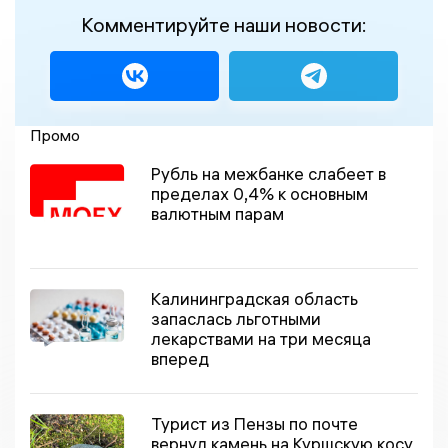
Комментируйте наши новости:
Промо
Рубль на межбанке слабеет в
пределах 0,4% к основным
валютным парам
Калининградская область
запаслась льготными
лекарствами на три месяца
вперед
Турист из Пензы по почте
вернул камень на Куршскую косу