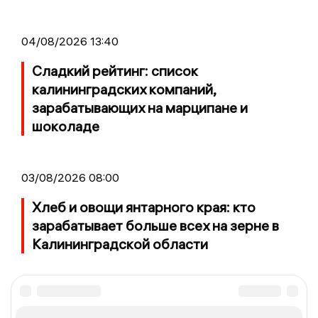
04/08/2026 13:40
Сладкий рейтинг: список
калининградских компаний,
зарабатывающих на марципане и
шоколаде
03/08/2026 08:00
Хлеб и овощи янтарного края: кто
зарабатывает больше всех на зерне в
Калининградской области