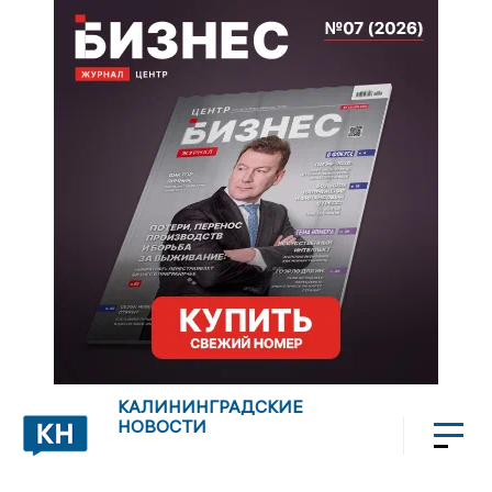
КАЛИНИНГРАДСКИЕ
НОВОСТИ