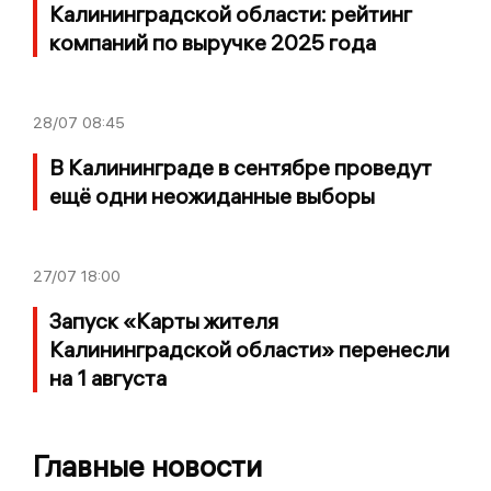
Калининградской области: рейтинг
компаний по выручке 2025 года
28/07
08:45
В Калининграде в сентябре проведут
ещё одни неожиданные выборы
27/07
18:00
Запуск «Карты жителя
Калининградской области» перенесли
на 1 августа
Главные новости