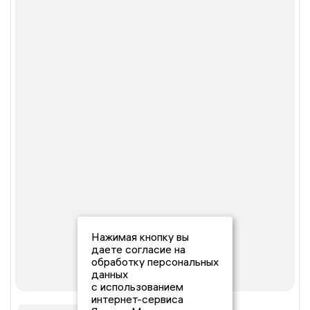
Нажимая кнопку вы
даете согласие на
обработку персональных
данных
с использованием
интернет-сервиса