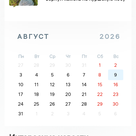
АВГУСТ
2026
Пн
Вт
Ср
Чт
Пт
Сб
Вс
27
28
29
30
31
1
2
3
4
5
6
7
8
9
10
11
12
13
14
15
16
17
18
19
20
21
22
23
24
25
26
27
28
29
30
31
1
2
3
4
5
6