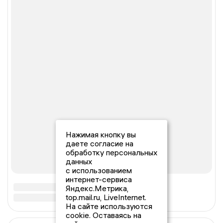
Нажимая кнопку вы
даете согласие на
обработку персональных
данных
с использованием
интернет-сервиса
Яндекс.Метрика,
top.mail.ru, LiveInternet.
На сайте используются
cookie. Оставаясь на