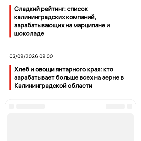
Сладкий рейтинг: список
калининградских компаний,
зарабатывающих на марципане и
шоколаде
03/08/2026 08:00
Хлеб и овощи янтарного края: кто
зарабатывает больше всех на зерне в
Калининградской области