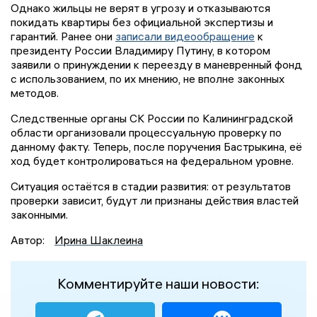
Однако жильцы не верят в угрозу и отказываются
покидать квартиры без официальной экспертизы и
гарантий. Ранее они
записали видеообращение
к
президенту России Владимиру Путину, в котором
заявили о принуждении к переезду в маневренный фонд
с использованием, по их мнению, не вполне законных
методов.
Следственные органы СК России по Калининградской
области организовали процессуальную проверку по
данному факту. Теперь, после поручения Бастрыкина, её
ход будет контролироваться на федеральном уровне.
Ситуация остаётся в стадии развития: от результатов
проверки зависит, будут ли признаны действия властей
законными.
Автор:
Ирина Шаклеина
Комментируйте наши новости: