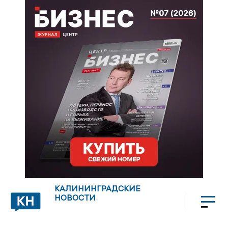
КАЛИНИНГРАДСКИЕ
НОВОСТИ