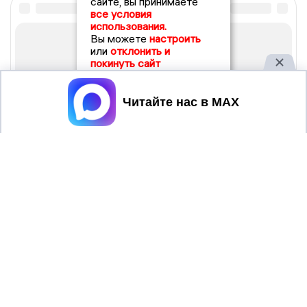
сайте, вы принимаете
все условия
использования.
Вы можете
настроить
или
отклонить и
покинуть сайт
Принять