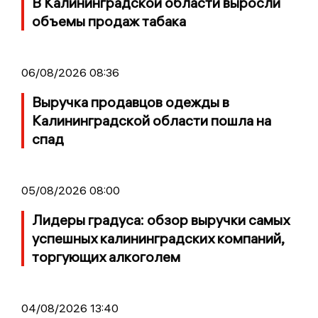
В Калининградской области выросли
объемы продаж табака
06/08/2026 08:36
Выручка продавцов одежды в
Калининградской области пошла на
спад
05/08/2026 08:00
Лидеры градуса: обзор выручки самых
успешных калининградских компаний,
торгующих алкоголем
04/08/2026 13:40