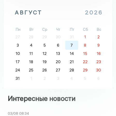
АВГУСТ
2026
Пн
Вт
Ср
Чт
Пт
Сб
Вс
27
28
29
30
31
1
2
3
4
5
6
7
8
9
10
11
12
13
14
15
16
17
18
19
20
21
22
23
24
25
26
27
28
29
30
31
1
2
3
4
5
6
Интересные новости
03/08
08:34