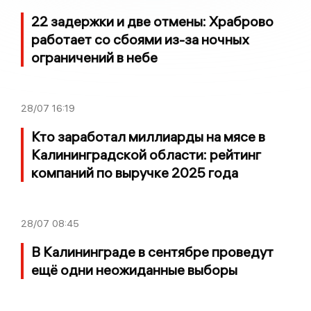
22 задержки и две отмены: Храброво
работает со сбоями из-за ночных
ограничений в небе
28/07
16:19
Кто заработал миллиарды на мясе в
Калининградской области: рейтинг
компаний по выручке 2025 года
28/07
08:45
В Калининграде в сентябре проведут
ещё одни неожиданные выборы