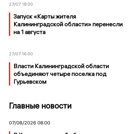
27/07
18:00
Запуск «Карты жителя
Калининградской области» перенесли
на 1 августа
27/07
16:00
Власти Калининградской области
объединяют четыре поселка под
Гурьевском
Главные новости
07/08/2026 08:00