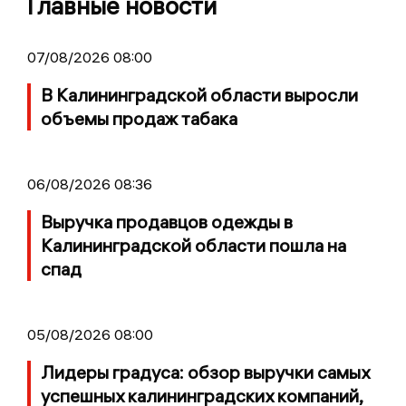
Главные новости
07/08/2026 08:00
В Калининградской области выросли
объемы продаж табака
06/08/2026 08:36
Выручка продавцов одежды в
Калининградской области пошла на
спад
05/08/2026 08:00
Лидеры градуса: обзор выручки самых
успешных калининградских компаний,