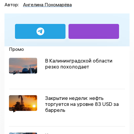
Автор:
Ангелина Пономарёва
Промо
В Калининградской области
резко похолодает
Закрытие недели: нефть
торгуется на уровне 83 USD за
баррель