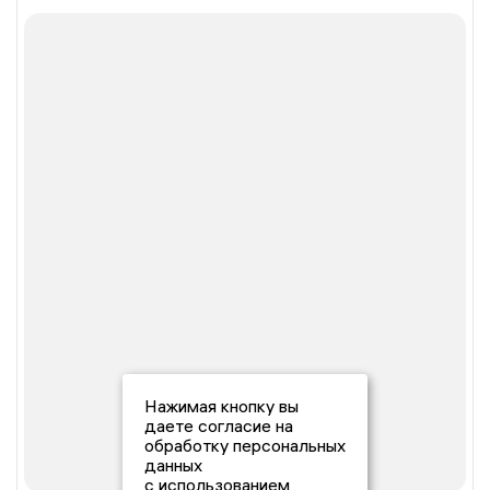
Нажимая кнопку вы
даете согласие на
обработку персональных
данных
с использованием