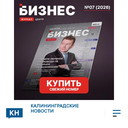
КАЛИНИНГРАДСКИЕ
НОВОСТИ