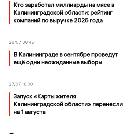
Кто заработал миллиарды на мясе в
Калининградской области: рейтинг
компаний по выручке 2025 года
28/07
08:45
В Калининграде в сентябре проведут
ещё одни неожиданные выборы
27/07
18:00
Запуск «Карты жителя
Калининградской области» перенесли
на 1 августа