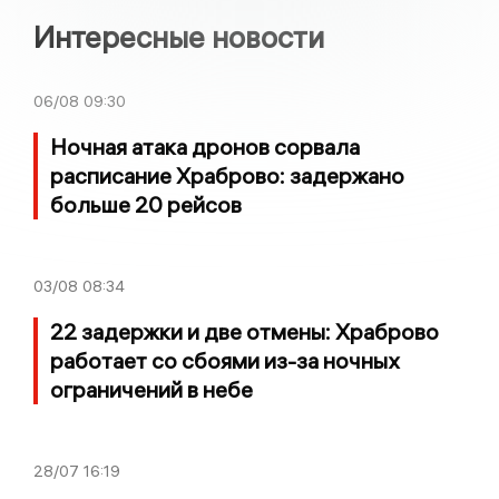
Интересные новости
06/08
09:30
Ночная атака дронов сорвала
расписание Храброво: задержано
больше 20 рейсов
03/08
08:34
22 задержки и две отмены: Храброво
работает со сбоями из-за ночных
ограничений в небе
28/07
16:19