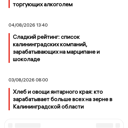
торгующих алкоголем
04/08/2026 13:40
Сладкий рейтинг: список
калининградских компаний,
зарабатывающих на марципане и
шоколаде
03/08/2026 08:00
Хлеб и овощи янтарного края: кто
зарабатывает больше всех на зерне в
Калининградской области