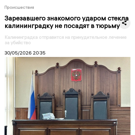
Происшествия
Зарезавшего знакомого ударом стекла
калининградку не посадят в тюрьму
Калининградка отправится на принудительное лечение
за убийство
30/05/2026
20:35