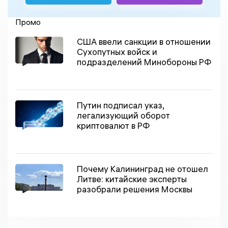
Промо
США ввели санкции в отношении
Сухопутных войск и
подразделений Минобороны РФ
Путин подписал указ,
легализующий оборот
криптовалют в РФ
Почему Калининград не отошел
Литве: китайские эксперты
разобрали решения Москвы