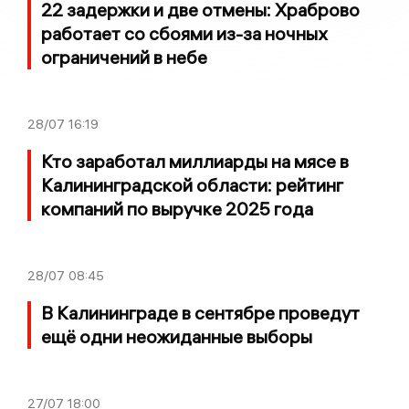
22 задержки и две отмены: Храброво
работает со сбоями из-за ночных
ограничений в небе
28/07
16:19
Кто заработал миллиарды на мясе в
Калининградской области: рейтинг
компаний по выручке 2025 года
28/07
08:45
В Калининграде в сентябре проведут
ещё одни неожиданные выборы
27/07
18:00