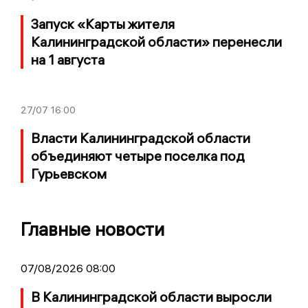
Запуск «Карты жителя
Калининградской области» перенесли
на 1 августа
27/07
16:00
Власти Калининградской области
объединяют четыре поселка под
Гурьевском
Главные новости
07/08/2026 08:00
В Калининградской области выросли