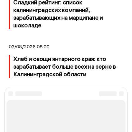
Сладкий рейтинг: список
калининградских компаний,
зарабатывающих на марципане и
шоколаде
03/08/2026 08:00
Хлеб и овощи янтарного края: кто
зарабатывает больше всех на зерне в
Калининградской области