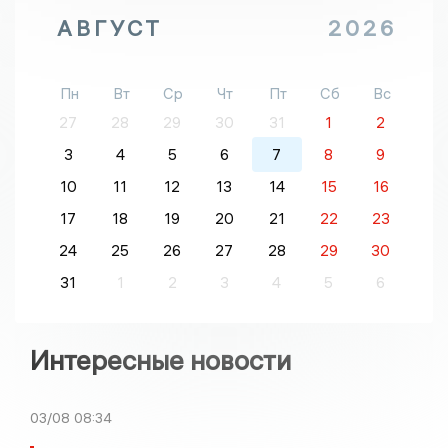
АВГУСТ
2026
Пн
Вт
Ср
Чт
Пт
Сб
Вс
27
28
29
30
31
1
2
3
4
5
6
7
8
9
10
11
12
13
14
15
16
17
18
19
20
21
22
23
24
25
26
27
28
29
30
31
1
2
3
4
5
6
Интересные новости
03/08
08:34