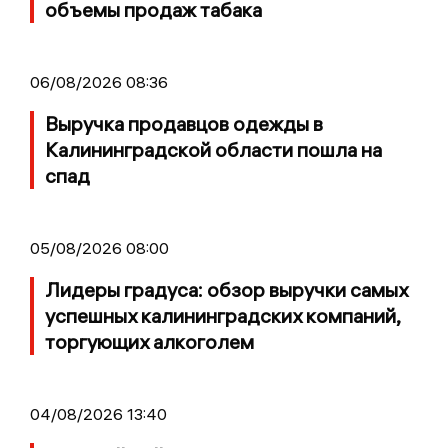
объемы продаж табака
06/08/2026 08:36
Выручка продавцов одежды в
Калининградской области пошла на
спад
05/08/2026 08:00
Лидеры градуса: обзор выручки самых
успешных калининградских компаний,
торгующих алкоголем
04/08/2026 13:40