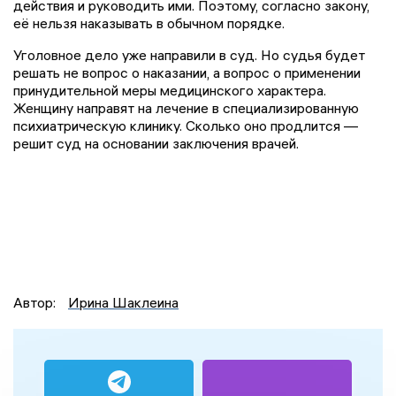
действия и руководить ими. Поэтому, согласно закону,
её нельзя наказывать в обычном порядке.
Уголовное дело уже направили в суд. Но судья будет
решать не вопрос о наказании, а вопрос о применении
принудительной меры медицинского характера.
Женщину направят на лечение в специализированную
психиатрическую клинику. Сколько оно продлится —
решит суд на основании заключения врачей.
Автор:
Ирина Шаклеина