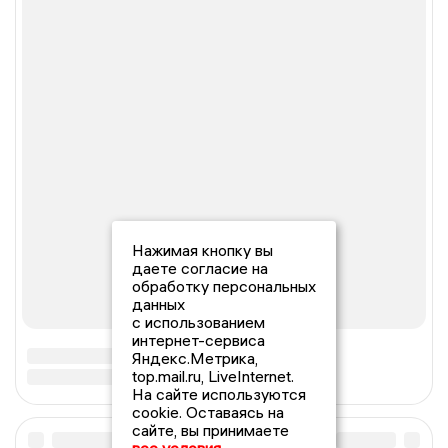
Нажимая кнопку вы
даете согласие на
обработку персональных
данных
с использованием
интернет-сервиса
Яндекс.Метрика,
top.mail.ru, LiveInternet.
На сайте используются
cookie. Оставаясь на
сайте, вы принимаете