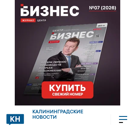
КАЛИНИНГРАДСКИЕ
НОВОСТИ