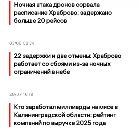
Ночная атака дронов сорвала
расписание Храброво: задержано
больше 20 рейсов
03/08
08:34
22 задержки и две отмены: Храброво
работает со сбоями из-за ночных
ограничений в небе
28/07
16:19
Кто заработал миллиарды на мясе в
Калининградской области: рейтинг
компаний по выручке 2025 года