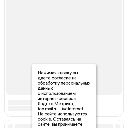
Нажимая кнопку вы
даете согласие на
обработку персональных
данных
с использованием
интернет-сервиса
Яндекс.Метрика,
top.mail.ru, LiveInternet.
На сайте используются
cookie. Оставаясь на
сайте, вы принимаете