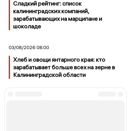
Сладкий рейтинг: список
калининградских компаний,
зарабатывающих на марципане и
шоколаде
03/08/2026 08:00
Хлеб и овощи янтарного края: кто
зарабатывает больше всех на зерне в
Калининградской области