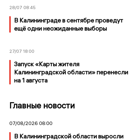
28/07
08:45
В Калининграде в сентябре проведут
ещё одни неожиданные выборы
27/07
18:00
Запуск «Карты жителя
Калининградской области» перенесли
на 1 августа
Главные новости
07/08/2026 08:00
В Калининградской области выросли