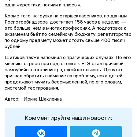
одни «крестики, нолики и плюсы».
Кроме того, нагрузка на старшеклассников, по данным
Роспотребнадзора, достигает 156 часов в неделю —
это больше, чем в многих профессиях. А подготовка к
экзаменам бьёт по семейному бюджету: репетиторство
по одному предмету может стоить свыше 400 тысяч
рублей.
Шитиков также напомнил о трагических случаях. По его
мнению, стресс при подготовке к ЕГЭ стал причиной
самоубийства калининградской школьницы. Депутат
призвал обратить внимание на проблему, пока детей
продолжают мучить бессмысленной, по его словам,
системой тестирования.
Автор:
Ирина Шаклеина
Комментируйте наши новости: