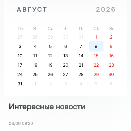
АВГУСТ
2026
Пн
Вт
Ср
Чт
Пт
Сб
Вс
27
28
29
30
31
1
2
3
4
5
6
7
8
9
10
11
12
13
14
15
16
17
18
19
20
21
22
23
24
25
26
27
28
29
30
31
1
2
3
4
5
6
Интересные новости
06/08
09:30