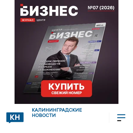
КАЛИНИНГРАДСКИЕ
НОВОСТИ