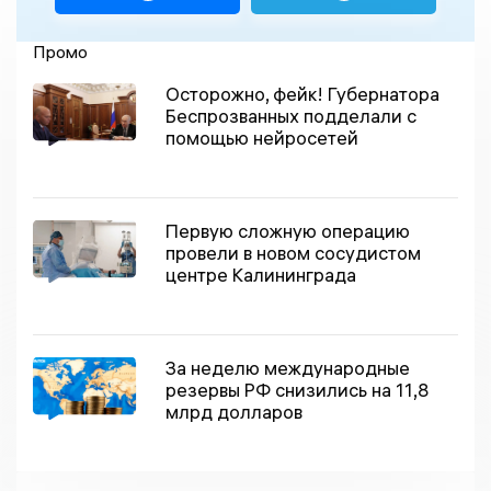
Промо
Осторожно, фейк! Губернатора
Беспрозванных подделали с
помощью нейросетей
Первую сложную операцию
провели в новом сосудистом
центре Калининграда
За неделю международные
резервы РФ снизились на 11,8
млрд долларов