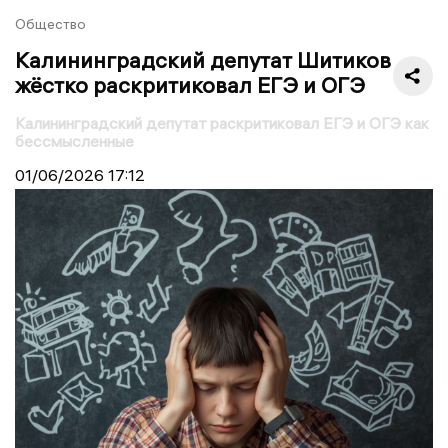
Общество
Калининградский депутат Шитиков
жёстко раскритиковал ЕГЭ и ОГЭ
Калининградский депутат раскритиковал ЕГЭ и ОГЭ как
бессмысленные
01/06/2026
17:12