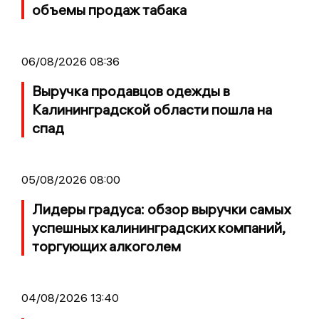
объемы продаж табака
06/08/2026 08:36
Выручка продавцов одежды в
Калининградской области пошла на
спад
05/08/2026 08:00
Лидеры градуса: обзор выручки самых
успешных калининградских компаний,
торгующих алкоголем
04/08/2026 13:40