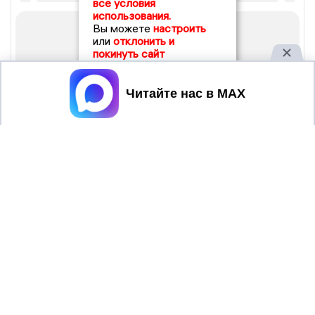
все условия
использования.
Вы можете
настроить
или
отклонить и
покинуть сайт
Принять