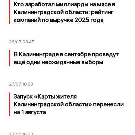
Кто заработал миллиарды на мясе в
Калининградской области: рейтинг
компаний по выручке 2025 года
28/07
08:45
В Калининграде в сентябре проведут
ещё одни неожиданные выборы
27/07
18:00
Запуск «Карты жителя
Калининградской области» перенесли
на 1 августа
27/07
16:00