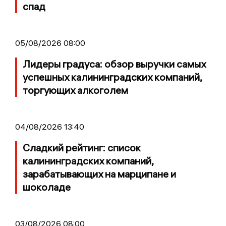
спад
05/08/2026 08:00
Лидеры градуса: обзор выручки самых
успешных калининградских компаний,
торгующих алкоголем
04/08/2026 13:40
Сладкий рейтинг: список
калининградских компаний,
зарабатывающих на марципане и
шоколаде
03/08/2026 08:00