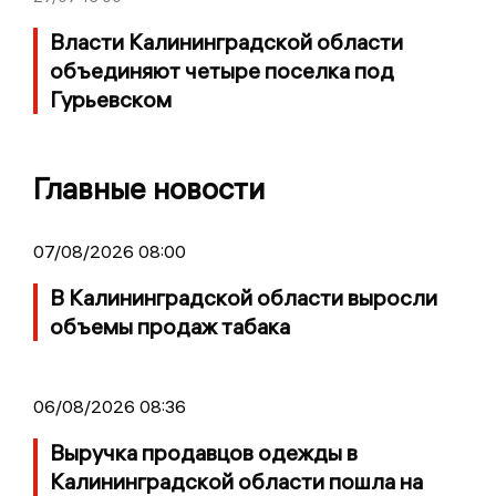
Власти Калининградской области
объединяют четыре поселка под
Гурьевском
Главные новости
07/08/2026 08:00
В Калининградской области выросли
объемы продаж табака
06/08/2026 08:36
Выручка продавцов одежды в
Калининградской области пошла на