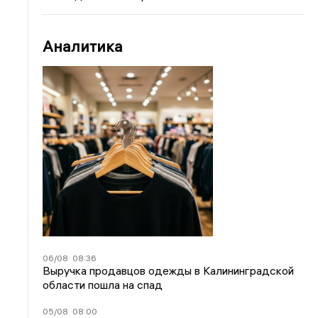
Аналитика
06/08
08:36
Выручка продавцов одежды в Калининградской
области пошла на спад
05/08
08:00