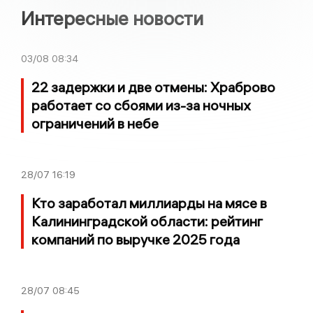
Интересные новости
03/08
08:34
22 задержки и две отмены: Храброво
работает со сбоями из-за ночных
ограничений в небе
28/07
16:19
Кто заработал миллиарды на мясе в
Калининградской области: рейтинг
компаний по выручке 2025 года
28/07
08:45