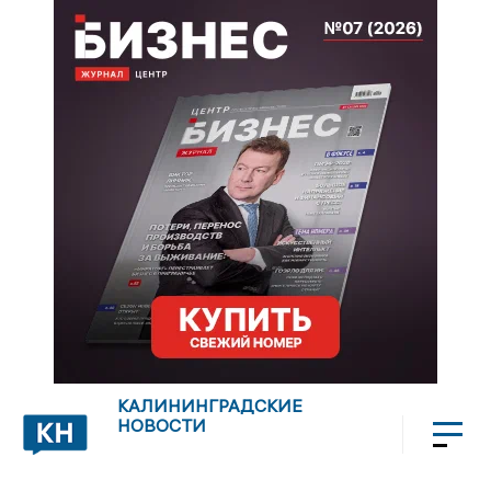
КАЛИНИНГРАДСКИЕ
НОВОСТИ