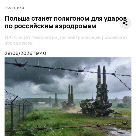
Политика
Польша станет полигоном для ударов
по российским аэродромам
НАТО ищет технологии для нейтрализации российских
аэродромов
28/06/2026
19:40