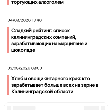
торгующих алкоголем
04/08/2026 13:40
Сладкий рейтинг: список
калининградских компаний,
зарабатывающих на марципане и
шоколаде
03/08/2026 08:00
Хлеб и овощи янтарного края: кто
зарабатывает больше всех на зерне в
Калининградской области