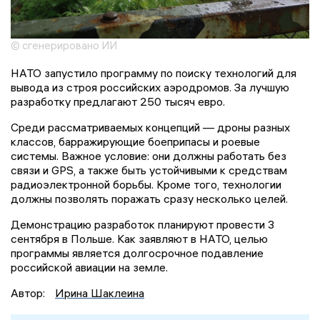
© сгенерировано ИИ
НАТО запустило программу по поиску технологий для
вывода из строя российских аэродромов. За лучшую
разработку предлагают 250 тысяч евро.
Среди рассматриваемых концепций — дроны разных
классов, барражирующие боеприпасы и роевые
системы. Важное условие: они должны работать без
связи и GPS, а также быть устойчивыми к средствам
радиоэлектронной борьбы. Кроме того, технологии
должны позволять поражать сразу несколько целей.
Демонстрацию разработок планируют провести 3
сентября в Польше. Как заявляют в НАТО, целью
программы является долгосрочное подавление
российской авиации на земле.
Автор:
Ирина Шаклеина