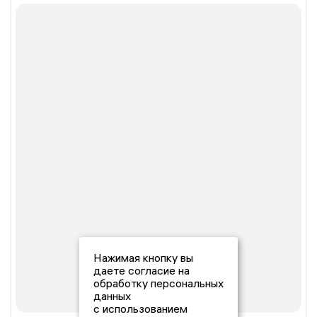
Нажимая кнопку вы
даете согласие на
обработку персональных
данных
с использованием