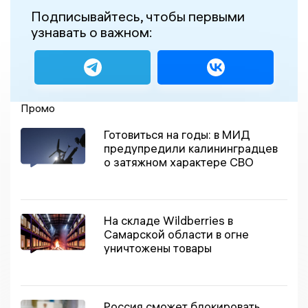
Подписывайтесь, чтобы первыми
узнавать о важном:
Промо
Готовиться на годы: в МИД
предупредили калининградцев
о затяжном характере СВО
На складе Wildberries в
Самарской области в огне
уничтожены товары
Россия сможет блокировать