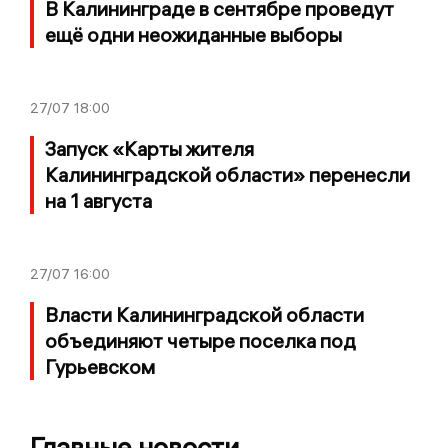
В Калининграде в сентябре проведут
ещё одни неожиданные выборы
27/07
18:00
Запуск «Карты жителя
Калининградской области» перенесли
на 1 августа
27/07
16:00
Власти Калининградской области
объединяют четыре поселка под
Гурьевском
Главные новости