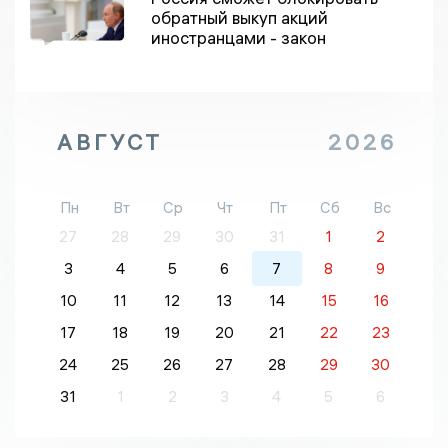
обратный выкуп акций
иностранцами - закон
АВГУСТ
2026
Пн
Вт
Ср
Чт
Пт
Сб
Вс
27
28
29
30
31
1
2
3
4
5
6
7
8
9
10
11
12
13
14
15
16
17
18
19
20
21
22
23
24
25
26
27
28
29
30
31
1
2
3
4
5
6