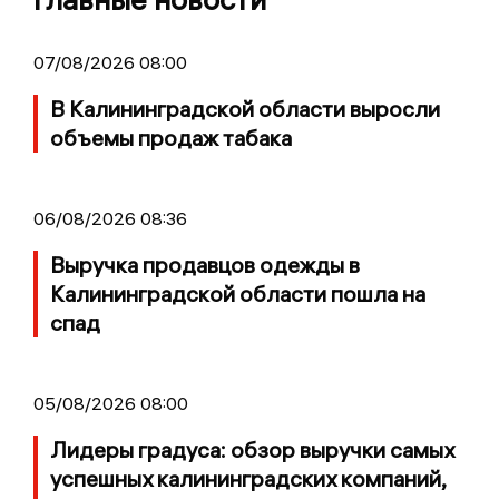
07/08/2026 08:00
В Калининградской области выросли
объемы продаж табака
06/08/2026 08:36
Выручка продавцов одежды в
Калининградской области пошла на
спад
05/08/2026 08:00
Лидеры градуса: обзор выручки самых
успешных калининградских компаний,