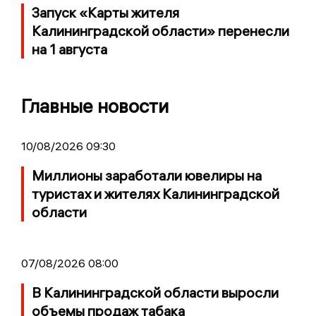
Запуск «Карты жителя
Калининградской области» перенесли
на 1 августа
Главные новости
10/08/2026 09:30
Миллионы заработали ювелиры на
туристах и жителях Калининградской
области
07/08/2026 08:00
В Калининградской области выросли
объемы продаж табака