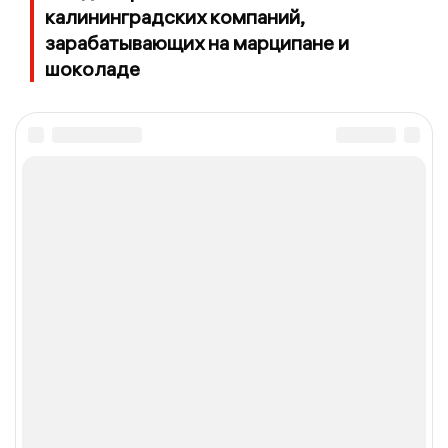
калининградских компаний,
зарабатывающих на марципане и
шоколаде