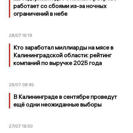
работает со сбоями из-за ночных
ограничений в небе
28/07
16:19
Кто заработал миллиарды на мясе в
Калининградской области: рейтинг
компаний по выручке 2025 года
28/07
08:45
В Калининграде в сентябре проведут
ещё одни неожиданные выборы
27/07
18:00