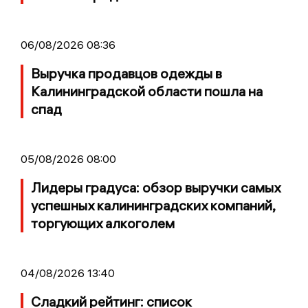
06/08/2026 08:36
Выручка продавцов одежды в
Калининградской области пошла на
спад
05/08/2026 08:00
Лидеры градуса: обзор выручки самых
успешных калининградских компаний,
торгующих алкоголем
04/08/2026 13:40
Сладкий рейтинг: список