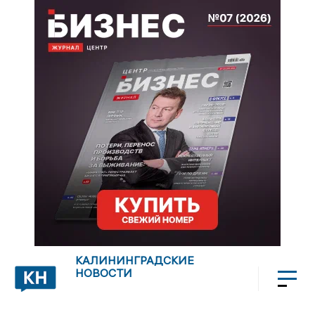
КАЛИНИНГРАДСКИЕ
НОВОСТИ