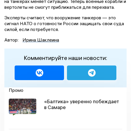
на танкерах меняет ситуацию. Теперь военные корабли и
вертолеты не смогут приближаться для перехвата.
Эксперты считают, что вооружение танкеров — это
сигнал НАТО о готовности России защищать свои суда
силой, если потребуется.
Автор:
Ирина Шаклеина
Комментируйте наши новости:
Промо
«Балтика» уверенно побеждает
в Самаре