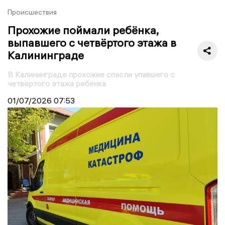
Происшествия
Прохожие поймали ребёнка,
выпавшего с четвёртого этажа в
Калининграде
В Калининграде прохожие спасли упавшего с
четвёртого этажа ребёнка
01/07/2026
07:53