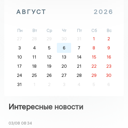
АВГУСТ
2026
Пн
Вт
Ср
Чт
Пт
Сб
Вс
27
28
29
30
31
1
2
3
4
5
6
7
8
9
10
11
12
13
14
15
16
17
18
19
20
21
22
23
24
25
26
27
28
29
30
31
1
2
3
4
5
6
Интересные новости
03/08
08:34