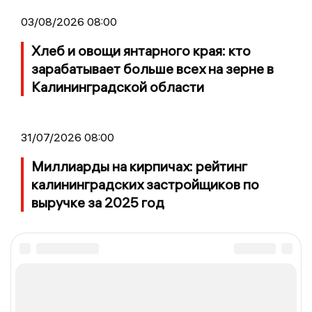
03/08/2026 08:00
Хлеб и овощи янтарного края: кто
зарабатывает больше всех на зерне в
Калининградской области
31/07/2026 08:00
Миллиарды на кирпичах: рейтинг
калининградских застройщиков по
выручке за 2025 год