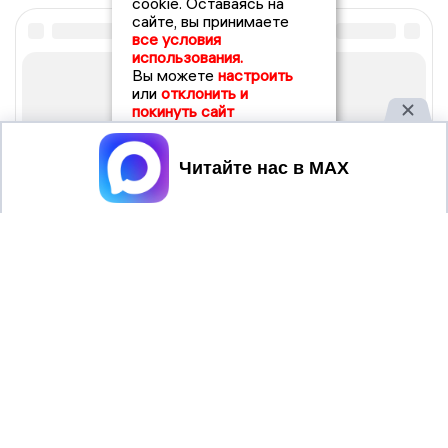
cookie. Оставаясь на
сайте, вы принимаете
все условия
использования.
Вы можете
настроить
или
отклонить и
покинуть сайт
Принять