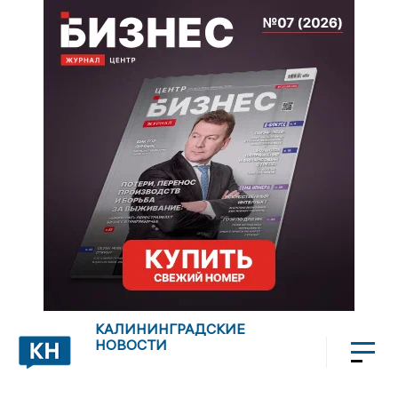
КАЛИНИНГРАДСКИЕ
НОВОСТИ