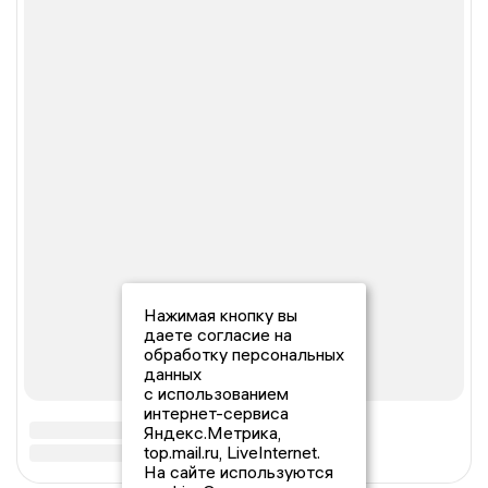
Нажимая кнопку вы
даете согласие на
обработку персональных
данных
с использованием
интернет-сервиса
Яндекс.Метрика,
top.mail.ru, LiveInternet.
На сайте используются