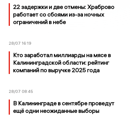
22 задержки и две отмены: Храброво
работает со сбоями из-за ночных
ограничений в небе
28/07
16:19
Кто заработал миллиарды на мясе в
Калининградской области: рейтинг
компаний по выручке 2025 года
28/07
08:45
В Калининграде в сентябре проведут
ещё одни неожиданные выборы