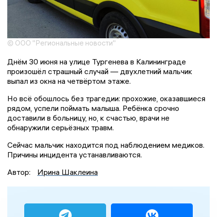
© ООО "Региональные новости"
Днём 30 июня на улице Тургенева в Калининграде
произошёл страшный случай — двухлетний мальчик
выпал из окна на четвёртом этаже.
Но всё обошлось без трагедии: прохожие, оказавшиеся
рядом, успели поймать малыша. Ребёнка срочно
доставили в больницу, но, к счастью, врачи не
обнаружили серьёзных травм.
Сейчас мальчик находится под наблюдением медиков.
Причины инцидента устанавливаются.
Автор:
Ирина Шаклеина