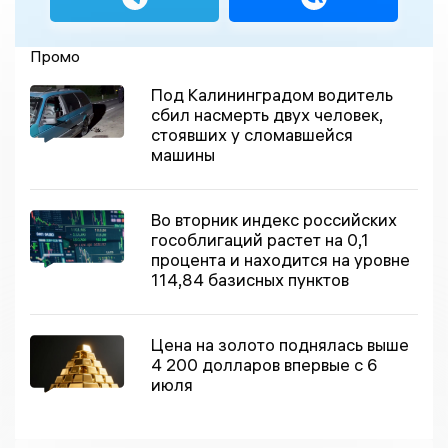
Промо
Под Калининградом водитель
сбил насмерть двух человек,
стоявших у сломавшейся
машины
Во вторник индекс российских
гособлигаций растет на 0,1
процента и находится на уровне
114,84 базисных пунктов
Цена на золото поднялась выше
4 200 долларов впервые с 6
июля