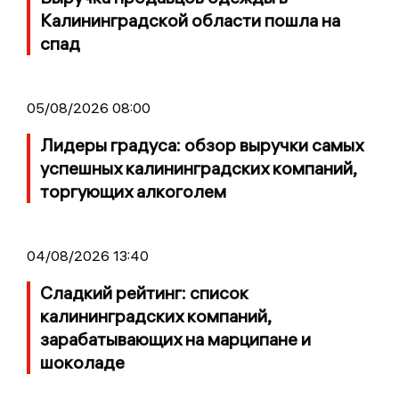
Калининградской области пошла на
спад
05/08/2026 08:00
Лидеры градуса: обзор выручки самых
успешных калининградских компаний,
торгующих алкоголем
04/08/2026 13:40
Сладкий рейтинг: список
калининградских компаний,
зарабатывающих на марципане и
шоколаде