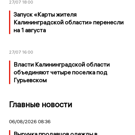
27/07
18:00
Запуск «Карты жителя
Калининградской области» перенесли
на 1 августа
27/07
16:00
Власти Калининградской области
объединяют четыре поселка под
Гурьевском
Главные новости
06/08/2026 08:36
Выручка продавцов одежды в