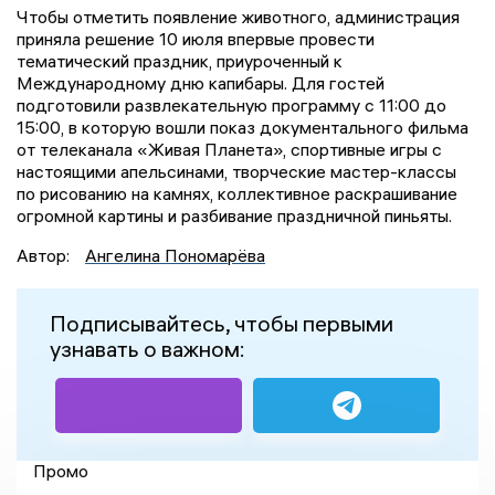
Чтобы отметить появление животного, администрация
приняла решение 10 июля впервые провести
тематический праздник, приуроченный к
Международному дню капибары. Для гостей
подготовили развлекательную программу с 11:00 до
15:00, в которую вошли показ документального фильма
от телеканала «Живая Планета», спортивные игры с
настоящими апельсинами, творческие мастер-классы
по рисованию на камнях, коллективное раскрашивание
огромной картины и разбивание праздничной пиньяты.
Автор:
Ангелина Пономарёва
Подписывайтесь, чтобы первыми
узнавать о важном:
Промо