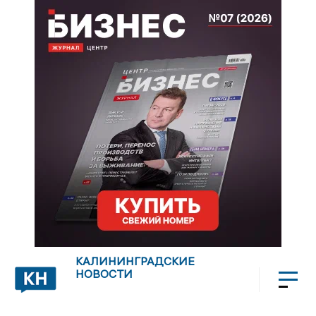
КАЛИНИНГРАДСКИЕ
НОВОСТИ