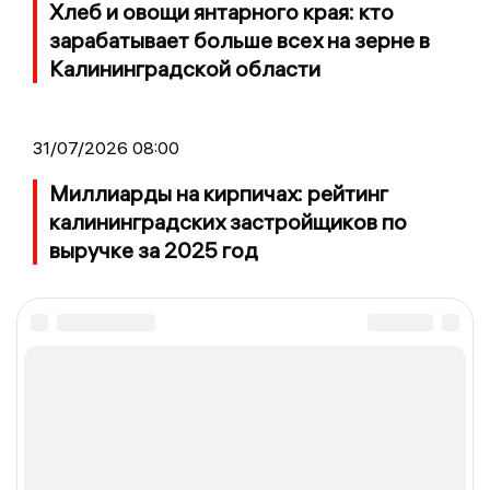
Хлеб и овощи янтарного края: кто
зарабатывает больше всех на зерне в
Калининградской области
31/07/2026 08:00
Миллиарды на кирпичах: рейтинг
калининградских застройщиков по
выручке за 2025 год