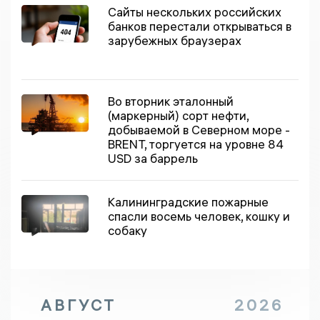
Сайты нескольких российских
банков перестали открываться в
зарубежных браузерах
Во вторник эталонный
(маркерный) сорт нефти,
добываемой в Северном море -
BRENT, торгуется на уровне 84
USD за баррель
Калининградские пожарные
спасли восемь человек, кошку и
собаку
АВГУСТ
2026