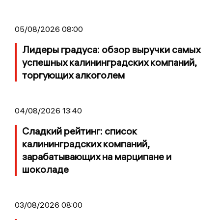
05/08/2026 08:00
Лидеры градуса: обзор выручки самых
успешных калининградских компаний,
торгующих алкоголем
04/08/2026 13:40
Сладкий рейтинг: список
калининградских компаний,
зарабатывающих на марципане и
шоколаде
03/08/2026 08:00