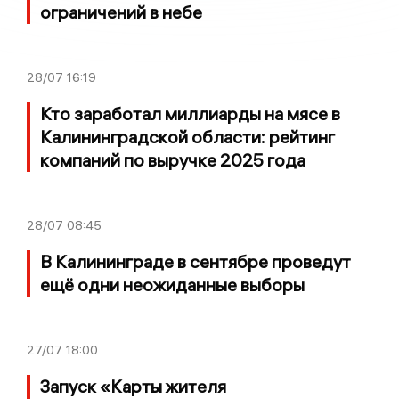
ограничений в небе
28/07
16:19
Кто заработал миллиарды на мясе в
Калининградской области: рейтинг
компаний по выручке 2025 года
28/07
08:45
В Калининграде в сентябре проведут
ещё одни неожиданные выборы
27/07
18:00
Запуск «Карты жителя