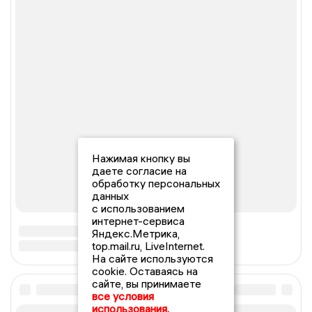
Нажимая кнопку вы
даете согласие на
обработку персональных
данных
с использованием
интернет-сервиса
Яндекс.Метрика,
top.mail.ru, LiveInternet.
На сайте используются
cookie. Оставаясь на
сайте, вы принимаете
все условия
использования.