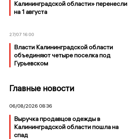
Калининградской области» перенесли
на 1 августа
27/07
16:00
Власти Калининградской области
объединяют четыре поселка под
Гурьевском
Главные новости
06/08/2026 08:36
Выручка продавцов одежды в
Калининградской области пошла на
спад