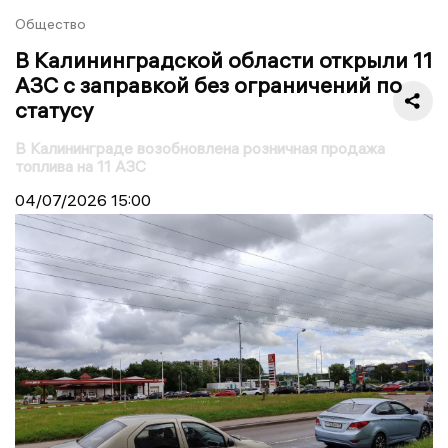
Общество
В Калининградской области открыли 11
АЗС с заправкой без ограничений по
статусу
В Калининграде возобновлена розничная продажа
топлива на 11 АЗС
04/07/2026
15:00