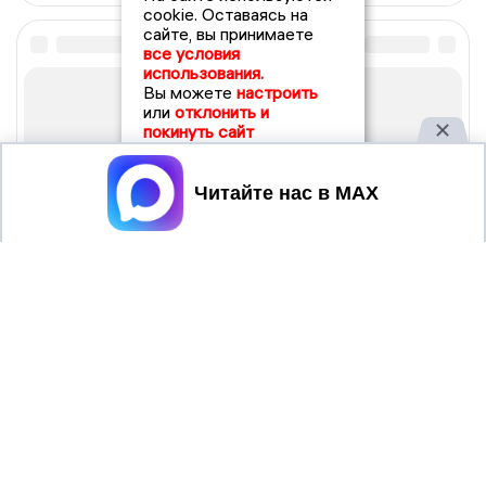
cookie. Оставаясь на
сайте, вы принимаете
все условия
использования.
Вы можете
настроить
или
отклонить и
покинуть сайт
Принять