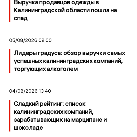
Выручка продавцов одежды в
Калининградской области пошла на
спад
05/08/2026 08:00
Лидеры градуса: обзор выручки самых
успешных калининградских компаний,
торгующих алкоголем
04/08/2026 13:40
Сладкий рейтинг: список
калининградских компаний,
зарабатывающих на марципане и
шоколаде