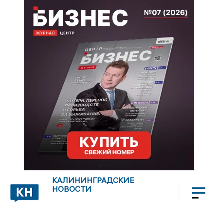
КАЛИНИНГРАДСКИЕ
НОВОСТИ