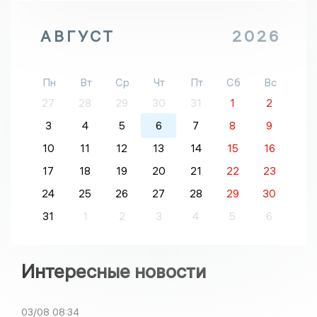
АВГУСТ
2026
Пн
Вт
Ср
Чт
Пт
Сб
Вс
27
28
29
30
31
1
2
3
4
5
6
7
8
9
10
11
12
13
14
15
16
17
18
19
20
21
22
23
24
25
26
27
28
29
30
31
1
2
3
4
5
6
Интересные новости
03/08
08:34