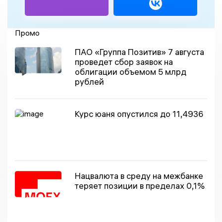
Промо
ПАО «Группа Позитив» 7 августа
проведет сбор заявок на
облигации объемом 5 млрд
рублей
Курс юаня опустился до 11,4936
Нацвалюта в среду на межбанке
теряет позиции в пределах 0,1%