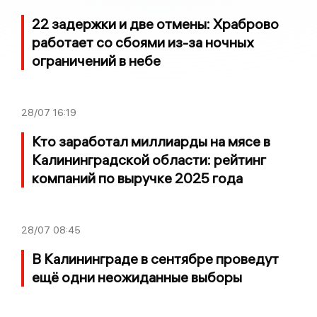
22 задержки и две отмены: Храброво
работает со сбоями из-за ночных
ограничений в небе
28/07
16:19
Кто заработал миллиарды на мясе в
Калининградской области: рейтинг
компаний по выручке 2025 года
28/07
08:45
В Калининграде в сентябре проведут
ещё одни неожиданные выборы