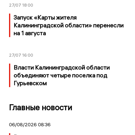
27/07
18:00
Запуск «Карты жителя
Калининградской области» перенесли
на 1 августа
27/07
16:00
Власти Калининградской области
объединяют четыре поселка под
Гурьевском
Главные новости
06/08/2026 08:36