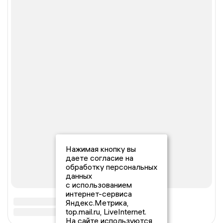
Нажимая кнопку вы
даете согласие на
обработку персональных
данных
с использованием
интернет-сервиса
Яндекс.Метрика,
top.mail.ru, LiveInternet.
На сайте используются