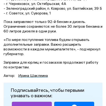
- г. Черняховск, ул. Октябрьская, 4А
- Зеленоградский район, п. Коврово, ул. Балтийская, 39 Б
- г. Советск, ул. Суворова, 1
Пока заправляют только 92-й бензин и дизель.
Ограничения сохраняются: не более 30 литров бензина и
60 литров дизеля в одни руки.
«По мере поступления топлива будем открывать
дополнительные заправки. Важно расширить
возможности в каждом муниципалитете», - подчеркнул
губернатор.
Заправки для юрлиц и госзаказов продолжают работу
по контрактам.
Автор:
Ирина Шаклеина
Подписывайтесь, чтобы первыми
узнавать о важном: