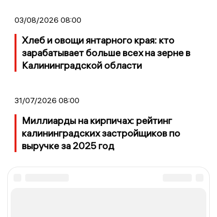
03/08/2026 08:00
Хлеб и овощи янтарного края: кто
зарабатывает больше всех на зерне в
Калининградской области
31/07/2026 08:00
Миллиарды на кирпичах: рейтинг
калининградских застройщиков по
выручке за 2025 год