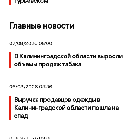
Гурьевском
Главные новости
07/08/2026 08:00
В Калининградской области выросли
объемы продаж табака
06/08/2026 08:36
Выручка продавцов одежды в
Калининградской области пошла на
спад
05/08/2026 08:00