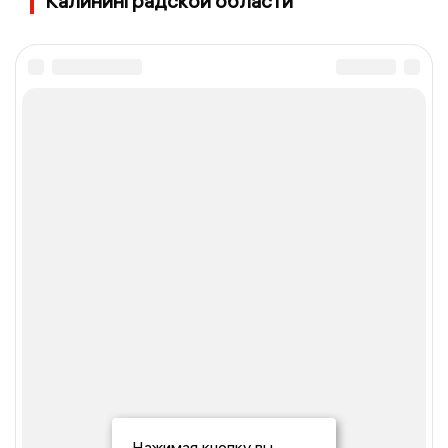
Калининградской области
Нажимая кнопку вы