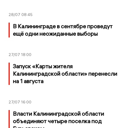
28/07
08:45
В Калининграде в сентябре проведут
ещё одни неожиданные выборы
27/07
18:00
Запуск «Карты жителя
Калининградской области» перенесли
на 1 августа
27/07
16:00
Власти Калининградской области
объединяют четыре поселка под