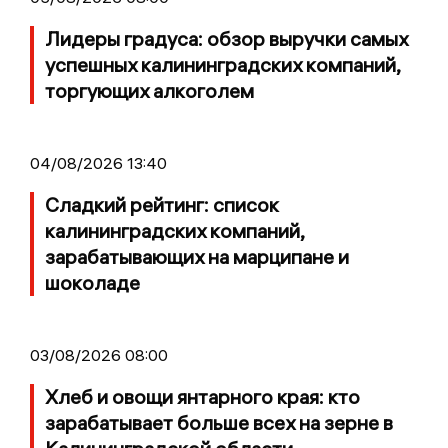
Лидеры градуса: обзор выручки самых
успешных калининградских компаний,
торгующих алкоголем
04/08/2026 13:40
Сладкий рейтинг: список
калининградских компаний,
зарабатывающих на марципане и
шоколаде
03/08/2026 08:00
Хлеб и овощи янтарного края: кто
зарабатывает больше всех на зерне в