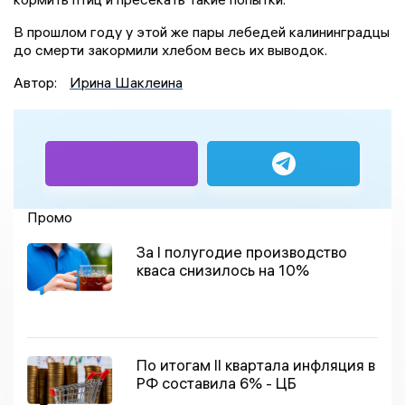
В прошлом году у этой же пары лебедей калининградцы
до смерти закормили хлебом весь их выводок.
Автор:
Ирина Шаклеина
Промо
За I полугодие производство
кваса снизилось на 10%
По итогам II квартала инфляция в
РФ составила 6% - ЦБ