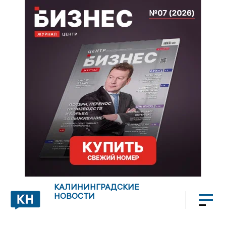
КАЛИНИНГРАДСКИЕ
НОВОСТИ