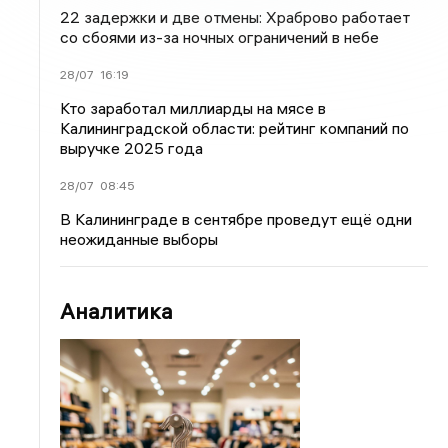
22 задержки и две отмены: Храброво работает
со сбоями из-за ночных ограничений в небе
28/07
16:19
Кто заработал миллиарды на мясе в
Калининградской области: рейтинг компаний по
выручке 2025 года
28/07
08:45
В Калининграде в сентябре проведут ещё одни
неожиданные выборы
Аналитика