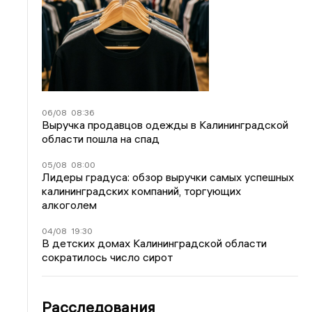
06/08
08:36
Выручка продавцов одежды в Калининградской
области пошла на спад
05/08
08:00
Лидеры градуса: обзор выручки самых успешных
калининградских компаний, торгующих
алкоголем
04/08
19:30
В детских домах Калининградской области
сократилось число сирот
Расследования