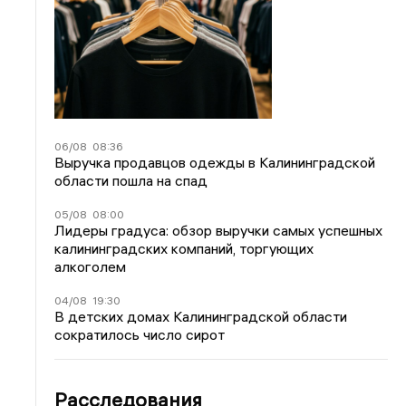
06/08
08:36
Выручка продавцов одежды в Калининградской
области пошла на спад
05/08
08:00
Лидеры градуса: обзор выручки самых успешных
калининградских компаний, торгующих
алкоголем
04/08
19:30
В детских домах Калининградской области
сократилось число сирот
Расследования