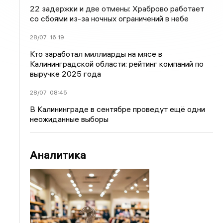
22 задержки и две отмены: Храброво работает
со сбоями из-за ночных ограничений в небе
28/07
16:19
Кто заработал миллиарды на мясе в
Калининградской области: рейтинг компаний по
выручке 2025 года
28/07
08:45
В Калининграде в сентябре проведут ещё одни
неожиданные выборы
Аналитика