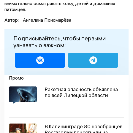
внимательно осматривать кожу, детей и домашних
питомцев.
Автор:
Ангелина Пономарёва
Подписывайтесь, чтобы первыми
узнавать о важном:
Промо
Ракетная опасность объявлена
по всей Липецкой области
В Калининграде 80 новобранцев
Росгвардии присягнули на