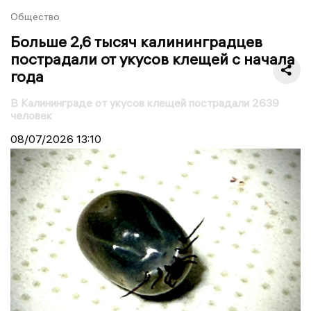
Общество
Больше 2,6 тысяч калининградцев
пострадали от укусов клещей с начала
года
В Калининграде от укусов клещей пострадали 2639
человек
08/07/2026
13:10