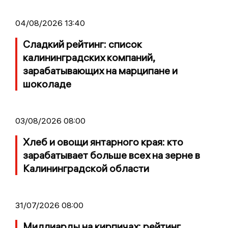
04/08/2026 13:40
Сладкий рейтинг: список
калининградских компаний,
зарабатывающих на марципане и
шоколаде
03/08/2026 08:00
Хлеб и овощи янтарного края: кто
зарабатывает больше всех на зерне в
Калининградской области
31/07/2026 08:00
Миллиарды на кирпичах: рейтинг