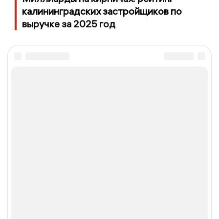
калининградских застройщиков по
выручке за 2025 год