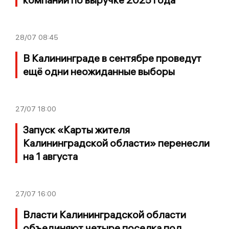
28/07
08:45
В Калининграде в сентябре проведут
ещё одни неожиданные выборы
27/07
18:00
Запуск «Карты жителя
Калининградской области» перенесли
на 1 августа
27/07
16:00
Власти Калининградской области
объединяют четыре поселка под