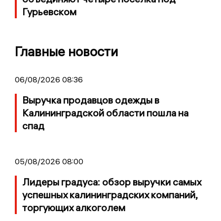
Гурьевском
Главные новости
06/08/2026 08:36
Выручка продавцов одежды в
Калининградской области пошла на
спад
05/08/2026 08:00
Лидеры градуса: обзор выручки самых
успешных калининградских компаний,
торгующих алкоголем