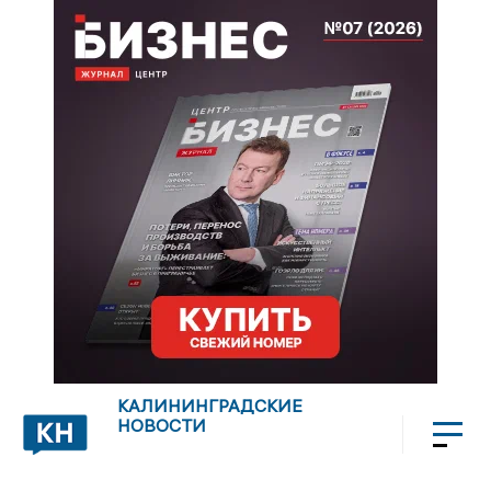
КАЛИНИНГРАДСКИЕ
НОВОСТИ