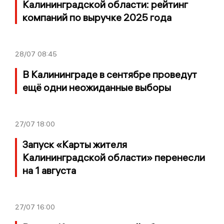
Калининградской области: рейтинг
компаний по выручке 2025 года
28/07
08:45
В Калининграде в сентябре проведут
ещё одни неожиданные выборы
27/07
18:00
Запуск «Карты жителя
Калининградской области» перенесли
на 1 августа
27/07
16:00