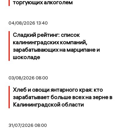
торгующих алкоголем
04/08/2026 13:40
Сладкий рейтинг: список
калининградских компаний,
зарабатывающих на марципане и
шоколаде
03/08/2026 08:00
Хлеб и овощи янтарного края: кто
зарабатывает больше всех на зерне в
Калининградской области
31/07/2026 08:00