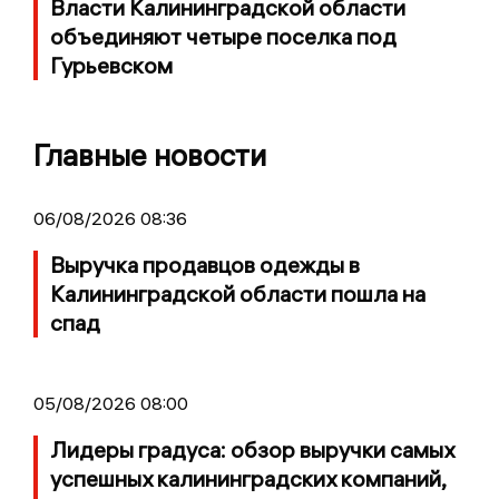
Власти Калининградской области
объединяют четыре поселка под
Гурьевском
Главные новости
06/08/2026 08:36
Выручка продавцов одежды в
Калининградской области пошла на
спад
05/08/2026 08:00
Лидеры градуса: обзор выручки самых
успешных калининградских компаний,