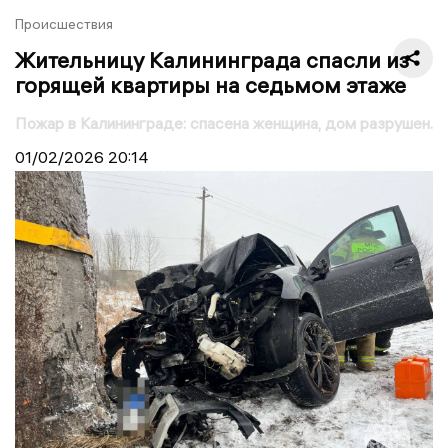
Происшествия
Жительницу Калининграда спасли из
горящей квартиры на седьмом этаже
Пожар в Калининграде: спасена женщина, дом разрушен.
01/02/2026
20:14