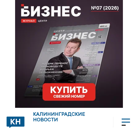
КАЛИНИНГРАДСКИЕ
НОВОСТИ