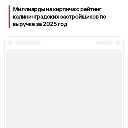
Миллиарды на кирпичах: рейтинг
калининградских застройщиков по
выручке за 2025 год