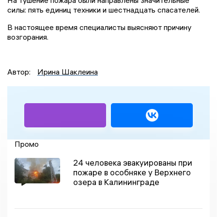
силы: пять единиц техники и шестнадцать спасателей.
В настоящее время специалисты выясняют причину
возгорания.
Автор:
Ирина Шаклеина
Промо
24 человека эвакуированы при
пожаре в особняке у Верхнего
озера в Калининграде