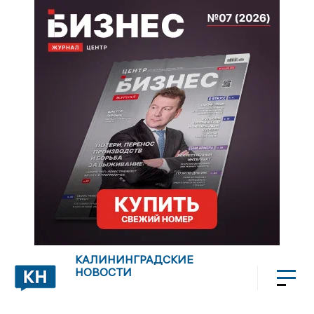
КАЛИНИНГРАДСКИЕ
НОВОСТИ