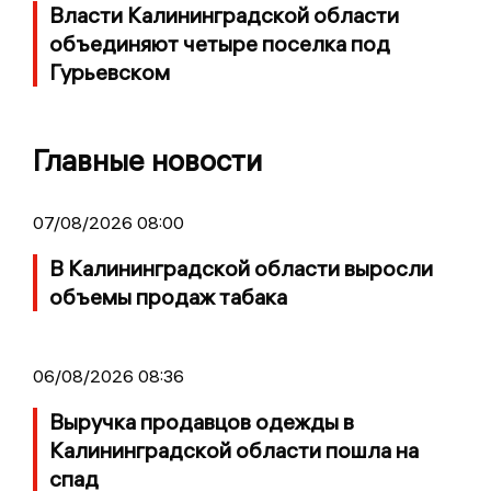
Власти Калининградской области
объединяют четыре поселка под
Гурьевском
Главные новости
07/08/2026 08:00
В Калининградской области выросли
объемы продаж табака
06/08/2026 08:36
Выручка продавцов одежды в
Калининградской области пошла на
спад