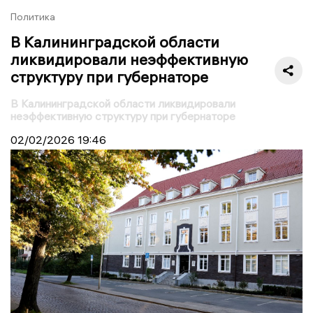
Политика
В Калининградской области
ликвидировали неэффективную
структуру при губернаторе
В Калининградской области ликвидировали
неэффективную структуру при губернаторе
02/02/2026
19:46