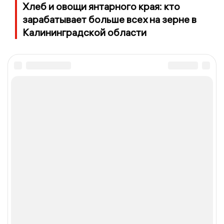
Хлеб и овощи янтарного края: кто
зарабатывает больше всех на зерне в
Калининградской области