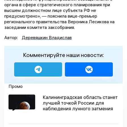
органа в сфере стратегического планирования при
высшем должностном лице субъекта РФ не
предусмотрено», — пояснила вице-премьер
регионального правительства Вероника Лесикова на
заседании комитета заксобрания.
Автор:
Деревяшкин Владислав
Комментируйте наши новости:
Промо
Калининградская область станет
лучшей точкой России для
наблюдения лунного затмения