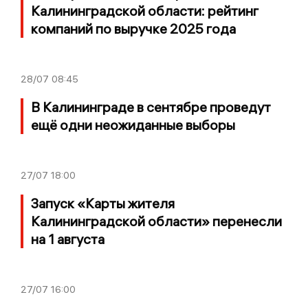
Калининградской области: рейтинг
компаний по выручке 2025 года
28/07
08:45
В Калининграде в сентябре проведут
ещё одни неожиданные выборы
27/07
18:00
Запуск «Карты жителя
Калининградской области» перенесли
на 1 августа
27/07
16:00