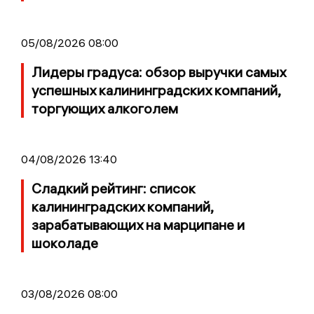
05/08/2026 08:00
Лидеры градуса: обзор выручки самых
успешных калининградских компаний,
торгующих алкоголем
04/08/2026 13:40
Сладкий рейтинг: список
калининградских компаний,
зарабатывающих на марципане и
шоколаде
03/08/2026 08:00