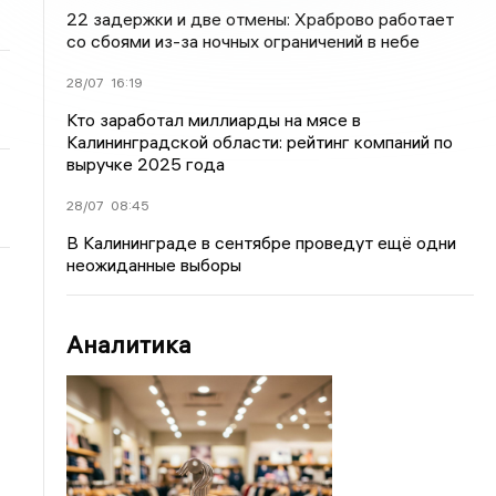
22 задержки и две отмены: Храброво работает
со сбоями из-за ночных ограничений в небе
28/07
16:19
Кто заработал миллиарды на мясе в
Калининградской области: рейтинг компаний по
выручке 2025 года
28/07
08:45
В Калининграде в сентябре проведут ещё одни
неожиданные выборы
Аналитика