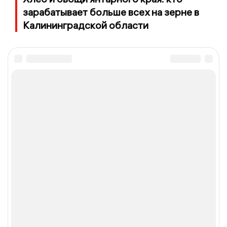
зарабатывает больше всех на зерне в
Калининградской области