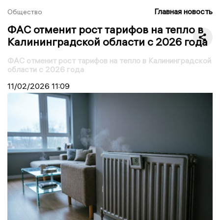
Главная новость
Общество
ФАС отменит рост тарифов на тепло в
Калининградской области с 2026 года
ФАС отменит рост тарифов на тепло в Калининградской
области с 2026 года
11/02/2026
11:09