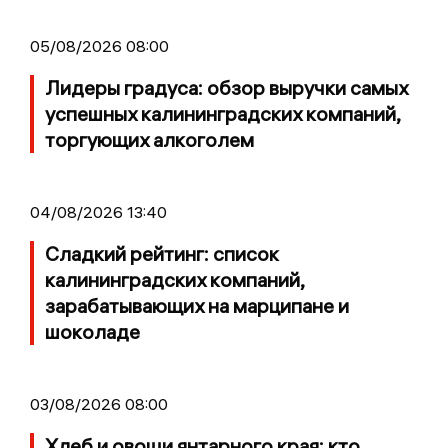
05/08/2026 08:00
Лидеры градуса: обзор выручки самых
успешных калининградских компаний,
торгующих алкоголем
04/08/2026 13:40
Сладкий рейтинг: список
калининградских компаний,
зарабатывающих на марципане и
шоколаде
03/08/2026 08:00
Хлеб и овощи янтарного края: кто