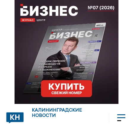
КАЛИНИНГРАДСКИЕ
НОВОСТИ