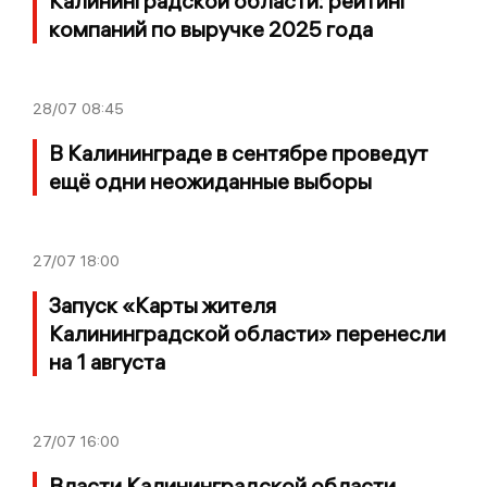
Калининградской области: рейтинг
компаний по выручке 2025 года
28/07
08:45
В Калининграде в сентябре проведут
ещё одни неожиданные выборы
27/07
18:00
Запуск «Карты жителя
Калининградской области» перенесли
на 1 августа
27/07
16:00
Власти Калининградской области