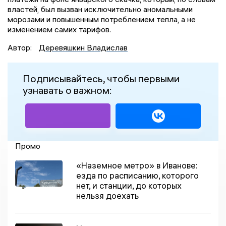
властей, был вызван исключительно аномальными
морозами и повышенным потреблением тепла, а не
изменением самих тарифов.
Автор:
Деревяшкин Владислав
Подписывайтесь, чтобы первыми
узнавать о важном:
Промо
«Наземное метро» в Иванове:
езда по расписанию, которого
нет, и станции, до которых
нельзя доехать