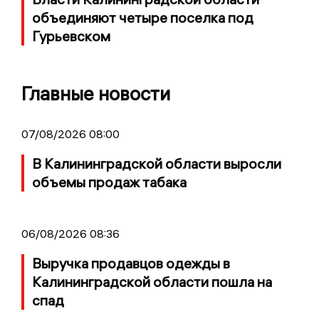
объединяют четыре поселка под
Гурьевском
Главные новости
07/08/2026 08:00
В Калининградской области выросли
объемы продаж табака
06/08/2026 08:36
Выручка продавцов одежды в
Калининградской области пошла на
спад