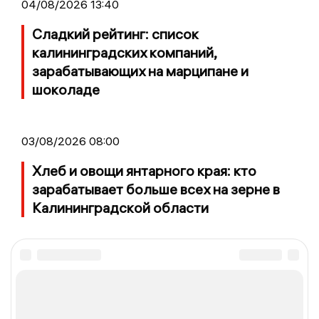
04/08/2026 13:40
Сладкий рейтинг: список
калининградских компаний,
зарабатывающих на марципане и
шоколаде
03/08/2026 08:00
Хлеб и овощи янтарного края: кто
зарабатывает больше всех на зерне в
Калининградской области