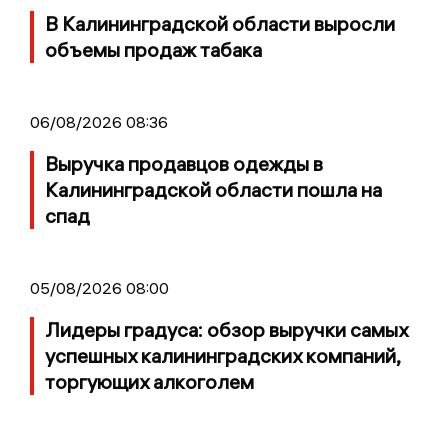
В Калининградской области выросли
объемы продаж табака
06/08/2026 08:36
Выручка продавцов одежды в
Калининградской области пошла на
спад
05/08/2026 08:00
Лидеры градуса: обзор выручки самых
успешных калининградских компаний,
торгующих алкоголем