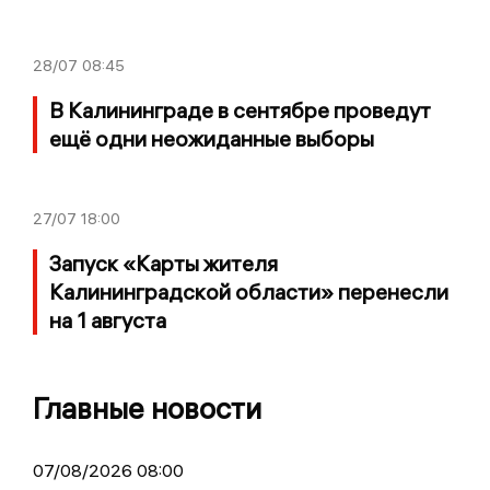
28/07
08:45
В Калининграде в сентябре проведут
ещё одни неожиданные выборы
27/07
18:00
Запуск «Карты жителя
Калининградской области» перенесли
на 1 августа
Главные новости
07/08/2026 08:00