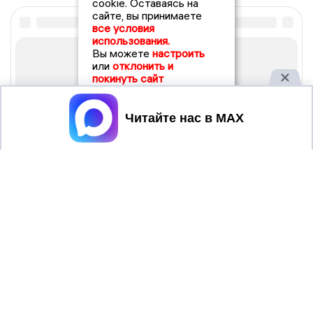
cookie. Оставаясь на
сайте, вы принимаете
все условия
использования.
Вы можете
настроить
или
отклонить и
покинуть сайт
Принять