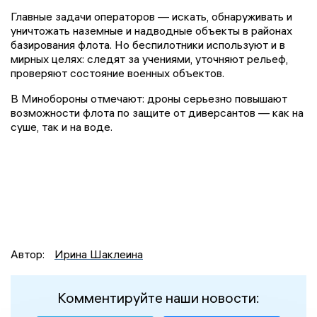
Главные задачи операторов — искать, обнаруживать и
уничтожать наземные и надводные объекты в районах
базирования флота. Но беспилотники используют и в
мирных целях: следят за учениями, уточняют рельеф,
проверяют состояние военных объектов.
В Минобороны отмечают: дроны серьезно повышают
возможности флота по защите от диверсантов — как на
суше, так и на воде.
Автор:
Ирина Шаклеина
Комментируйте наши новости: