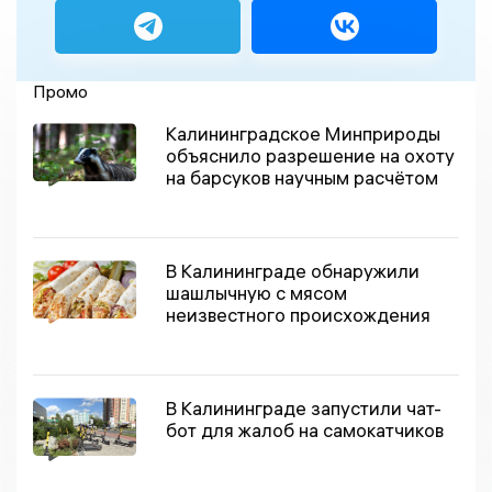
Промо
Калининградское Минприроды
объяснило разрешение на охоту
на барсуков научным расчётом
В Калининграде обнаружили
шашлычную с мясом
неизвестного происхождения
В Калининграде запустили чат-
бот для жалоб на самокатчиков