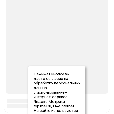
Нажимая кнопку вы
даете согласие на
обработку персональных
данных
с использованием
интернет-сервиса
Яндекс.Метрика,
top.mail.ru, LiveInternet.
На сайте используются