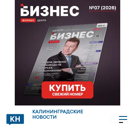
КАЛИНИНГРАДСКИЕ
НОВОСТИ