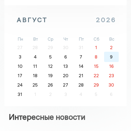
АВГУСТ
2026
Пн
Вт
Ср
Чт
Пт
Сб
Вс
27
28
29
30
31
1
2
3
4
5
6
7
8
9
10
11
12
13
14
15
16
17
18
19
20
21
22
23
24
25
26
27
28
29
30
31
1
2
3
4
5
6
Интересные новости