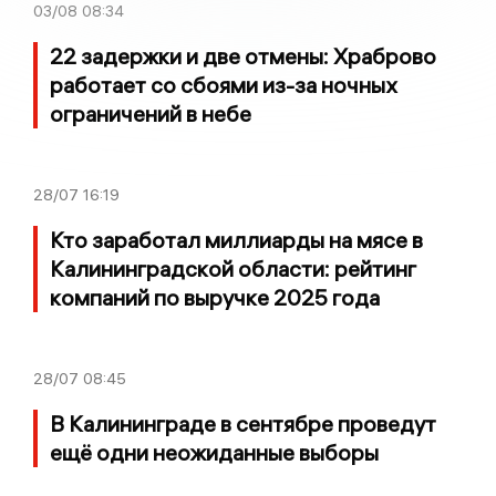
03/08
08:34
22 задержки и две отмены: Храброво
работает со сбоями из-за ночных
ограничений в небе
28/07
16:19
Кто заработал миллиарды на мясе в
Калининградской области: рейтинг
компаний по выручке 2025 года
28/07
08:45
В Калининграде в сентябре проведут
ещё одни неожиданные выборы