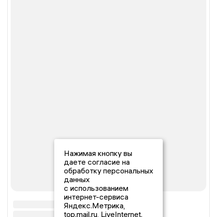
Нажимая кнопку вы
даете согласие на
обработку персональных
данных
с использованием
интернет-сервиса
Яндекс.Метрика,
top.mail.ru, LiveInternet.