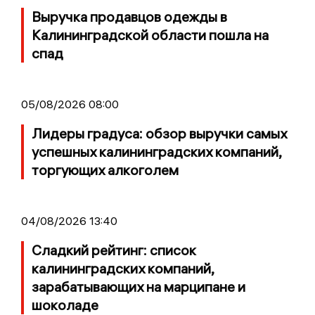
Выручка продавцов одежды в
Калининградской области пошла на
спад
05/08/2026 08:00
Лидеры градуса: обзор выручки самых
успешных калининградских компаний,
торгующих алкоголем
04/08/2026 13:40
Сладкий рейтинг: список
калининградских компаний,
зарабатывающих на марципане и
шоколаде