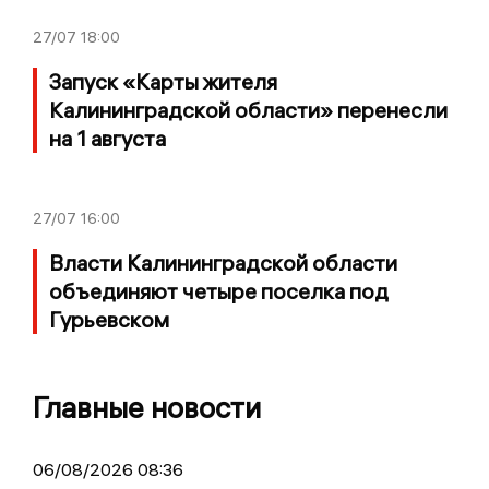
27/07
18:00
Запуск «Карты жителя
Калининградской области» перенесли
на 1 августа
27/07
16:00
Власти Калининградской области
объединяют четыре поселка под
Гурьевском
Главные новости
06/08/2026 08:36