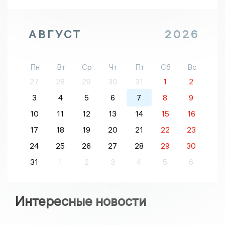
АВГУСТ
2026
Пн
Вт
Ср
Чт
Пт
Сб
Вс
27
28
29
30
31
1
2
3
4
5
6
7
8
9
10
11
12
13
14
15
16
17
18
19
20
21
22
23
24
25
26
27
28
29
30
31
1
2
3
4
5
6
Интересные новости