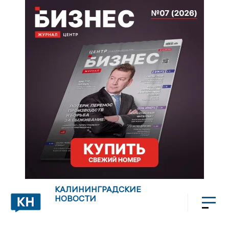
КАЛИНИНГРАДСКИЕ
НОВОСТИ