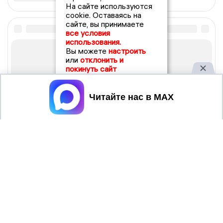
На сайте используются
cookie. Оставаясь на
сайте, вы принимаете
все условия
использования.
Вы можете
настроить
или
отклонить и
покинуть сайт
Принять