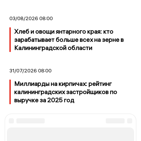
03/08/2026 08:00
Хлеб и овощи янтарного края: кто
зарабатывает больше всех на зерне в
Калининградской области
31/07/2026 08:00
Миллиарды на кирпичах: рейтинг
калининградских застройщиков по
выручке за 2025 год