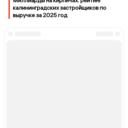
Миллиарды на кирпичах: рейтинг
калининградских застройщиков по
выручке за 2025 год