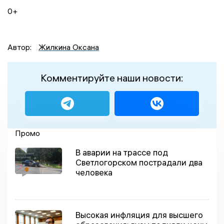
0+
Автор:
Жилкина Оксана
Комментируйте наши новости:
Промо
В аварии на трассе под
Светлогорском пострадали два
человека
Высокая инфляция для высшего