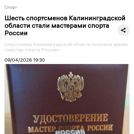
Спорт
Шесть спортсменов Калининградской
области стали мастерами спорта
России
Спортсмены Калининградской области получили звание
«мастер спорта России»
09/04/2026
19:30