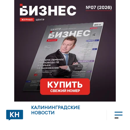
КАЛИНИНГРАДСКИЕ
НОВОСТИ