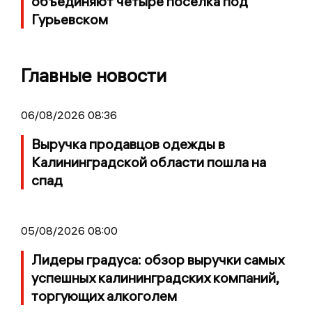
объединяют четыре поселка под
Гурьевском
Главные новости
06/08/2026 08:36
Выручка продавцов одежды в
Калининградской области пошла на
спад
05/08/2026 08:00
Лидеры градуса: обзор выручки самых
успешных калининградских компаний,
торгующих алкоголем