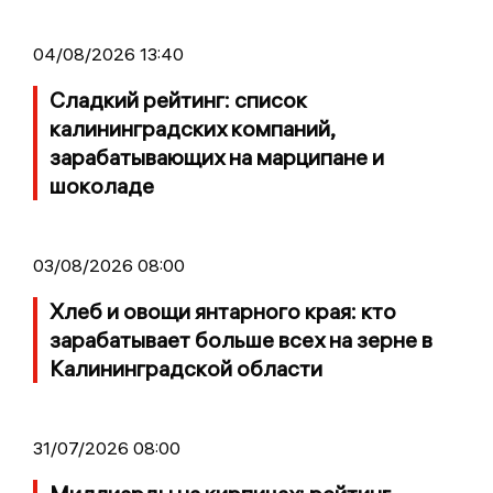
04/08/2026 13:40
Сладкий рейтинг: список
калининградских компаний,
зарабатывающих на марципане и
шоколаде
03/08/2026 08:00
Хлеб и овощи янтарного края: кто
зарабатывает больше всех на зерне в
Калининградской области
31/07/2026 08:00