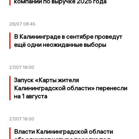
компаний по выручке 2025 года
28/07
08:45
В Калининграде в сентябре проведут
ещё одни неожиданные выборы
27/07
18:00
Запуск «Карты жителя
Калининградской области» перенесли
на 1 августа
27/07
16:00
Власти Калининградской области