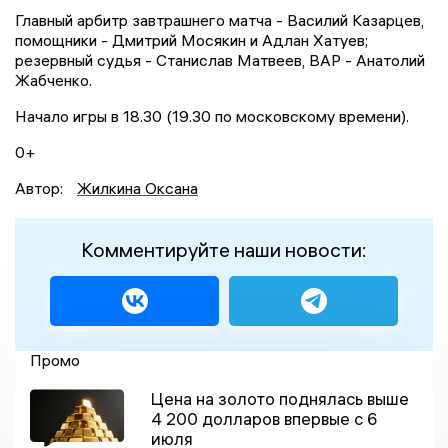
Главный арбитр завтрашнего матча - Василий Казарцев,
помощники - Дмитрий Мосякин и Адлан Хатуев;
резервный судья - Станислав Матвеев, ВАР - Анатолий
Жабченко.
Начало игры в 18.30 (19.30 по московскому времени).
0+
Автор:
Жилкина Оксана
Комментируйте наши новости:
Промо
Цена на золото поднялась выше
4 200 долларов впервые с 6
июля