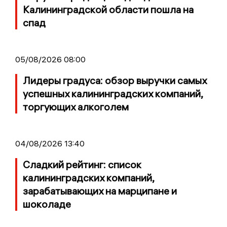
Калининградской области пошла на
спад
05/08/2026 08:00
Лидеры градуса: обзор выручки самых
успешных калининградских компаний,
торгующих алкоголем
04/08/2026 13:40
Сладкий рейтинг: список
калининградских компаний,
зарабатывающих на марципане и
шоколаде