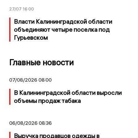
27/07
16:00
Власти Калининградской области
объединяют четыре поселка под
Гурьевском
Главные новости
07/08/2026 08:00
В Калининградской области выросли
объемы продаж табака
06/08/2026 08:36
Выручка продавцов одежды в