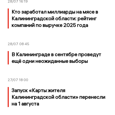
28/07
16:19
Кто заработал миллиарды на мясе в
Калининградской области: рейтинг
компаний по выручке 2025 года
28/07
08:45
В Калининграде в сентябре проведут
ещё одни неожиданные выборы
27/07
18:00
Запуск «Карты жителя
Калининградской области» перенесли
на 1 августа