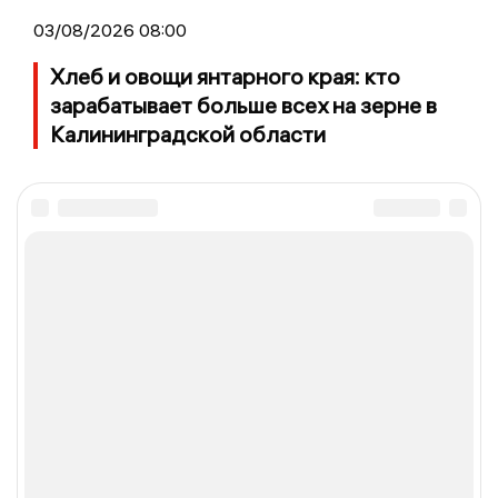
03/08/2026 08:00
Хлеб и овощи янтарного края: кто
зарабатывает больше всех на зерне в
Калининградской области