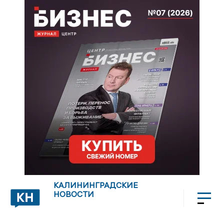
КАЛИНИНГРАДСКИЕ
НОВОСТИ