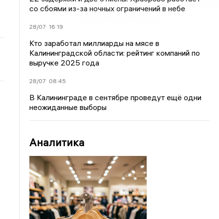
со сбоями из-за ночных ограничений в небе
28/07
16:19
Кто заработал миллиарды на мясе в
Калининградской области: рейтинг компаний по
выручке 2025 года
28/07
08:45
В Калининграде в сентябре проведут ещё одни
неожиданные выборы
Аналитика