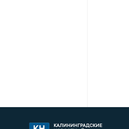
КАЛИНИНГРАДСКИЕ