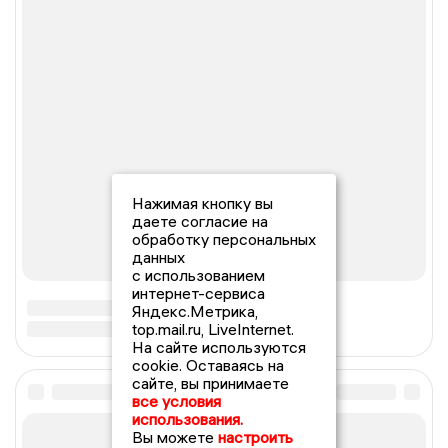
Нажимая кнопку вы
даете согласие на
обработку персональных
данных
с использованием
интернет-сервиса
Яндекс.Метрика,
top.mail.ru, LiveInternet.
На сайте используются
cookie. Оставаясь на
сайте, вы принимаете
все условия
использования.
Вы можете
настроить