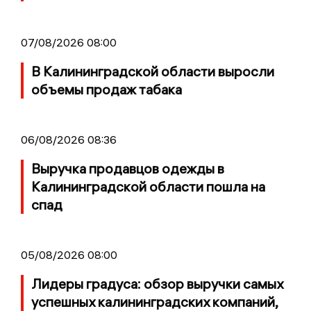
07/08/2026 08:00
В Калининградской области выросли
объемы продаж табака
06/08/2026 08:36
Выручка продавцов одежды в
Калининградской области пошла на
спад
05/08/2026 08:00
Лидеры градуса: обзор выручки самых
успешных калининградских компаний,