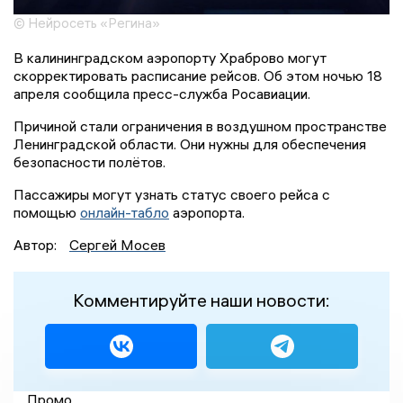
© Нейросеть «Регина»
В калининградском аэропорту Храброво могут
скорректировать расписание рейсов. Об этом ночью 18
апреля сообщила пресс-служба Росавиации.
Причиной стали ограничения в воздушном пространстве
Ленинградской области. Они нужны для обеспечения
безопасности полётов.
Пассажиры могут узнать статус своего рейса с
помощью
онлайн-табло
аэропорта.
Автор:
Сергей Мосев
Комментируйте наши новости:
Промо