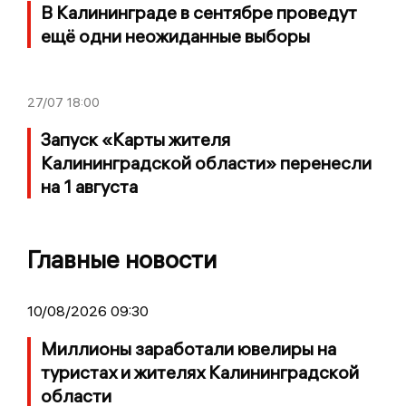
В Калининграде в сентябре проведут
ещё одни неожиданные выборы
27/07
18:00
Запуск «Карты жителя
Калининградской области» перенесли
на 1 августа
Главные новости
10/08/2026 09:30
Миллионы заработали ювелиры на
туристах и жителях Калининградской
области