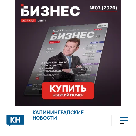
КАЛИНИНГРАДСКИЕ
НОВОСТИ