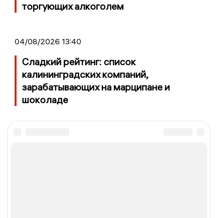
торгующих алкоголем
04/08/2026 13:40
Сладкий рейтинг: список
калининградских компаний,
зарабатывающих на марципане и
шоколаде