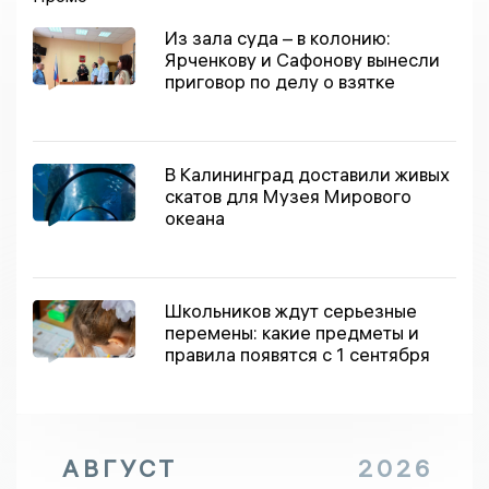
Из зала суда – в колонию:
Ярченкову и Сафонову вынесли
приговор по делу о взятке
В Калининград доставили живых
скатов для Музея Мирового
океана
Школьников ждут серьезные
перемены: какие предметы и
правила появятся с 1 сентября
АВГУСТ
2026