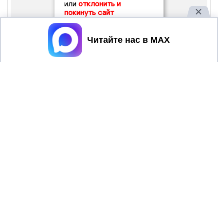
или
отклонить и
покинуть сайт
Принять