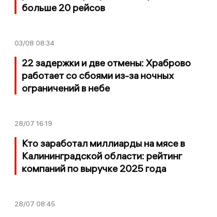
больше 20 рейсов
03/08
08:34
22 задержки и две отмены: Храброво
работает со сбоями из-за ночных
ограничений в небе
28/07
16:19
Кто заработал миллиарды на мясе в
Калининградской области: рейтинг
компаний по выручке 2025 года
28/07
08:45