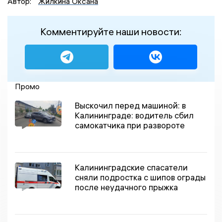
Автор:
Жилкина Оксана
Комментируйте наши новости:
Промо
Выскочил перед машиной: в
Калининграде: водитель сбил
самокатчика при развороте
Калининградские спасатели
сняли подростка с шипов ограды
после неудачного прыжка