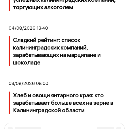
торгующих алкоголем
04/08/2026 13:40
Сладкий рейтинг: список
калининградских компаний,
зарабатывающих на марципане и
шоколаде
03/08/2026 08:00
Хлеб и овощи янтарного края: кто
зарабатывает больше всех на зерне в
Калининградской области