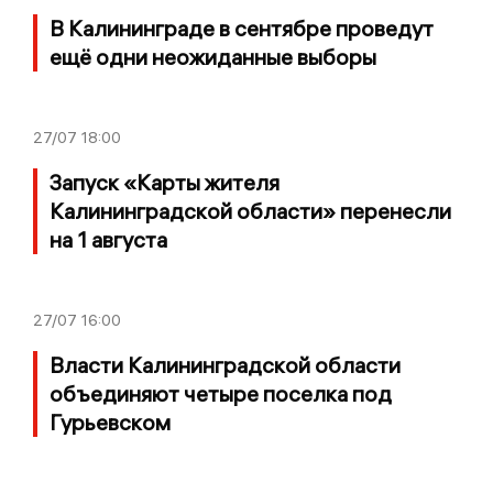
В Калининграде в сентябре проведут
ещё одни неожиданные выборы
27/07
18:00
Запуск «Карты жителя
Калининградской области» перенесли
на 1 августа
27/07
16:00
Власти Калининградской области
объединяют четыре поселка под
Гурьевском