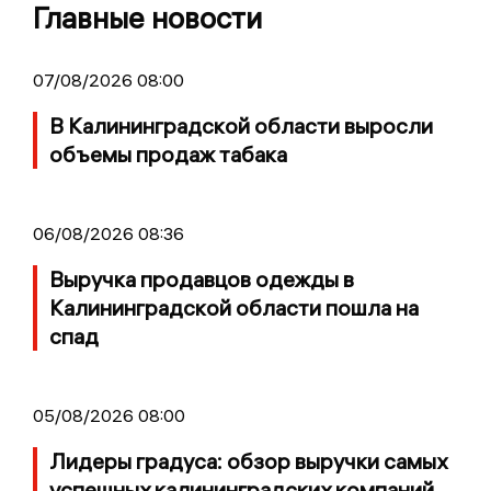
Главные новости
07/08/2026 08:00
В Калининградской области выросли
объемы продаж табака
06/08/2026 08:36
Выручка продавцов одежды в
Калининградской области пошла на
спад
05/08/2026 08:00
Лидеры градуса: обзор выручки самых
успешных калининградских компаний,