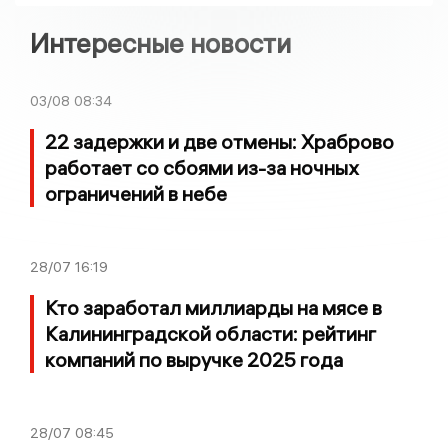
Интересные новости
03/08
08:34
22 задержки и две отмены: Храброво
работает со сбоями из-за ночных
ограничений в небе
28/07
16:19
Кто заработал миллиарды на мясе в
Калининградской области: рейтинг
компаний по выручке 2025 года
28/07
08:45