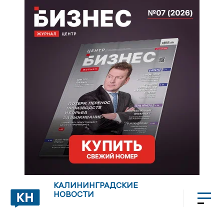
КАЛИНИНГРАДСКИЕ
НОВОСТИ